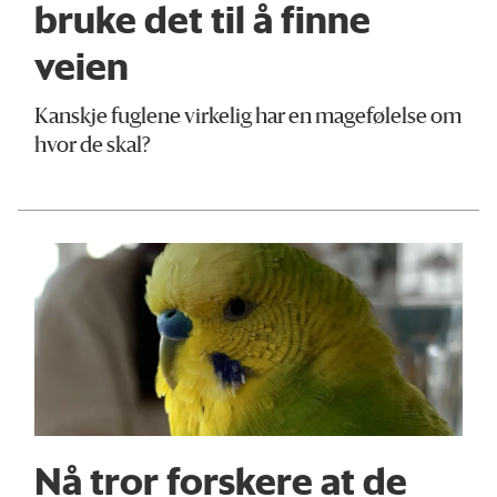
bruke det til å finne
veien
Kanskje fuglene virkelig har en magefølelse om
hvor de skal?
Nå tror forskere at de