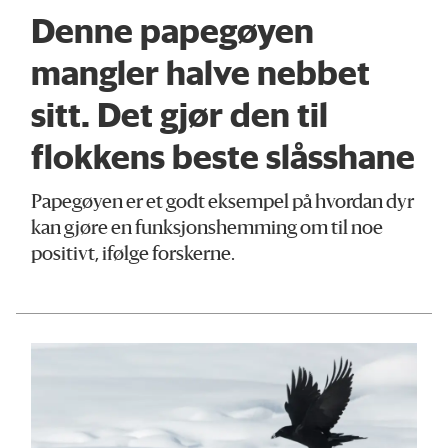
Denne papegøyen
mangler halve nebbet
sitt. Det gjør den til
flokkens beste slåsshane
Papegøyen er et godt eksempel på hvordan dyr
kan gjøre en funksjonshemming om til noe
positivt, ifølge forskerne.