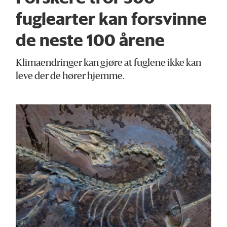
fuglearter kan forsvinne
de neste 100 årene
Klimaendringer kan gjøre at fuglene ikke kan
leve der de hører hjemme.