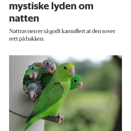
mystiske lyden om
natten
Nattravnen er så godt kamuflert at den sover
rett på bakken.