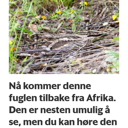
Nå kommer denne
fuglen tilbake fra Afrika.
Den er nesten umulig å
se, men du kan høre den