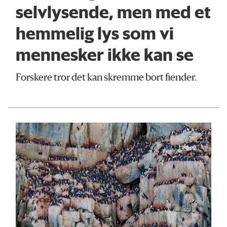
selvlysende, men med et
hemmelig lys som vi
mennesker ikke kan se
Forskere tror det kan skremme bort fiender.