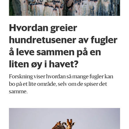
Hvordan greier
hundretusener av fugler
å leve sammen på en
liten øy i havet?
Forskning viser hvordan så mange fugler kan
bo på et lite område, selv om de spiser det
samme.