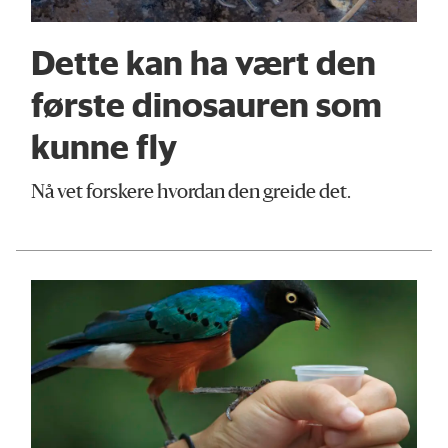
Dette kan ha vært den
første dinosauren som
kunne fly
Nå vet forskere hvordan den greide det.