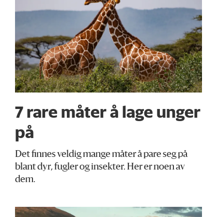
7 rare måter å lage unger
på
Det finnes veldig mange måter å pare seg på
blant dyr, fugler og insekter. Her er noen av
dem.