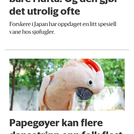
det utrolig ofte
Forskere i Japan har oppdaget en litt spesiell
vane hos sjøfugler.
Papegøyer kan flere