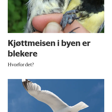
Kjøttmeisen i byen er
blekere
Hvorfor det?