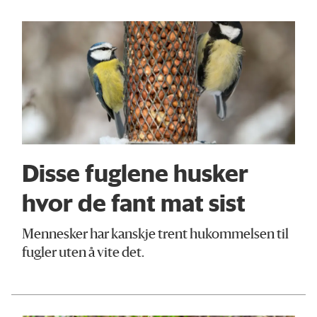
Disse fuglene husker
hvor de fant mat sist
Mennesker har kanskje trent hukommelsen til
fugler uten å vite det.