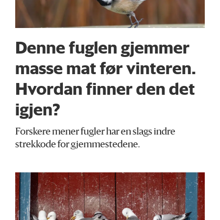
Denne fuglen gjemmer
masse mat før vinteren.
Hvordan finner den det
igjen?
Forskere mener fugler har en slags indre
strekkode for gjemmestedene.