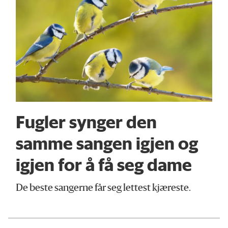
Fugler synger den
samme sangen igjen og
igjen for å få seg dame
De beste sangerne får seg lettest kjæreste.