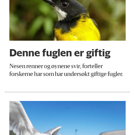
Denne fuglen er giftig
Nesen renner og øynene svir, forteller
forskerne har som har undersøkt giftige fugler.