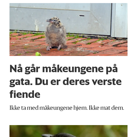
Nå går måkeungene på
gata. Du er deres verste
fiende
Ikke ta med måkeungene hjem. Ikke mat dem.