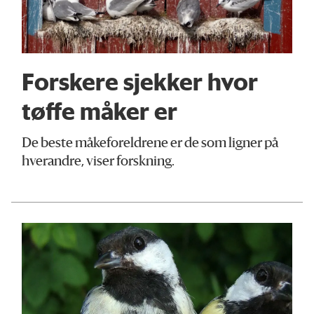
Forskere sjekker hvor
tøffe måker er
De beste måkeforeldrene er de som ligner på
hverandre, viser forskning.