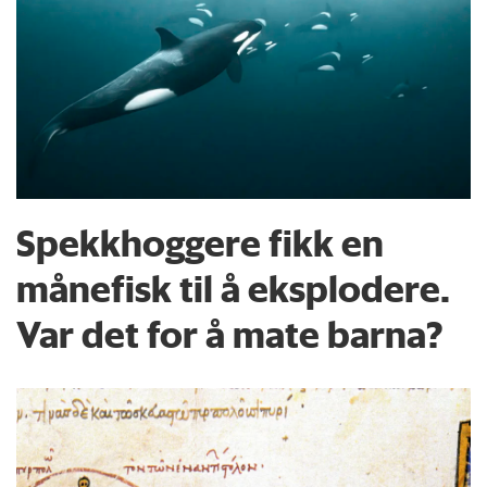
Spekkhoggere fikk en
månefisk til å eksplodere.
Var det for å mate barna?