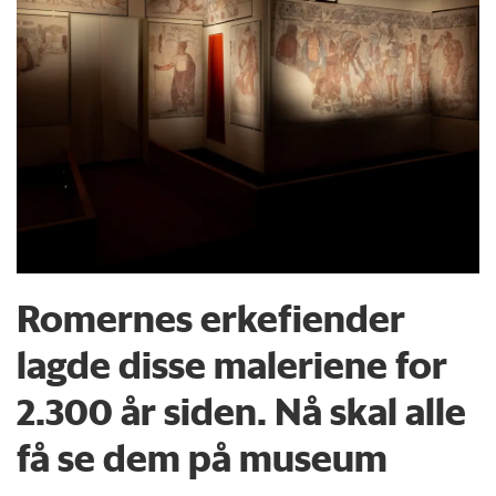
Romernes erkefiender
lagde disse maleriene for
2.300 år siden. Nå skal alle
få se dem på museum