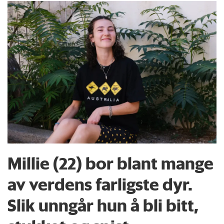
Millie (22) bor blant mange
av verdens farligste dyr.
Slik unngår hun å bli bitt,