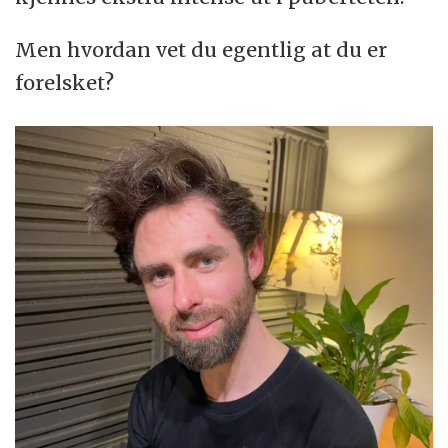
Men hvordan vet du egentlig at du er
forelsket?