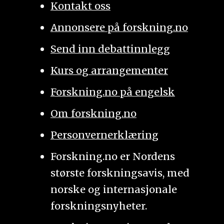
Kontakt oss
Annonsere på forskning.no
Send inn debattinnlegg
Kurs og arrangementer
Forskning.no på engelsk
Om forskning.no
Personvernerklæring
Forskning.no er Nordens
største forskningsavis, med
norske og internasjonale
forskningsnyheter.