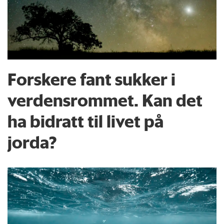
Forskere fant sukker i
verdensrommet. Kan det
ha bidratt til livet på
jorda?