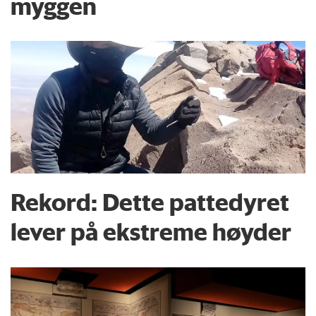
myggen
Rekord: Dette pattedyret
lever på ekstreme høyder