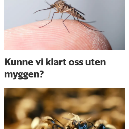
Kunne vi klart oss uten
myggen?