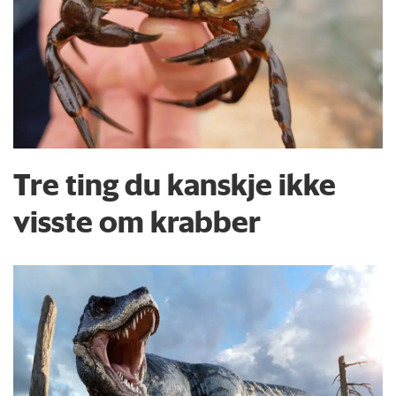
Tre ting du kanskje ikke
visste om krabber