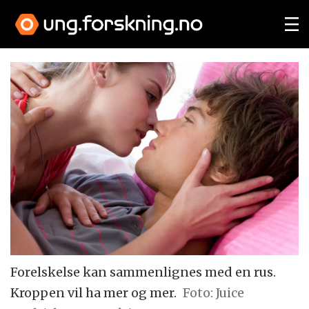
Forelskelse kan sammenlignes med en rus.
Kroppen vil ha mer og mer.
Foto: Juice