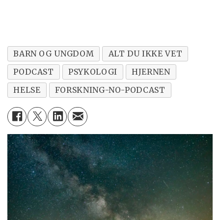
BARN OG UNGDOM
ALT DU IKKE VET
PODCAST
PSYKOLOGI
HJERNEN
HELSE
FORSKNING-NO-PODCAST