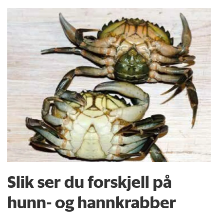
Slik ser du forskjell på
hunn- og hannkrabber