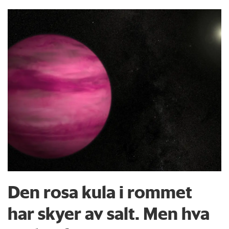
Den rosa kula i rommet
har skyer av salt. Men hva