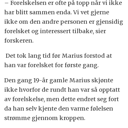
– Forelskelsen er ofte på topp når vi ikke
har blitt sammen enda. Vi vet gjerne
ikke om den andre personen er gjensidig
forelsket og interessert tilbake, sier
forskeren.
Det tok lang tid før Marius forstod at
han var forelsket for første gang.
Den gang 19-år gamle Marius skjønte
ikke hvorfor de rundt han var så opptatt
av forelskelse, men dette endret seg fort
da han selv kjente den varme følelsen
strømme gjennom kroppen.