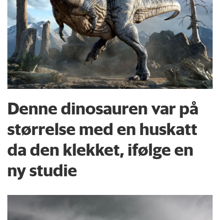
Denne dinosauren var på
størrelse med en huskatt
da den klekket, ifølge en
ny studie