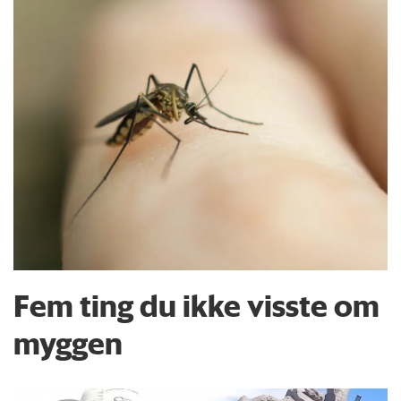
Fem ting du ikke visste om
myggen