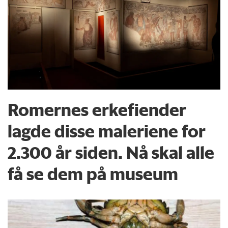
Romernes erkefiender
lagde disse maleriene for
2.300 år siden. Nå skal alle
få se dem på museum