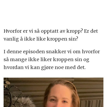
Hvorfor er vi så opptatt av kropp? Er det
vanlig å ikke like kroppen sin?
I denne episoden snakker vi om hvorfor
så mange ikke liker kroppen sin og
hvordan vi kan gjøre noe med det.