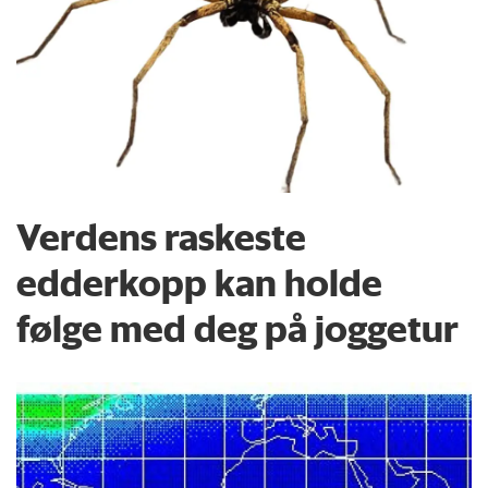
Verdens raskeste
edderkopp kan holde
følge med deg på joggetur