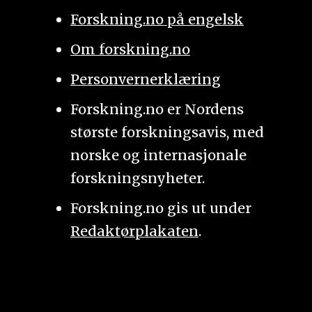
Forskning.no på engelsk
Om forskning.no
Personvernerklæring
Forskning.no er Nordens
største forskningsavis, med
norske og internasjonale
forskningsnyheter.
Forskning.no gis ut under
Redaktørplakaten
.