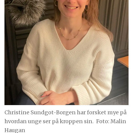
Christine Sundgot-Borgen har forsket mye på
hvordan unge ser på kroppen sin.
Foto: Malin
Haugan