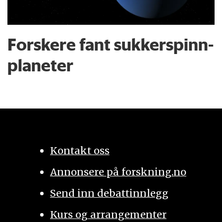
Forskere fant sukkerspinn-
planeter
Kontakt oss
Annonsere på forskning.no
Send inn debattinnlegg
Kurs og arrangementer