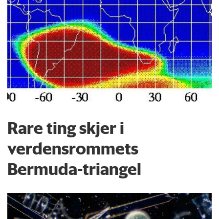
Rare ting skjer i
verdensrommets
Bermuda-triangel