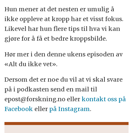
Hun mener at det nesten er umulig å
ikke oppleve at kropp har et visst fokus.
Likevel har hun flere tips til hva vi kan
gjøre for å få et bedre kroppsbilde.
Hør mer i den denne ukens episoden av
«Alt du ikke vet».
Dersom det er noe du vil at vi skal svare
på i podkasten send en mail til
epost@forskning.no eller
kontakt oss på
Facebook
eller
på Instagram
.