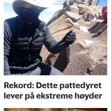
Rekord: Dette pattedyret
lever på ekstreme høyder