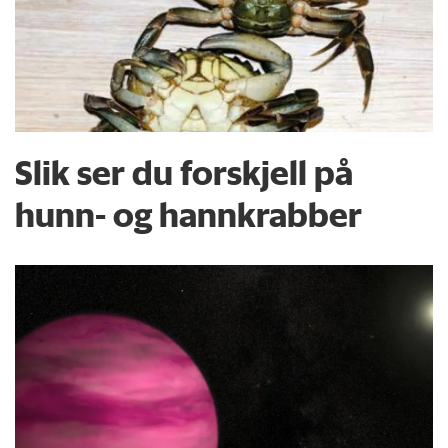
Slik ser du forskjell på
hunn- og hannkrabber