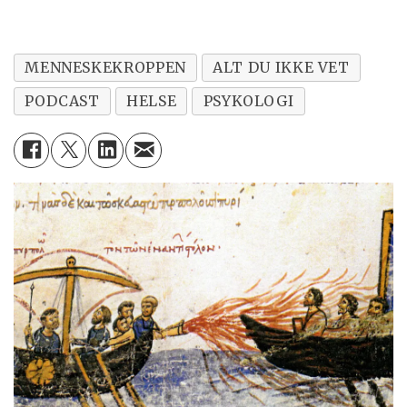
MENNESKEKROPPEN
ALT DU IKKE VET
PODCAST
HELSE
PSYKOLOGI