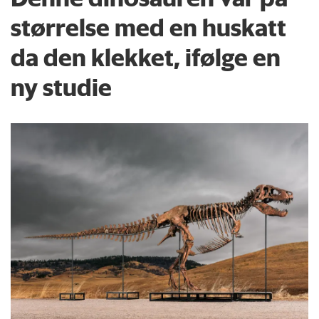
størrelse med en huskatt
da den klekket, ifølge en
ny studie