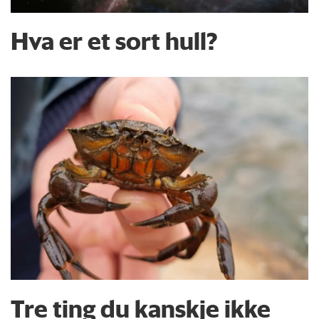
Hva er et sort hull?
Tre ting du kanskje ikke