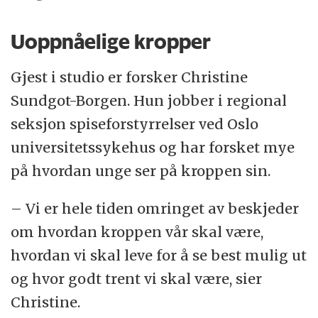
Uoppnåelige kropper
Gjest i studio er forsker Christine
Sundgot-Borgen. Hun jobber i regional
seksjon spiseforstyrrelser ved Oslo
universitetssykehus og har forsket mye
på hvordan unge ser på kroppen sin.
– Vi er hele tiden omringet av beskjeder
om hvordan kroppen vår skal være,
hvordan vi skal leve for å se best mulig ut
og hvor godt trent vi skal være, sier
Christine.