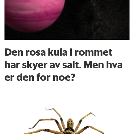
Den rosa kula i rommet
har skyer av salt. Men hva
er den for noe?