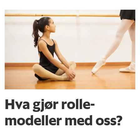
Hva gjør rolle­
modeller med oss?