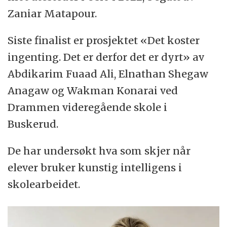
Zaniar Matapour.
Siste finalist er prosjektet «Det koster
ingenting. Det er derfor det er dyrt» av
Abdikarim Fuaad Ali, Elnathan Shegaw
Anagaw og Wakman Konarai ved
Drammen videregående skole i
Buskerud.
De har undersøkt hva som skjer når
elever bruker kunstig intelligens i
skolearbeidet.