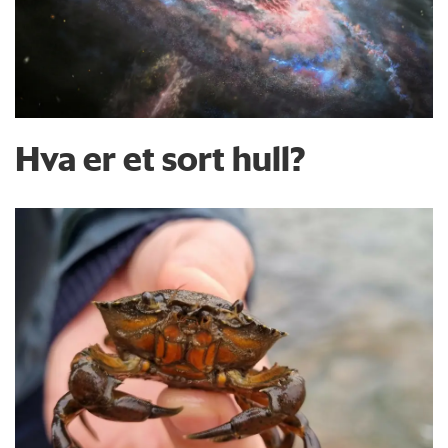
Hva er et sort hull?