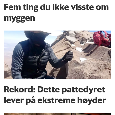
Fem ting du ikke visste om
myggen
Rekord: Dette pattedyret
lever på ekstreme høyder