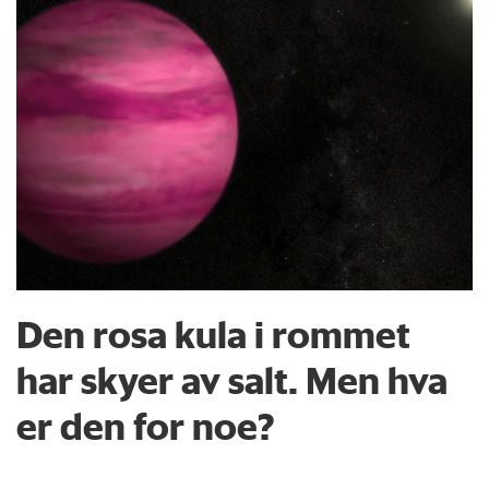
Den rosa kula i rommet
har skyer av salt. Men hva
er den for noe?