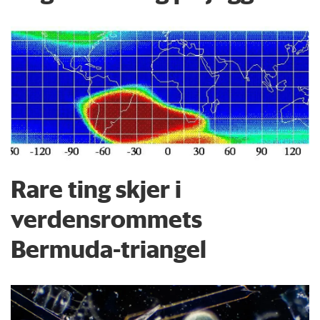
Rare ting skjer i
verdensrommets
Bermuda-triangel