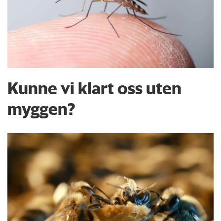
Kunne vi klart oss uten
myggen?