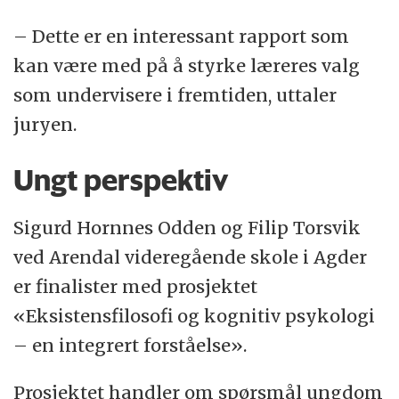
– Dette er en interessant rapport som
kan være med på å styrke læreres valg
som undervisere i fremtiden, uttaler
juryen.
Ungt perspektiv
Sigurd Hornnes Odden og Filip Torsvik
ved Arendal videregående skole i Agder
er finalister med prosjektet
«Eksistensfilosofi og kognitiv psykologi
– en integrert forståelse».
Prosjektet handler om spørsmål ungdom