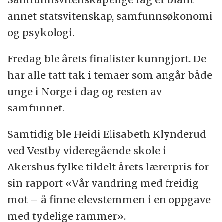
annet statsvitenskap, samfunnsøkonomi
og psykologi.
Fredag ble årets finalister kunngjort. De
har alle tatt tak i temaer som angår både
unge i Norge i dag og resten av
samfunnet.
Samtidig ble Heidi Elisabeth Klynderud
ved Vestby videregående skole i
Akershus fylke tildelt årets lærerpris for
sin rapport «Vår vandring med freidig
mot – å finne elevstemmen i en oppgave
med tydelige rammer».