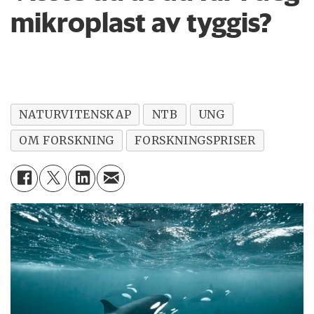
mikroplast av tyggis?
NATURVITENSKAP
NTB
UNG
OM FORSKNING
FORSKNINGSPRISER