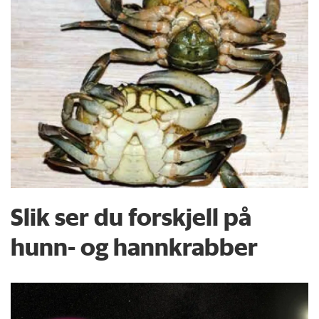
Slik ser du forskjell på
hunn- og hannkrabber