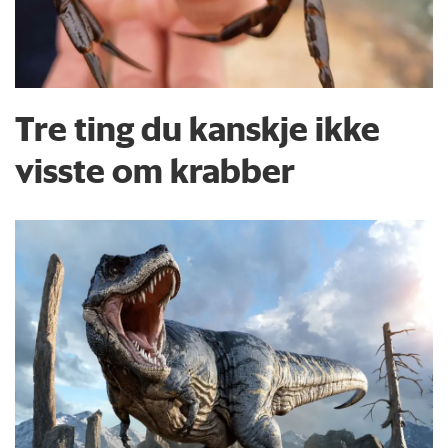
Tre ting du kanskje ikke
visste om krabber