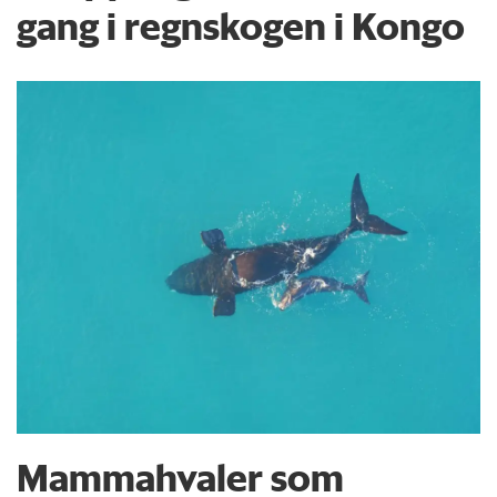
gang i regnskogen i Kongo
Mammahvaler som