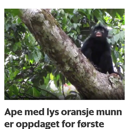
Ape med lys oransje munn
er oppdaget for første