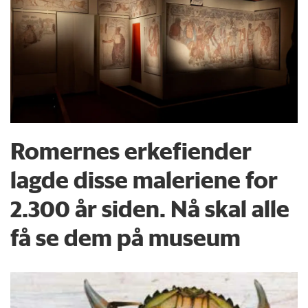
Romernes erkefiender
lagde disse maleriene for
2.300 år siden. Nå skal alle
få se dem på museum