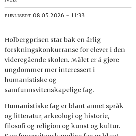
08.05.2026 - 11:33
PUBLISERT
Holbergprisen står bak en årlig
forskningskonkurranse for elever i den
videregående skolen. Målet er å gjøre
ungdommer mer interessert i
humanistiske og
samfunnsvitenskapelige fag.
Humanistiske fag er blant annet språk
og litteratur, arkeologi og historie,
filosofi og religion og kunst og kultur.
Samfunnsvitenskapelige fag er blant