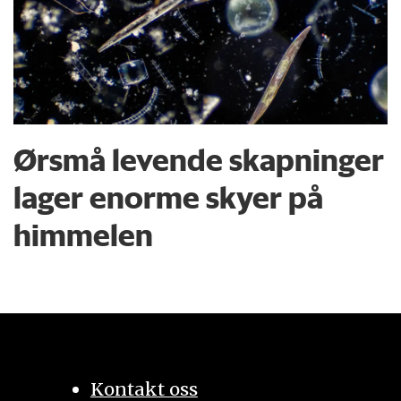
Ørsmå levende skapninger
lager enorme skyer på
himmelen
Kontakt oss