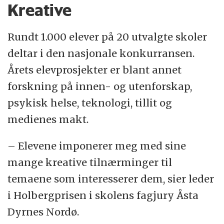
Kreative
Rundt 1.000 elever på 20 utvalgte skoler
deltar i den nasjonale konkurransen.
Årets elevprosjekter er blant annet
forskning på innen- og utenforskap,
psykisk helse, teknologi, tillit og
medienes makt.
– Elevene imponerer meg med sine
mange kreative tilnærminger til
temaene som interesserer dem, sier leder
i Holbergprisen i skolens fagjury Åsta
Dyrnes Nordø.