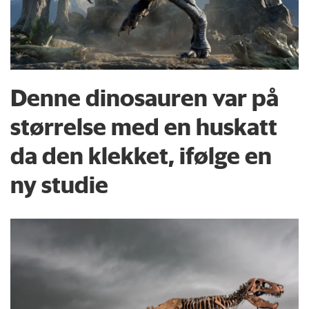
Denne dinosauren var på
størrelse med en huskatt
da den klekket, ifølge en
ny studie