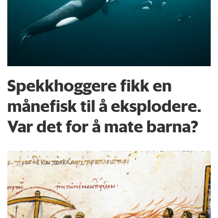
Spekkhoggere fikk en
månefisk til å eksplodere.
Var det for å mate barna?