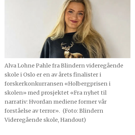
Alva Lohne Pahle fra Blindern videregående
skole i Oslo er en av årets finalister i
forskerkonkurransen «Holbergprisen i
skolen» med prosjektet «Fra nyhet til
narrativ: Hvordan mediene former vår
forståelse av terror».
(Foto: Blindern
Videregående skole, Handout)