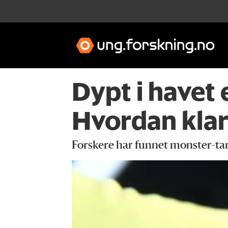
Dypt i havet 
Hvordan klar
Forskere har funnet monster-ta