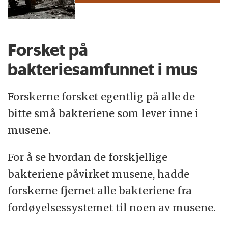
Forsket på
bakteriesamfunnet i mus
Forskerne forsket egentlig på alle de
bitte små bakteriene som lever inne i
musene.
For å se hvordan de forskjellige
bakteriene påvirket musene, hadde
forskerne fjernet alle bakteriene fra
fordøyelsessystemet til noen av musene.