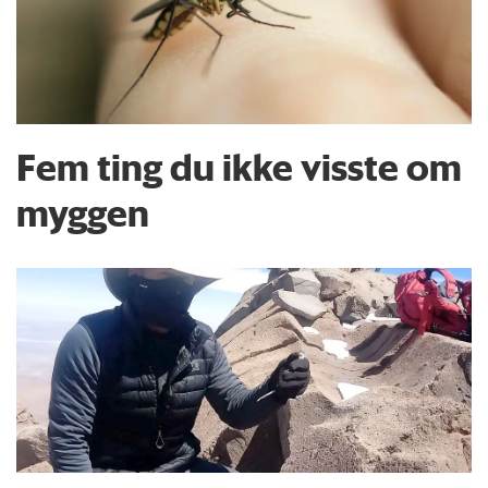
Fem ting du ikke visste om
myggen