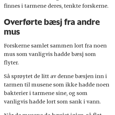
finnes i tarmene deres, tenkte forskerne.
Overførte bæsj fra andre
mus
Forskerne samlet sammen lort fra noen
mus som vanligvis hadde bæsj som
flyter.
Så sprøytet de litt av denne bæsjen inn i
tarmen til musene som ikke hadde noen
bakterier i tarmene sine, og som
vanligvis hadde lort som sank i vann.