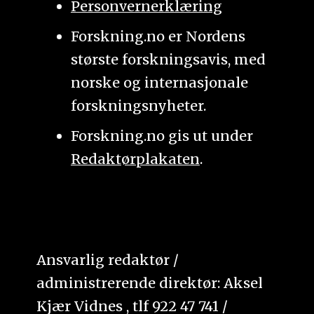
Personvernerklæring
Forskning.no er Nordens
største forskningsavis, med
norske og internasjonale
forskningsnyheter.
Forskning.no gis ut under
Redaktørplakaten
.
Ansvarlig redaktør /
administrerende direktør: Aksel
Kjær Vidnes , tlf 922 47 741 /