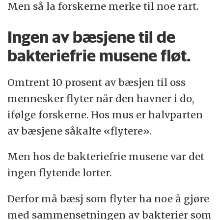
Men så la forskerne merke til noe rart.
Ingen av bæsjene til de
bakteriefrie musene fløt.
Omtrent 10 prosent av bæsjen til oss
mennesker flyter når den havner i do,
ifølge forskerne. Hos mus er halvparten
av bæsjene såkalte «flytere».
Men hos de bakteriefrie musene var det
ingen flytende lorter.
Derfor må bæsj som flyter ha noe å gjøre
med sammensetningen av bakterier som