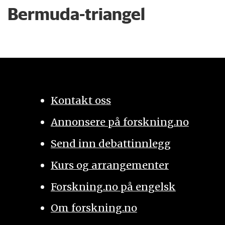
Bermuda-triangel
Kontakt oss
Annonsere på forskning.no
Send inn debattinnlegg
Kurs og arrangementer
Forskning.no på engelsk
Om forskning.no