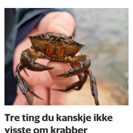
Tre ting du kanskje ikke
visste om krabber