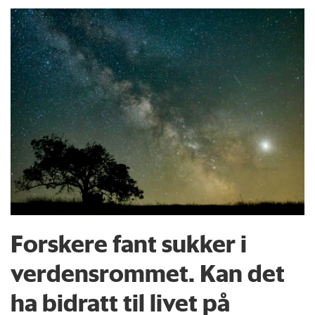
Forskere fant sukker i
verdensrommet. Kan det
ha bidratt til livet på