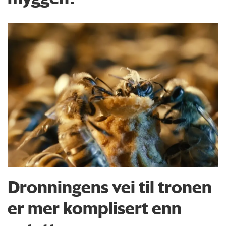
Dronningens vei til tronen
er mer komplisert enn