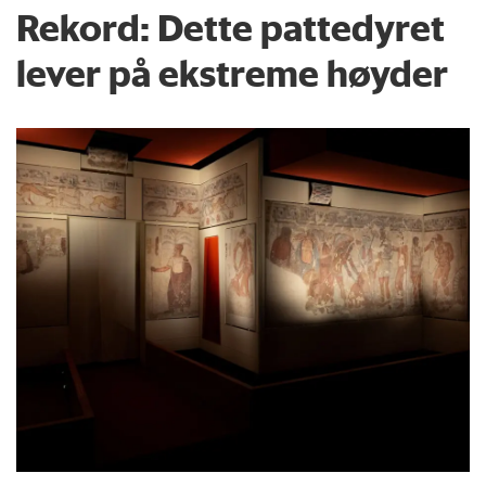
Rekord: Dette pattedyret
lever på ekstreme høyder