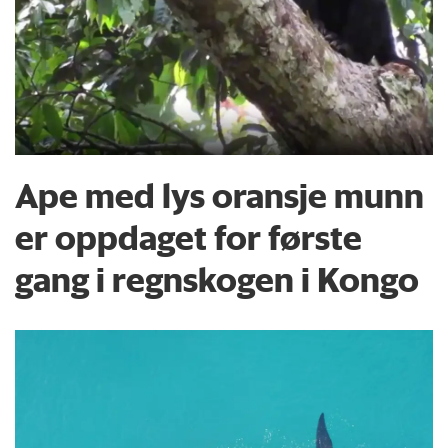
Ape med lys oransje munn
er oppdaget for første
gang i regnskogen i Kongo