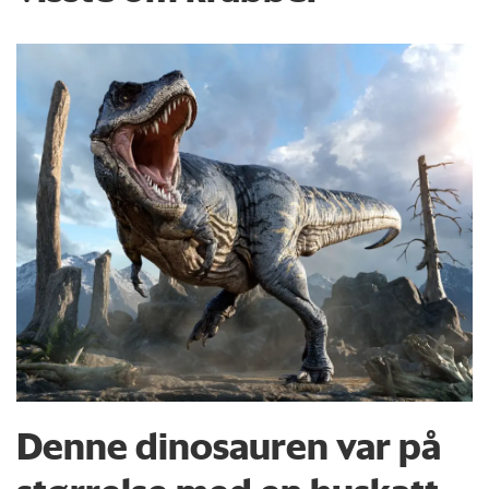
Denne dinosauren var på