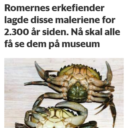
Romernes erkefiender
lagde disse maleriene for
2.300 år siden. Nå skal alle
få se dem på museum