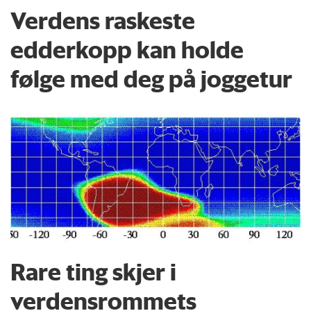
Verdens raskeste
edderkopp kan holde
følge med deg på joggetur
Rare ting skjer i
verdensrommets