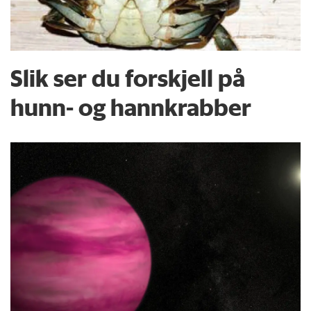
Slik ser du forskjell på
hunn- og hannkrabber