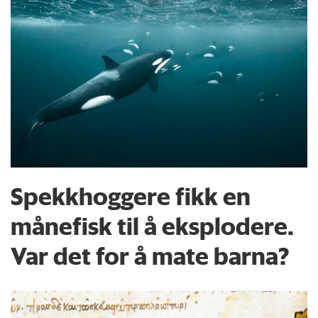
Spekkhoggere fikk en
månefisk til å eksplodere.
Var det for å mate barna?