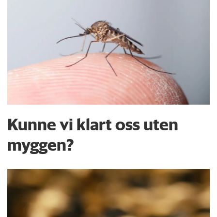
Kunne vi klart oss uten
myggen?