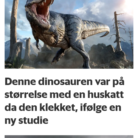
Denne dinosauren var på
størrelse med en huskatt
da den klekket, ifølge en
ny studie