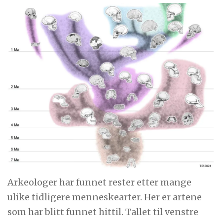
Arkeologer har funnet rester etter mange
ulike tidligere menneskearter. Her er artene
som har blitt funnet hittil. Tallet til venstre