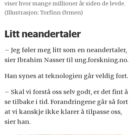
viser hvor mange millioner år siden de levde.
(Illustrasjon: Torfinn Ørmen)
Litt neandertaler
– Jeg føler meg litt som en neandertaler,
sier Ibrahim Nasser til ung.forskning.no.
Han synes at teknologien går veldig fort.
– Skal vi forstå oss selv godt, er det fint å
se tilbake i tid. Forandringene går så fort
at vi kanskje ikke klarer å tilpasse oss,
sier han.