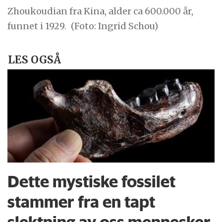
Zhoukoudian fra Kina, alder ca 600.000 år,
funnet i 1929.
(Foto: Ingrid Schou)
LES OGSÅ
Dette mystiske fossilet
stammer fra en tapt