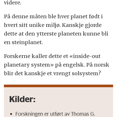
videre.
På denne måten ble hver planet født i
hvert sitt unike miljø. Kanskje gjorde
dette at den ytterste planeten kunne bli
en steinplanet.
Forskerne kaller dette et «inside-out
planetary system» på engelsk. På norsk
blir det kanskje et vrengt solsystem?
Kilder:
Forskningen er utført av Thomas G.