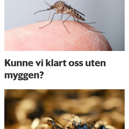
Kunne vi klart oss uten
myggen?