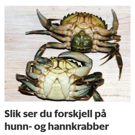
Slik ser du forskjell på
hunn- og hannkrabber