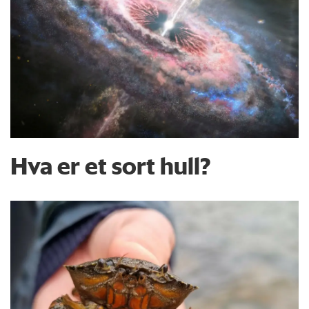
Hva er et sort hull?