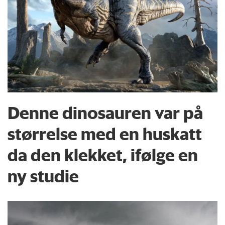
Denne dinosauren var på
størrelse med en huskatt
da den klekket, ifølge en
ny studie