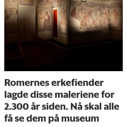
Romernes erkefiender
lagde disse maleriene for
2.300 år siden. Nå skal alle
få se dem på museum