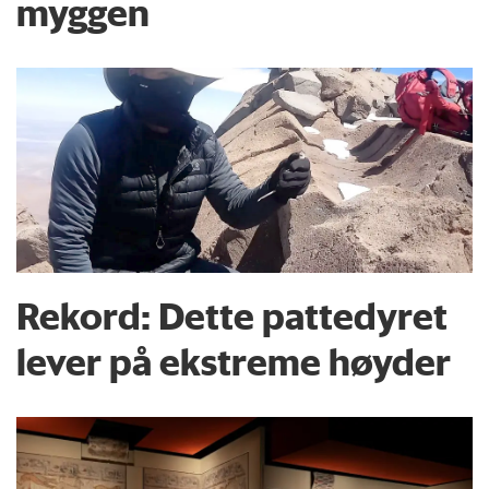
myggen
Rekord: Dette pattedyret
lever på ekstreme høyder