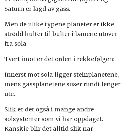
Saturn er lagd av gass.
Men de ulike typene planeter er ikke
strødd hulter til bulter i banene utover
fra sola.
Tvert imot er det orden i rekkefølgen:
Innerst mot sola ligger steinplanetene,
mens gassplanetene suser rundt lenger
ute.
Slik er det også i mange andre
solsystemer som vi har oppdaget.
Kanskje blir det alltid slik når