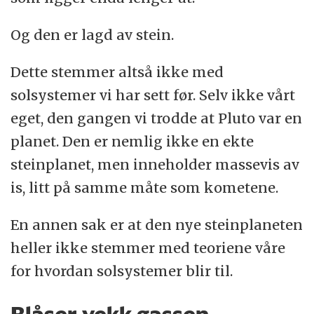
Og den er lagd av stein.
Dette stemmer altså ikke med
solsystemer vi har sett før. Selv ikke vårt
eget, den gangen vi trodde at Pluto var en
planet. Den er nemlig ikke en ekte
steinplanet, men inneholder massevis av
is, litt på samme måte som kometene.
En annen sak er at den nye steinplaneten
heller ikke stemmer med teoriene våre
for hvordan solsystemer blir til.