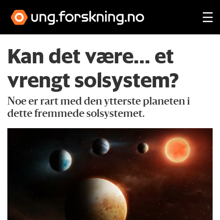
Kan det være… et
vrengt solsystem?
Noe er rart med den ytterste planeten i
dette fremmede solsystemet.