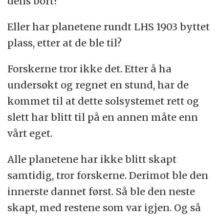
dens bort?
Eller har planetene rundt LHS 1903 byttet
plass, etter at de ble til?
Forskerne tror ikke det. Etter å ha
undersøkt og regnet en stund, har de
kommet til at dette solsystemet rett og
slett har blitt til på en annen måte enn
vårt eget.
Alle planetene har ikke blitt skapt
samtidig, tror forskerne. Derimot ble den
innerste dannet først. Så ble den neste
skapt, med restene som var igjen. Og så