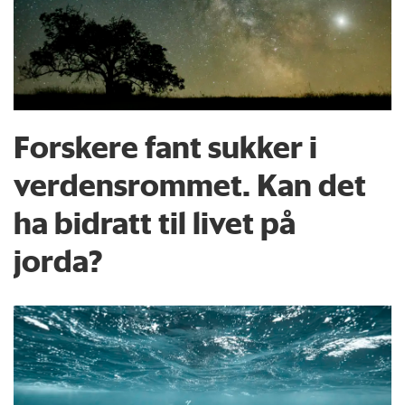
Forskere fant sukker i
verdensrommet. Kan det
ha bidratt til livet på
jorda?