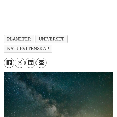
PLANETER
UNIVERSET
NATURVITENSKAP