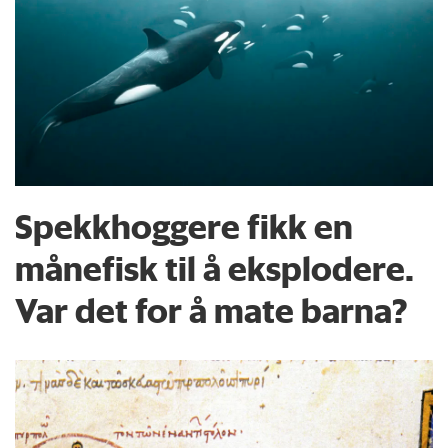
Spekkhoggere fikk en
månefisk til å eksplodere.
Var det for å mate barna?