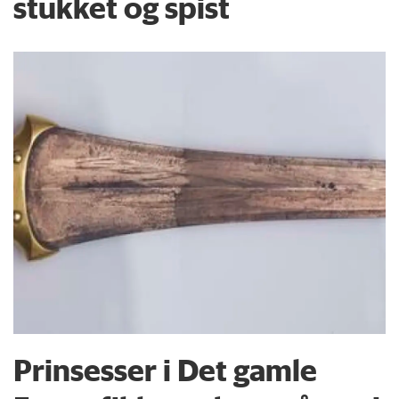
stukket og spist
Prinsesser i Det gamle