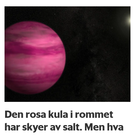
Den rosa kula i rommet
har skyer av salt. Men hva