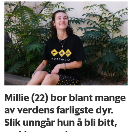
Millie (22) bor blant mange
av verdens farligste dyr.
Slik unngår hun å bli bitt,