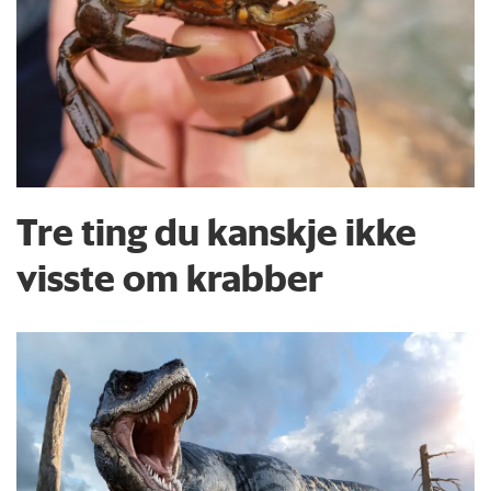
Tre ting du kanskje ikke
visste om krabber