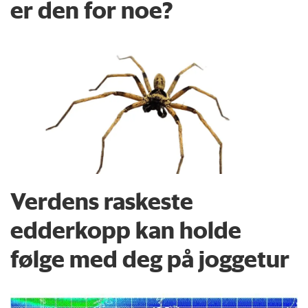
er den for noe?
Verdens raskeste
edderkopp kan holde
følge med deg på joggetur