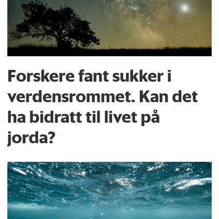
Forskere fant sukker i
verdensrommet. Kan det
ha bidratt til livet på
jorda?