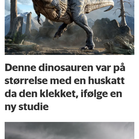
Denne dinosauren var på
størrelse med en huskatt
da den klekket, ifølge en
ny studie