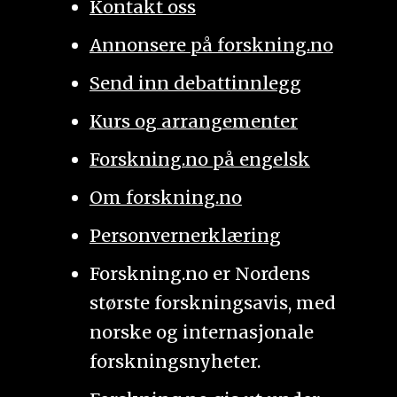
Kontakt oss
Annonsere på forskning.no
Send inn debattinnlegg
Kurs og arrangementer
Forskning.no på engelsk
Om forskning.no
Personvernerklæring
Forskning.no er Nordens
største forskningsavis, med
norske og internasjonale
forskningsnyheter.