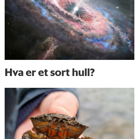
Hva er et sort hull?