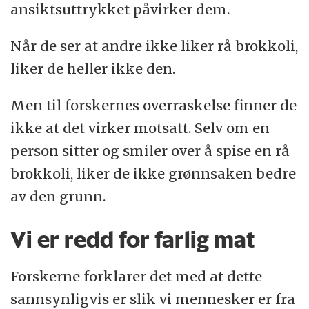
ansiktsuttrykket påvirker dem.
Når de ser at andre ikke liker rå brokkoli,
liker de heller ikke den.
Men til forskernes overraskelse finner de
ikke at det virker motsatt. Selv om en
person sitter og smiler over å spise en rå
brokkoli, liker de ikke grønnsaken bedre
av den grunn.
Vi er redd for farlig mat
Forskerne forklarer det med at dette
sannsynligvis er slik vi mennesker er fra