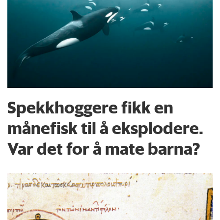
Spekkhoggere fikk en
månefisk til å eksplodere.
Var det for å mate barna?