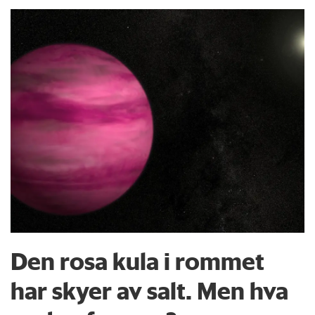
Den rosa kula i rommet
har skyer av salt. Men hva