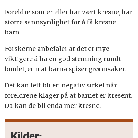
Foreldre som er eller har vært kresne, har
større sannsynlighet for å få kresne
barn.
Forskerne anbefaler at det er mye
viktigere å ha en god stemning rundt
bordet, enn at barna spiser grønnsaker.
Det kan lett bli en negativ sirkel når
foreldrene klager på at barnet er kresent.
Da kan de bli enda mer kresne.
Kilder: