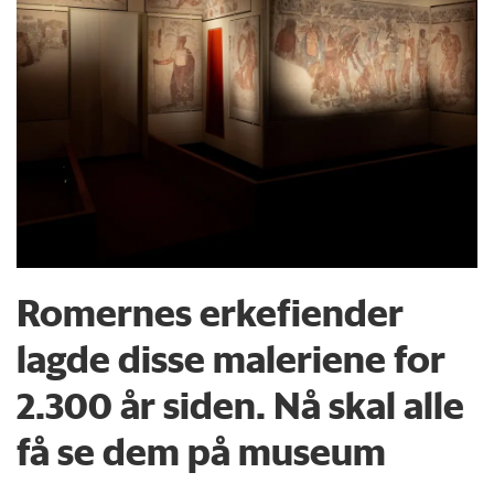
Romernes erkefiender
lagde disse maleriene for
2.300 år siden. Nå skal alle
få se dem på museum