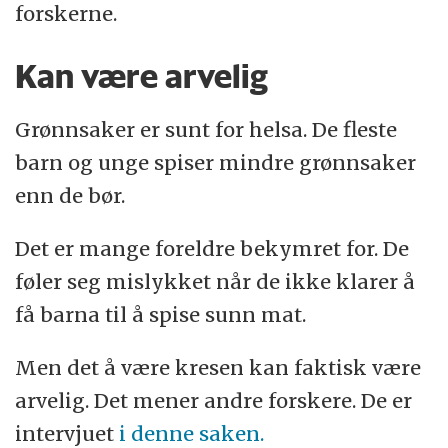
forskerne.
Kan være arvelig
Grønnsaker er sunt for helsa. De fleste
barn og unge spiser mindre grønnsaker
enn de bør.
Det er mange foreldre bekymret for. De
føler seg mislykket når de ikke klarer å
få barna til å spise sunn mat.
Men det å være kresen kan faktisk være
arvelig. Det mener andre forskere. De er
intervjuet
i denne saken.