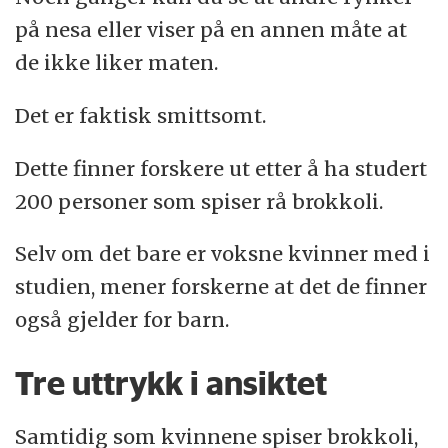
på nesa eller viser på en annen måte at
de ikke liker maten.
Det er faktisk smittsomt.
Dette finner forskere ut etter å ha studert
200 personer som spiser rå brokkoli.
Selv om det bare er voksne kvinner med i
studien, mener forskerne at det de finner
også gjelder for barn.
Tre uttrykk i ansiktet
Samtidig som kvinnene spiser brokkoli,