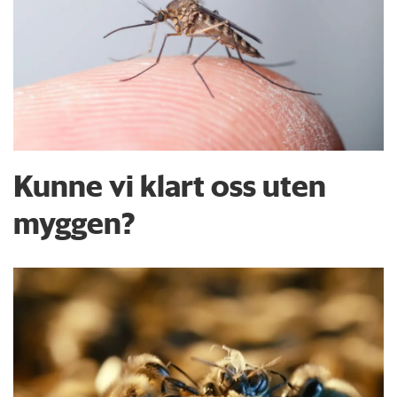
Kunne vi klart oss uten
myggen?