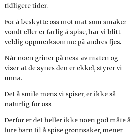
tidligere tider.
For å beskytte oss mot mat som smaker
vondt eller er farlig å spise, har vi blitt
veldig oppmerksomme på andres fjes.
Når noen griner på nesa av maten og
viser at de synes den er ekkel, styrer vi
unna.
Det å smile mens vi spiser, er ikke så
naturlig for oss.
Derfor er det heller ikke noen god måte å
lure barn til å spise grønnsaker, mener