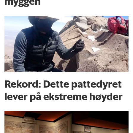
myggen
Rekord: Dette pattedyret
lever på ekstreme høyder