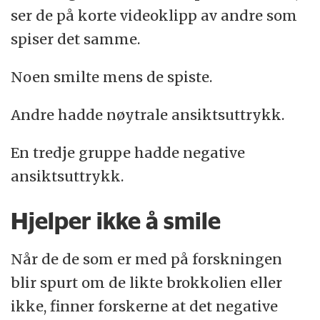
ser de på korte videoklipp av andre som
spiser det samme.
Noen smilte mens de spiste.
Andre hadde nøytrale ansiktsuttrykk.
En tredje gruppe hadde negative
ansiktsuttrykk.
Hjelper ikke å smile
Når de de som er med på forskningen
blir spurt om de likte brokkolien eller
ikke, finner forskerne at det negative