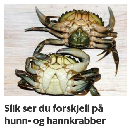
Slik ser du forskjell på
hunn- og hannkrabber