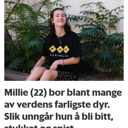
Millie (22) bor blant mange
av verdens farligste dyr.
Slik unngår hun å bli bitt,