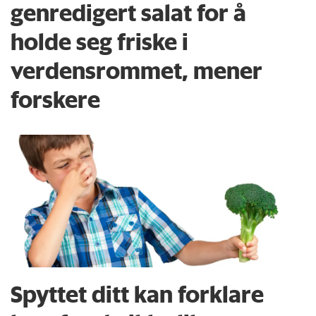
genredigert salat for å
holde seg friske i
verdensrommet, mener
forskere
Spyttet ditt kan forklare