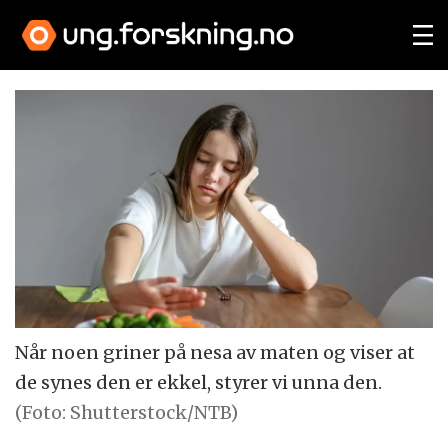
Når noen griner på nesa av maten og viser at
de synes den er ekkel, styrer vi unna den.
(Foto: Shutterstock/NTB)