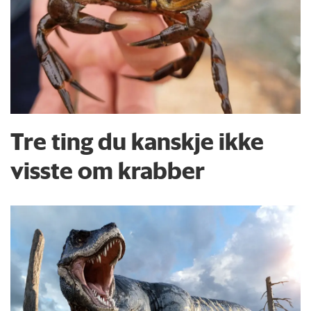
Tre ting du kanskje ikke
visste om krabber