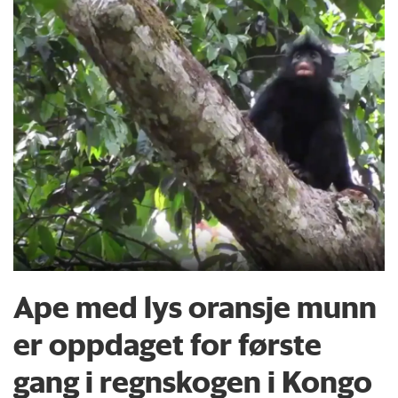
Ape med lys oransje munn
er oppdaget for første
gang i regnskogen i Kongo