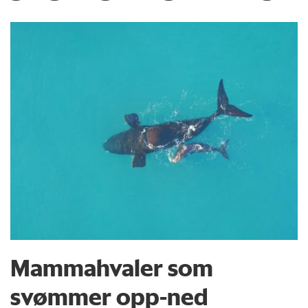
Mammahvaler som
svømmer opp-ned