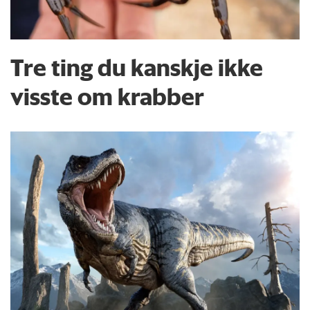
Tre ting du kanskje ikke
visste om krabber