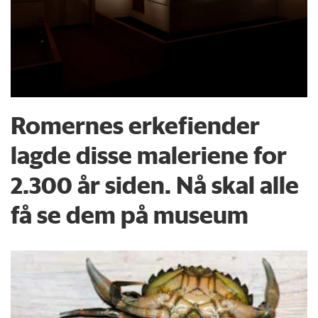
Romernes erkefiender
lagde disse maleriene for
2.300 år siden. Nå skal alle
få se dem på museum