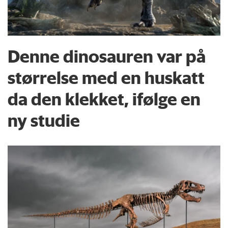
Denne dinosauren var på
størrelse med en huskatt
da den klekket, ifølge en
ny studie