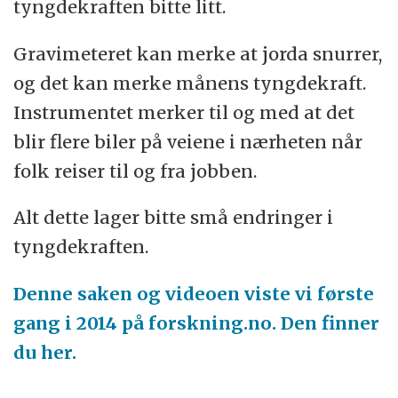
tyngdekraften bitte litt.
Gravimeteret kan merke at jorda snurrer,
og det kan merke månens tyngdekraft.
Instrumentet merker til og med at det
blir flere biler på veiene i nærheten når
folk reiser til og fra jobben.
Alt dette lager bitte små endringer i
tyngdekraften.
Denne saken og videoen viste vi første
gang i 2014 på forskning.no. Den finner
du her.