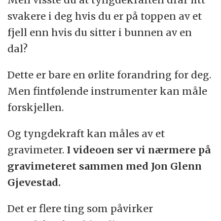
svakere i deg hvis du er på toppen av et
fjell enn hvis du sitter i bunnen av en
dal?
Dette er bare en ørlite forandring for deg.
Men fintfølende instrumenter kan måle
forskjellen.
Og tyngdekraft kan måles av et
gravimeter.
I videoen ser vi nærmere på
gravimeteret sammen med Jon Glenn
Gjevestad.
Det er flere ting som påvirker