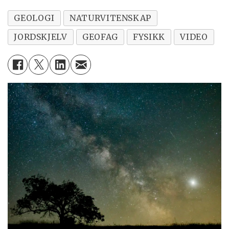
GEOLOGI
NATURVITENSKAP
JORDSKJELV
GEOFAG
FYSIKK
VIDEO