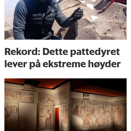
Rekord: Dette pattedyret
lever på ekstreme høyder