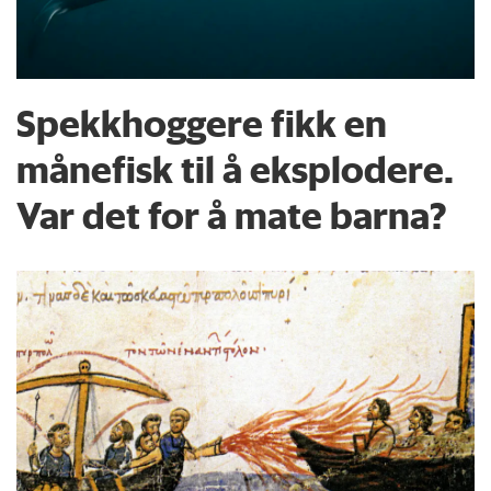
Spekkhoggere fikk en
månefisk til å eksplodere.
Var det for å mate barna?