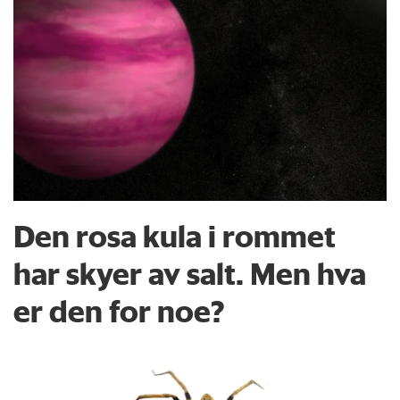
Den rosa kula i rommet
har skyer av salt. Men hva
er den for noe?