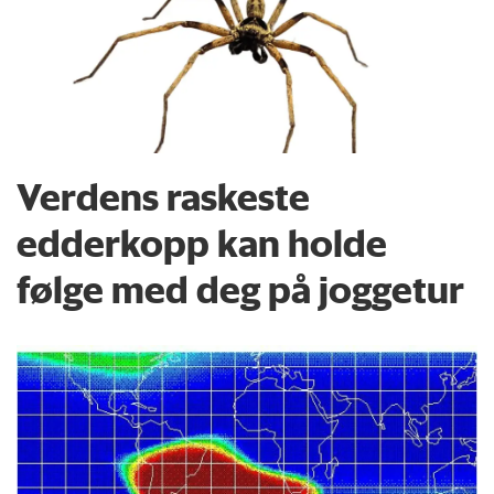
Verdens raskeste
edderkopp kan holde
følge med deg på joggetur