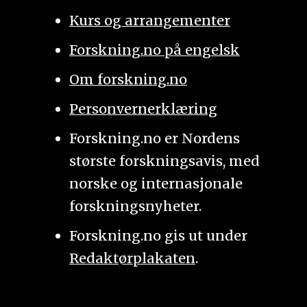
Kurs og arrangementer
Forskning.no på engelsk
Om forskning.no
Personvernerklæring
Forskning.no er Nordens
største forskningsavis, med
norske og internasjonale
forskningsnyheter.
Forskning.no gis ut under
Redaktørplakaten
.