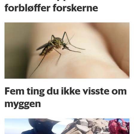
forbløffer forskerne
Fem ting du ikke visste om
myggen