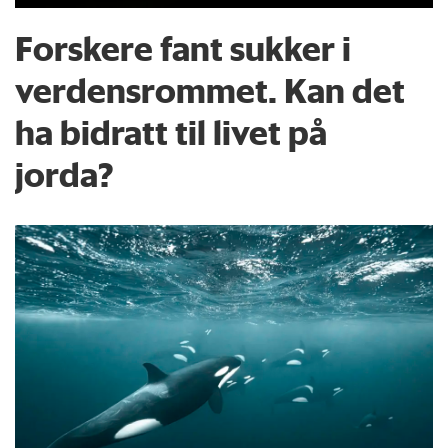
Forskere fant sukker i
verdensrommet. Kan det
ha bidratt til livet på
jorda?