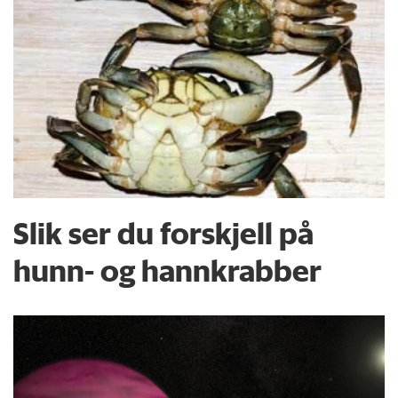
Slik ser du forskjell på
hunn- og hannkrabber