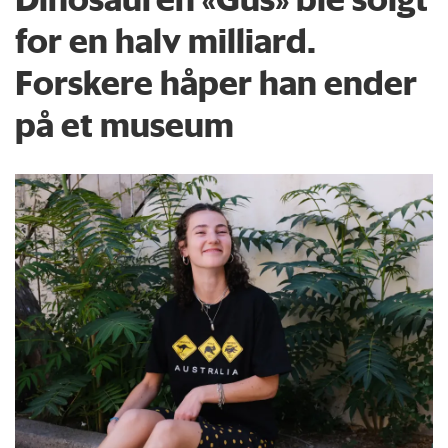
for en halv milliard.
Forskere håper han ender
på et museum