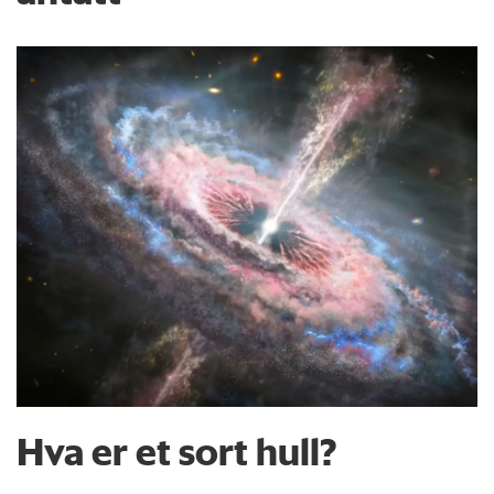
Hva er et sort hull?