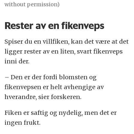
without permission)
Rester av en fikenveps
Spiser du en villfiken, kan det være at det
ligger rester av en liten, svart fikenveps
inni der.
– Den er der fordi blomsten og
fikenvepsen er helt avhengige av
hverandre, sier forskeren.
Fiken er saftig og nydelig, men det er
ingen frukt.