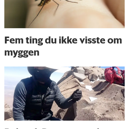
Fem ting du ikke visste om
myggen