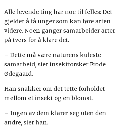
Alle levende ting har noe til felles: Det
gjelder å få unger som kan føre arten
videre. Noen ganger samarbeider arter
på tvers for å klare det.
– Dette må være naturens kuleste
samarbeid, sier insektforsker Frode
Ødegaard.
Han snakker om det tette forholdet
mellom et insekt og en blomst.
– Ingen av dem klarer seg uten den
andre, sier han.