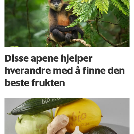
Disse apene hjelper
hverandre med å finne den
beste frukten