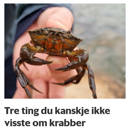
Tre ting du kanskje ikke
visste om krabber