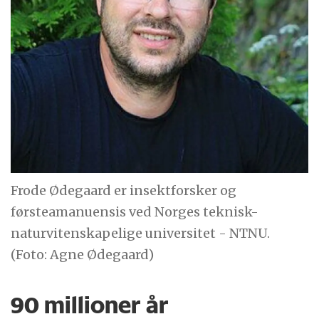
Frode Ødegaard er insektforsker og
førsteamanuensis ved Norges teknisk-
naturvitenskapelige universitet - NTNU.
(Foto: Agne Ødegaard)
90 millioner år