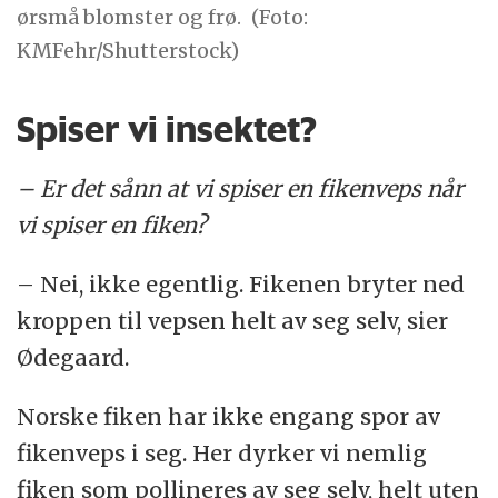
ørsmå blomster og frø.
(Foto:
KMFehr/Shutterstock)
Spiser vi insektet?
– Er det sånn at vi spiser en fikenveps når
vi spiser en fiken?
– Nei, ikke egentlig. Fikenen bryter ned
kroppen til vepsen helt av seg selv, sier
Ødegaard.
Norske fiken har ikke engang spor av
fikenveps i seg. Her dyrker vi nemlig
fiken som pollineres av seg selv, helt uten