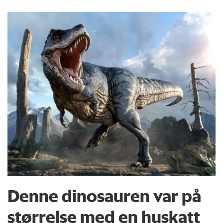
Denne dinosauren var på
størrelse med en huskatt