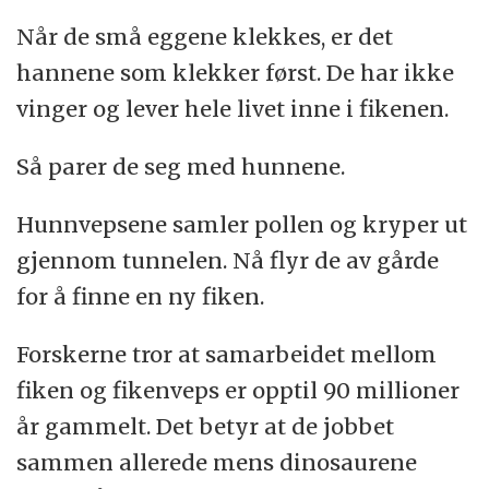
Når de små eggene klekkes, er det
hannene som klekker først. De har ikke
vinger og lever hele livet inne i fikenen.
Så parer de seg med hunnene.
Hunnvepsene samler pollen og kryper ut
gjennom tunnelen. Nå flyr de av gårde
for å finne en ny fiken.
Forskerne tror at samarbeidet mellom
fiken og fikenveps er opptil 90 millioner
år gammelt. Det betyr at de jobbet
sammen allerede mens dinosaurene