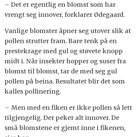
– Det er egentlig en blomst som har
vrengt seg innover, forklarer Ødegaard.
Vanlige blomster åpner seg utover slik at
pollen strutter fram. Bare tenk på en
prestekrage med gul og støvete knopp
midt i. Når insekter hopper og suser fra
blomst til blomst, tar de med seg gul
pollen på beina. Resultatet blir det som
kalles pollinering.
– Men med en fiken er ikke pollen så lett
tilgjengelig. Der peker alt innover. De
små blomstene er gjemt inne i fikenen,