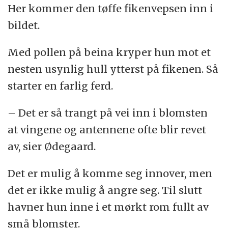
Her kommer den tøffe fikenvepsen inn i
bildet.
Med pollen på beina kryper hun mot et
nesten usynlig hull ytterst på fikenen. Så
starter en farlig ferd.
– Det er så trangt på vei inn i blomsten
at vingene og antennene ofte blir revet
av, sier Ødegaard.
Det er mulig å komme seg innover, men
det er ikke mulig å angre seg. Til slutt
havner hun inne i et mørkt rom fullt av
små blomster.