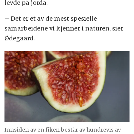
levde på jorda.
– Det er et av de mest spesielle
samarbeidene vi kjenner i naturen, sier
Ødegaard.
Innsiden av en fiken består av hundrevis av