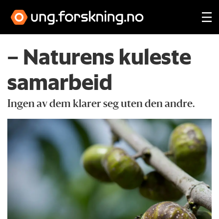
– Naturens kuleste
samarbeid
Ingen av dem klarer seg uten den andre.