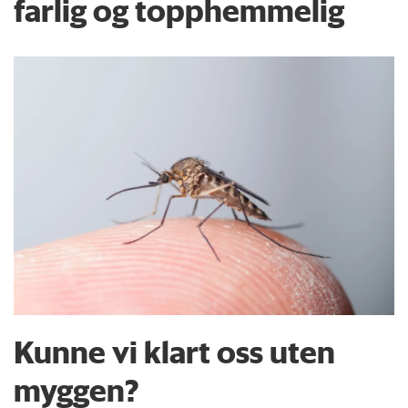
farlig og topphemmelig
Kunne vi klart oss uten
myggen?