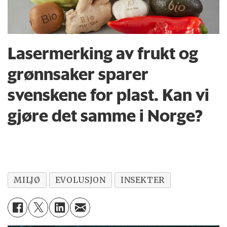
Lasermerking av frukt og
grønnsaker sparer
svenskene for plast. Kan vi
gjøre det samme i Norge?
MILJØ
EVOLUSJON
INSEKTER