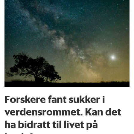
Forskere fant sukker i
verdensrommet. Kan det
ha bidratt til livet på