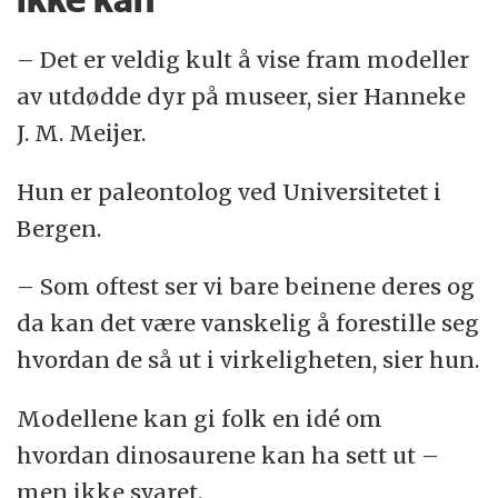
– Det er veldig kult å vise fram modeller
av utdødde dyr på museer, sier Hanneke
J. M. Meijer.
Hun er paleontolog ved Universitetet i
Bergen.
– Som oftest ser vi bare beinene deres og
da kan det være vanskelig å forestille seg
hvordan de så ut i virkeligheten, sier hun.
Modellene kan gi folk en idé om
hvordan dinosaurene kan ha sett ut –
men ikke svaret.