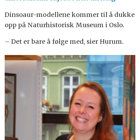
Dinsoaur-modellene kommer til å dukke
opp på Naturhistorisk Museum i Oslo.
– Det er bare å følge med, sier Hurum.