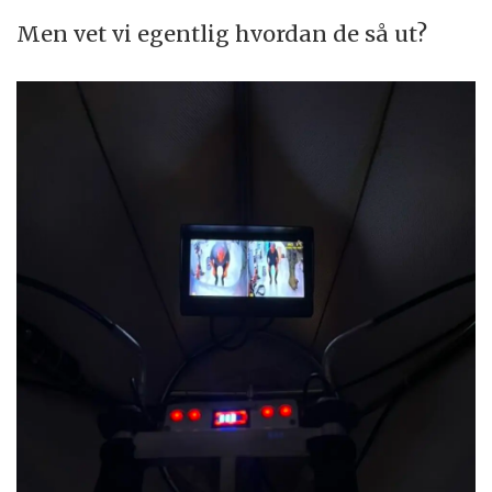
Men vet vi egentlig hvordan de så ut?