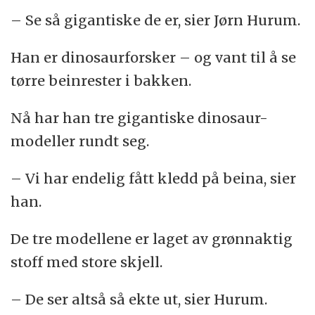
– Se så gigantiske de er, sier Jørn Hurum.
Han er dinosaurforsker – og vant til å se
tørre beinrester i bakken.
Nå har han tre gigantiske dinosaur-
modeller rundt seg.
– Vi har endelig fått kledd på beina, sier
han.
De tre modellene er laget av grønnaktig
stoff med store skjell.
– De ser altså så ekte ut, sier Hurum.