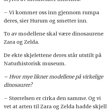
– Vi kommer oss inn gjennom rumpa
deres, sier Hurum og smetter inn.
To av modellene skal være dinosaurene
Zara og Zelda.
De ekte skjelettene deres står utstilt på
Naturhistorisk museum.
– Hvor mye likner modellene på virkelige
dinosaurer?
– Størrelsen er cirka den samme. Og vi
vet at arten til Zara og Zelda hadde skjell