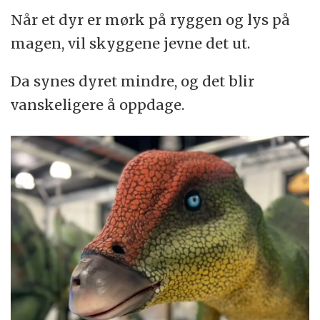
Når et dyr er mørk på ryggen og lys på
magen, vil skyggene jevne det ut.
Da synes dyret mindre, og det blir
vanskeligere å oppdage.