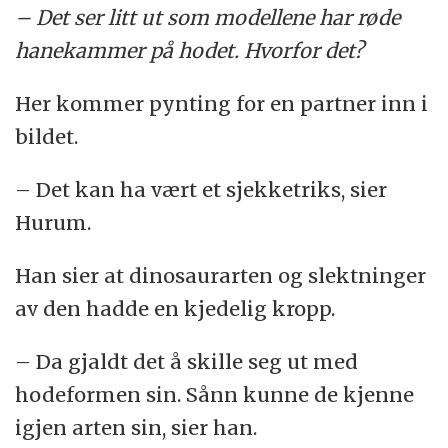
– Det ser litt ut som modellene har røde
hanekammer på hodet. Hvorfor det?
Her kommer pynting for en partner inn i
bildet.
– Det kan ha vært et sjekketriks, sier
Hurum.
Han sier at dinosaurarten og slektninger
av den hadde en kjedelig kropp.
– Da gjaldt det å skille seg ut med
hodeformen sin. Sånn kunne de kjenne
igjen arten sin, sier han.