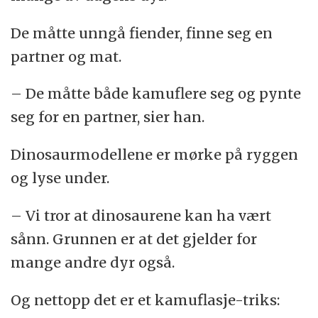
De måtte unngå fiender, finne seg en
partner og mat.
– De måtte både kamuflere seg og pynte
seg for en partner, sier han.
Dinosaurmodellene er mørke på ryggen
og lyse under.
– Vi tror at dinosaurene kan ha vært
sånn. Grunnen er at det gjelder for
mange andre dyr også.
Og nettopp det er et kamuflasje-triks: