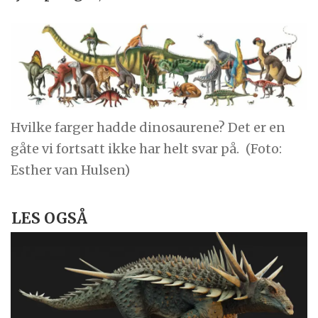
Hvilke farger hadde dinosaurene? Det er en
gåte vi fortsatt ikke har helt svar på.
(Foto:
Esther van Hulsen)
LES OGSÅ