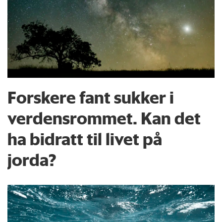
Forskere fant sukker i
verdensrommet. Kan det
ha bidratt til livet på
jorda?