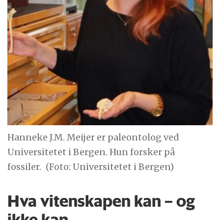
Hanneke J.M. Meijer er paleontolog ved
Universitetet i Bergen. Hun forsker på
fossiler.
(Foto: Universitetet i Bergen)
Hva vitenskapen kan – og
ikke kan