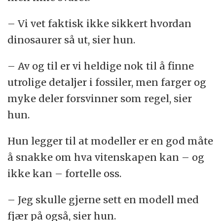
– Vi vet faktisk ikke sikkert hvordan
dinosaurer så ut, sier hun.
– Av og til er vi heldige nok til å finne
utrolige detaljer i fossiler, men farger og
myke deler forsvinner som regel, sier
hun.
Hun legger til at modeller er en god måte
å snakke om hva vitenskapen kan – og
ikke kan – fortelle oss.
– Jeg skulle gjerne sett en modell med
fjær på også, sier hun.