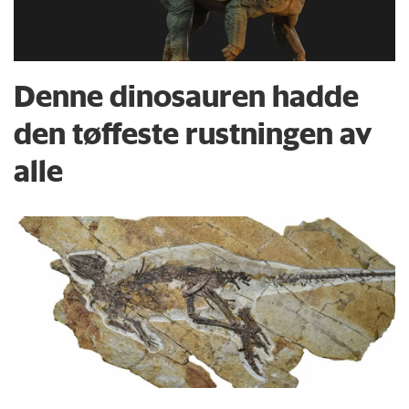
Denne dinosauren hadde
den tøffeste rustningen av
alle