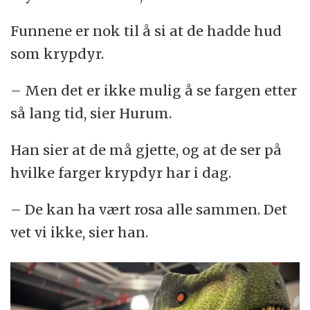
Funnene er nok til å si at de hadde hud
som krypdyr.
– Men det er ikke mulig å se fargen etter
så lang tid, sier Hurum.
Han sier at de må gjette, og at de ser på
hvilke farger krypdyr har i dag.
– De kan ha vært rosa alle sammen. Det
vet vi ikke, sier han.