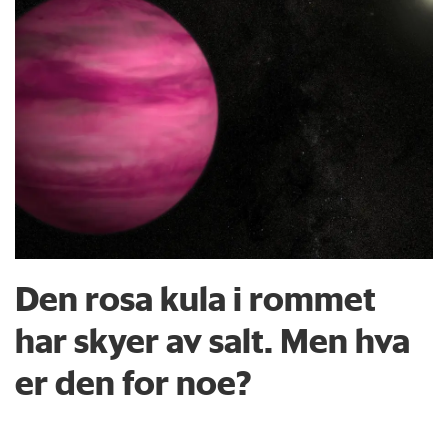
Den rosa kula i rommet
har skyer av salt. Men hva
er den for noe?