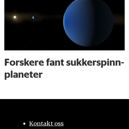
Forskere fant sukkerspinn-
planeter
Kontakt oss