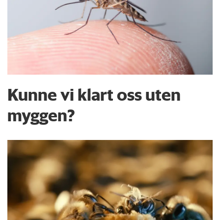
Kunne vi klart oss uten
myggen?