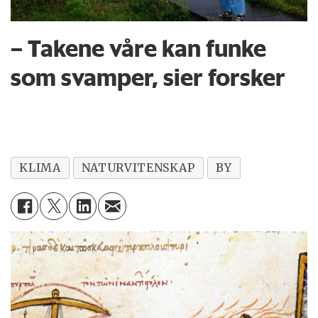
– Takene våre kan funke
som svamper, sier forsker
KLIMA
NATURVITENSKAP
BY