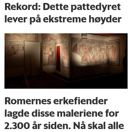
Rekord: Dette pattedyret
lever på ekstreme høyder
Romernes erkefiender
lagde disse maleriene for
2.300 år siden. Nå skal alle