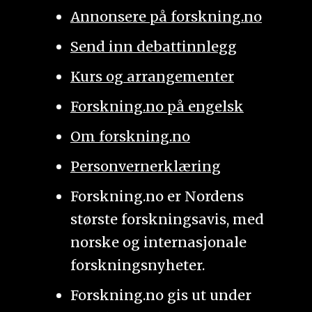
Annonsere på forskning.no
Send inn debattinnlegg
Kurs og arrangementer
Forskning.no på engelsk
Om forskning.no
Personvernerklæring
Forskning.no er Nordens
største forskningsavis, med
norske og internasjonale
forskningsnyheter.
Forskning.no gis ut under