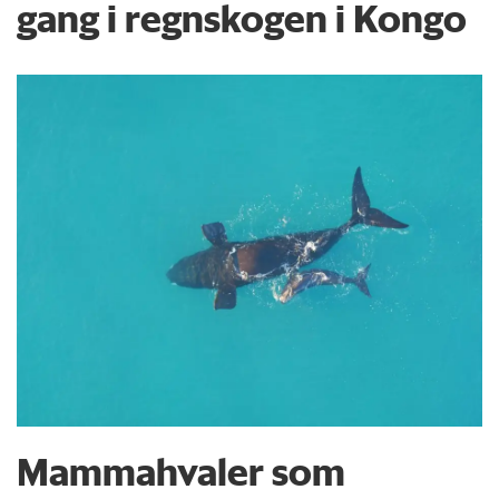
gang i regnskogen i Kongo
Mammahvaler som