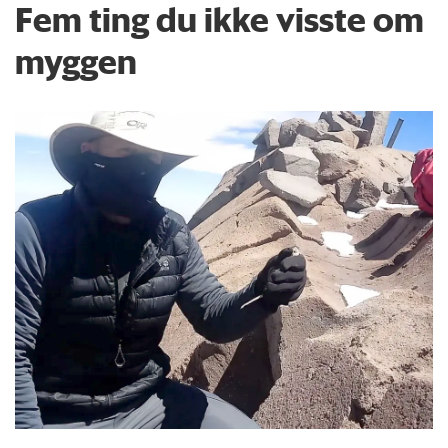
Fem ting du ikke visste om
myggen