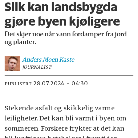
Slik kan landsbygda
gjøre byen kjøligere
Det skjer noe når vann fordamper fra jord
og planter.
Anders Moen
Kaste
JOURNALIST
28.07.2024 - 04:30
PUBLISERT
Stekende asfalt og skikkelig varme
leiligheter. Det kan bli varmt i byen om
sommeren. Forskere frykter at det kan