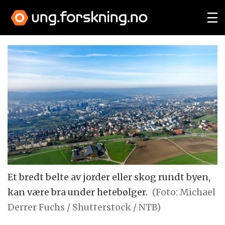
Et bredt belte av jorder eller skog rundt byen,
kan være bra under hetebølger.
(Foto: Michael
Derrer Fuchs / Shutterstock / NTB)