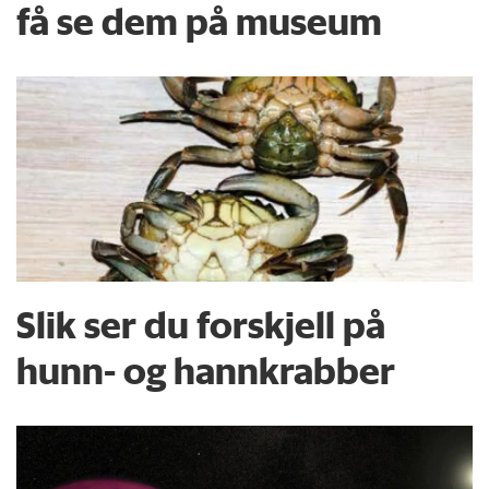
få se dem på museum
Slik ser du forskjell på
hunn- og hannkrabber