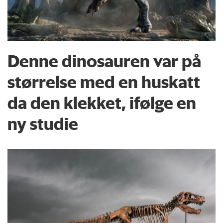
Denne dinosauren var på
størrelse med en huskatt
da den klekket, ifølge en
ny studie