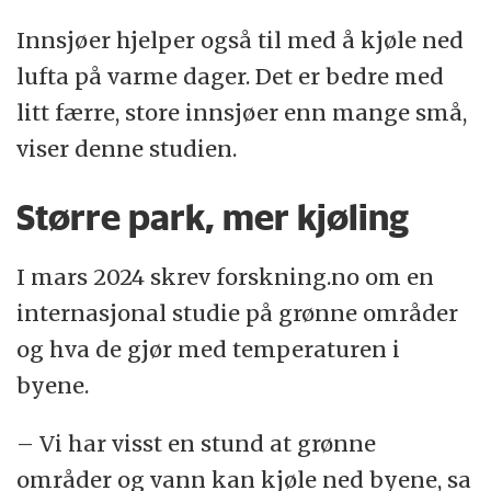
Innsjøer hjelper også til med å kjøle ned
lufta på varme dager. Det er bedre med
litt færre, store innsjøer enn mange små,
viser denne studien.
Større park, mer kjøling
I mars 2024 skrev forskning.no om en
internasjonal studie på grønne områder
og hva de gjør med temperaturen i
byene.
– Vi har visst en stund at grønne
områder og vann kan kjøle ned byene, sa