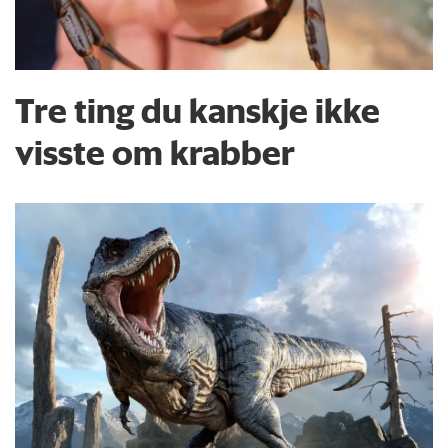
Tre ting du kanskje ikke
visste om krabber