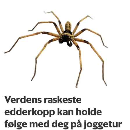
Verdens raskeste
edderkopp kan holde
følge med deg på joggetur