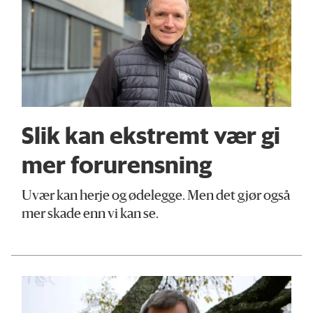
Slik kan ekstremt vær gi
mer forurensning
Uvær kan herje og ødelegge. Men det gjør også
mer skade enn vi kan se.