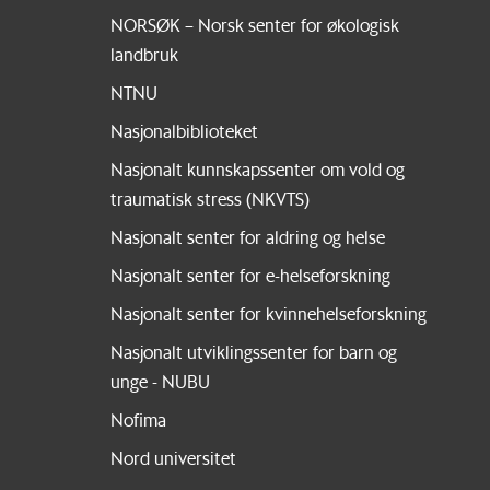
NORSØK – Norsk senter for økologisk
landbruk
NTNU
Nasjonalbiblioteket
Nasjonalt kunnskapssenter om vold og
traumatisk stress (NKVTS)
Nasjonalt senter for aldring og helse
Nasjonalt senter for e-helseforskning
Nasjonalt senter for kvinnehelseforskning
Nasjonalt utviklingssenter for barn og
unge - NUBU
Nofima
Nord universitet