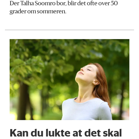
Der Talha Soomro bor, blir det ofte over 50
grader om sommeren.
Kan du lukte at det skal