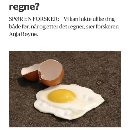
regne?
SPØR EN FORSKER: – Vi kan lukte ulike ting
både før, når og etter det regner, sier forskeren
Anja Røyne.