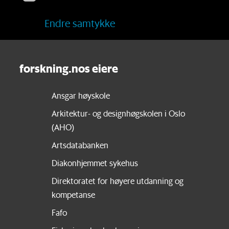
Endre samtykke
forskning.nos eiere
Ansgar høyskole
Arkitektur- og designhøgskolen i Oslo
(AHO)
Artsdatabanken
Diakonhjemmet sykehus
Direktoratet for høyere utdanning og
kompetanse
Fafo