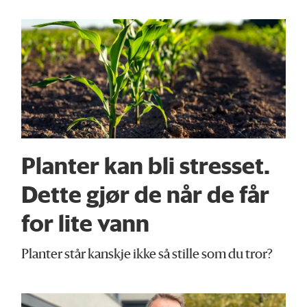
Planter kan bli stresset.
Dette gjør de når de får
for lite vann
Planter står kanskje ikke så stille som du tror?