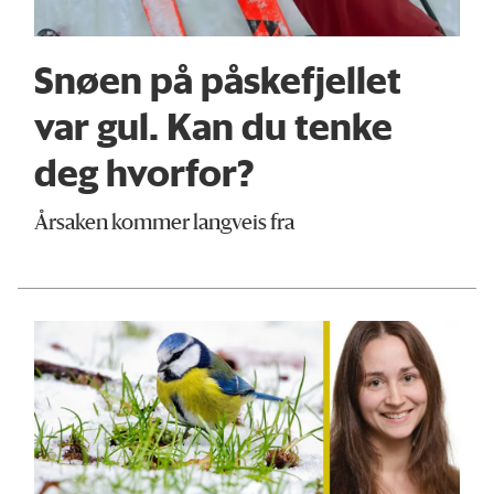
Snøen på påskefjellet
var gul. Kan du tenke
deg hvorfor?
Årsaken kommer langveis fra