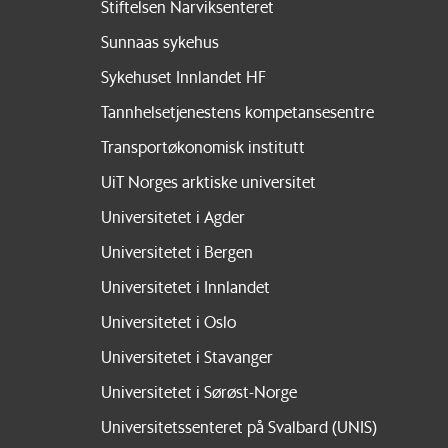
Stiftelsen Narviksenteret
Sunnaas sykehus
Sykehuset Innlandet HF
Tannhelsetjenestens kompetansesentre
Transportøkonomisk institutt
UiT Norges arktiske universitet
Universitetet i Agder
Universitetet i Bergen
Universitetet i Innlandet
Universitetet i Oslo
Universitetet i Stavanger
Universitetet i Sørøst-Norge
Universitetssenteret på Svalbard (UNIS)