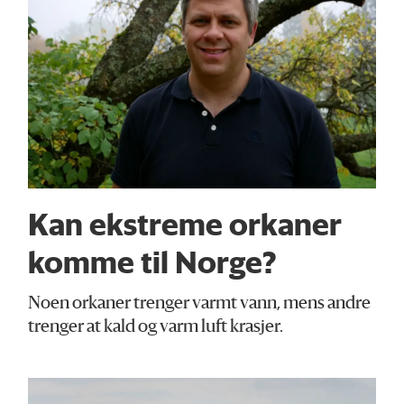
Kan ekstreme orkaner
komme til Norge?
Noen orkaner trenger varmt vann, mens andre
trenger at kald og varm luft krasjer.