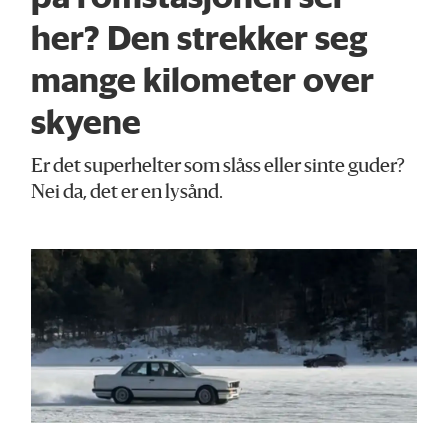
her? Den strekker seg
mange kilometer over
skyene
Er det superhelter som slåss eller sinte guder?
Nei da, det er en lysånd.