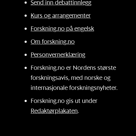
Send inn debattinnlegg
Kurs og arrangementer
Forskning.no på engelsk
Om forskning.no
Personvernerklæring
Forskning.no er Nordens største
forskningsavis, med norske og
internasjonale forskningsnyheter.
Forskning.no gis ut under
Redaktørplakaten
.