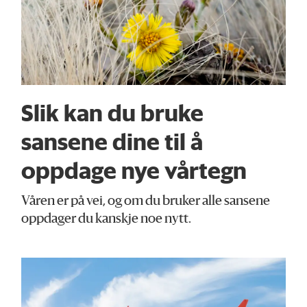
Slik kan du bruke
sansene dine til å
oppdage nye vårtegn
Våren er på vei, og om du bruker alle sansene
oppdager du kanskje noe nytt.