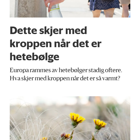
Dette skjer med
kroppen når det er
hetebølge
Europa rammes av hetebølger stadig oftere.
Hva skjer med kroppen når det er så varmt?