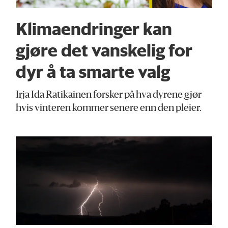
Klimaendringer kan
gjøre det vanskelig for
dyr å ta smarte valg
Irja Ida Ratikainen forsker på hva dyrene gjør
hvis vinteren kommer senere enn den pleier.