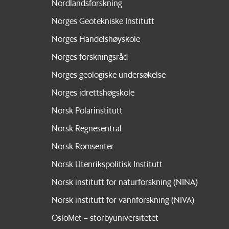
Nordlandsforskning
Norges Geotekniske Institutt
Norges Handelshøyskole
Norges forskningsråd
Norges geologiske undersøkelse
Norges idrettshøgskole
Norsk Polarinstitutt
Norsk Regnesentral
Norsk Romsenter
Norsk Utenrikspolitisk Institutt
Norsk institutt for naturforskning (NINA)
Norsk institutt for vannforskning (NIVA)
OsloMet – storbyuniversitetet