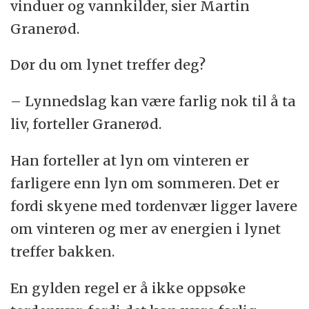
vinduer og vannkilder, sier Martin
Granerød.
Dør du om lynet treffer deg?
– Lynnedslag kan være farlig nok til å ta
liv, forteller Granerød.
Han forteller at lyn om vinteren er
farligere enn lyn om sommeren. Det er
fordi skyene med tordenvær ligger lavere
om vinteren og mer av energien i lynet
treffer bakken.
En gylden regel er å ikke oppsøke