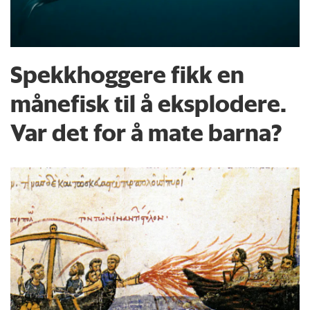
Spekkhoggere fikk en
månefisk til å eksplodere.
Var det for å mate barna?