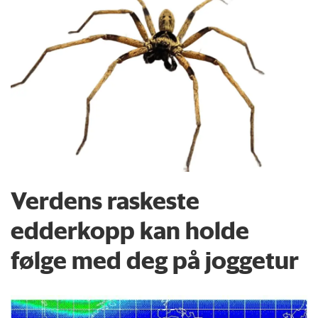
Verdens raskeste
edderkopp kan holde
følge med deg på joggetur