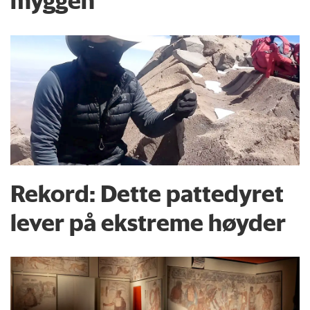
myggen
Rekord: Dette pattedyret
lever på ekstreme høyder