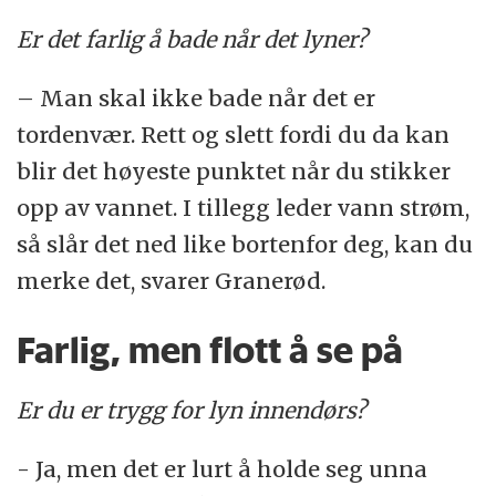
Er det farlig å bade når det lyner?
– Man skal ikke bade når det er
tordenvær. Rett og slett fordi du da kan
blir det høyeste punktet når du stikker
opp av vannet. I tillegg leder vann strøm,
så slår det ned like bortenfor deg, kan du
merke det, svarer Granerød.
Farlig, men flott å se på
Er du er trygg for lyn innendørs?
- Ja, men det er lurt å holde seg unna