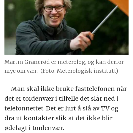
Martin Granerød er meterolog, og kan derfor
mye om vær.
(Foto: Meterologisk institutt)
– Man skal ikke bruke fasttelefonen når
det er tordenvær i tilfelle det slår ned i
telefonnettet. Det er lurt å slå av TV og
dra ut kontakter slik at det ikke blir
ødelagt i tordenvær.