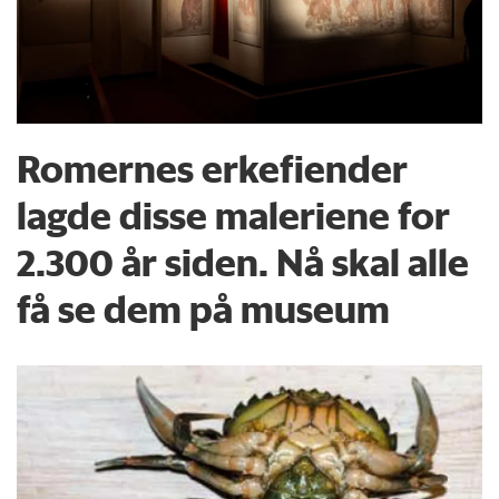
Romernes erkefiender
lagde disse maleriene for
2.300 år siden. Nå skal alle
få se dem på museum