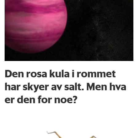
Den rosa kula i rommet
har skyer av salt. Men hva
er den for noe?