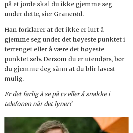
på et jorde skal du ikke gjemme seg
under dette, sier Granerød.
Han forklarer at det ikke er lurt å
gjemme seg under det høyeste punktet i
terrenget eller å være det høyeste
punktet selv. Dersom du er utendørs, bør
du gjemme deg sånn at du blir lavest
mulig.
Er det farlig å se på tv eller å snakke i
telefonen når det lyner?