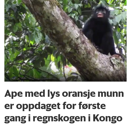
Ape med lys oransje munn
er oppdaget for første
gang i regnskogen i Kongo