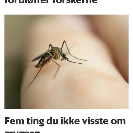
Fem ting du ikke visste om