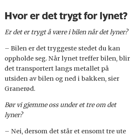
Hvor er det trygt for lynet?
Er det er trygt å være i bilen når det lyner?
– Bilen er det tryggeste stedet du kan
oppholde seg. Når lynet treffer bilen, blir
det transportert langs metallet på
utsiden av bilen og ned i bakken, sier
Granerød.
Bør vi gjemme oss under et tre om det
lyner?
– Nei, dersom det står et ensomt tre ute