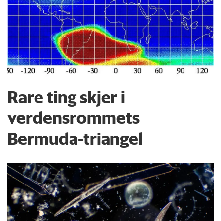
Rare ting skjer i
verdensrommets
Bermuda-triangel