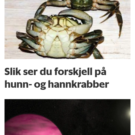
Slik ser du forskjell på
hunn- og hannkrabber