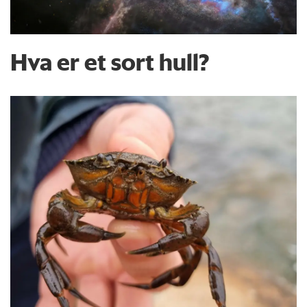
Hva er et sort hull?