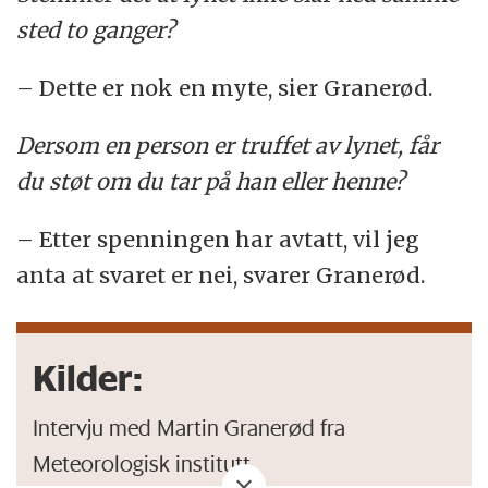
sted to ganger?
– Dette er nok en myte, sier Granerød.
Dersom en person er truffet av lynet, får
du støt om du tar på han eller henne?
– Etter spenningen har avtatt, vil jeg
anta at svaret er nei, svarer Granerød.
Kilder:
Intervju med Martin Granerød fra
Meteorologisk institutt