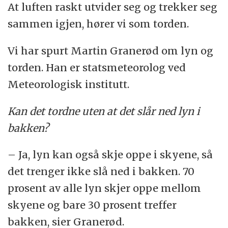
At luften raskt utvider seg og trekker seg
sammen igjen, hører vi som torden.
Vi har spurt Martin Granerød om lyn og
torden. Han er statsmeteorolog ved
Meteorologisk institutt.
Kan det tordne uten at det slår ned lyn i
bakken?
– Ja, lyn kan også skje oppe i skyene, så
det trenger ikke slå ned i bakken. 70
prosent av alle lyn skjer oppe mellom
skyene og bare 30 prosent treffer
bakken, sier Granerød.