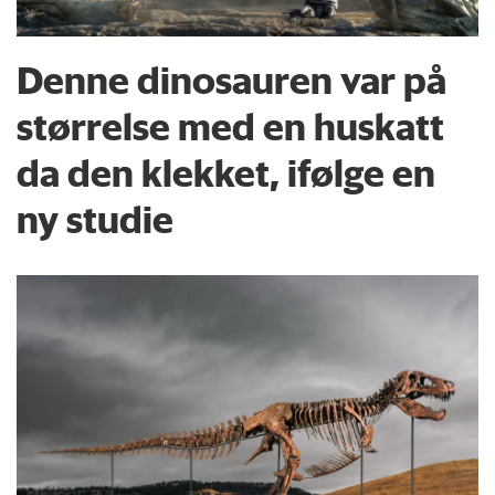
Denne dinosauren var på
størrelse med en huskatt
da den klekket, ifølge en
ny studie