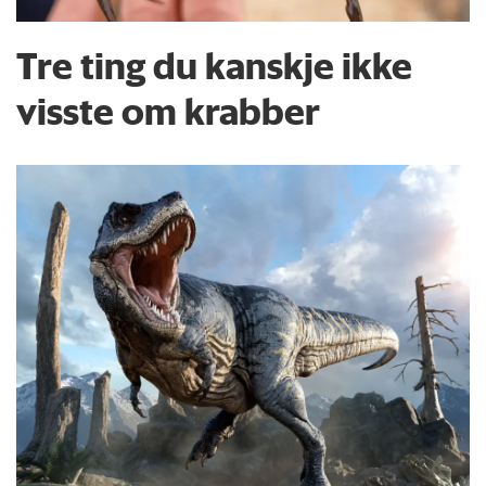
Tre ting du kanskje ikke
visste om krabber