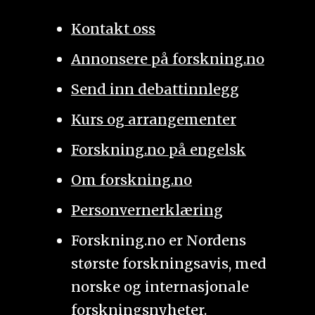
Kontakt oss
Annonsere på forskning.no
Send inn debattinnlegg
Kurs og arrangementer
Forskning.no på engelsk
Om forskning.no
Personvernerklæring
Forskning.no er Nordens
største forskningsavis, med
norske og internasjonale
forskningsnyheter.