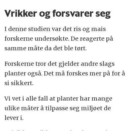
Vrikker og forsvarer seg
I denne studien var det ris og mais
forskerne undersøkte. De reagerte på
samme måte da det ble tørt.
Forskerne tror det gjelder andre slags
planter også. Det må forskes mer på for å
si sikkert.
Vi vet i alle fall at planter har mange
ulike måter å tilpasse seg miljøet de
lever i.