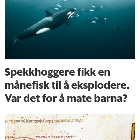
Spekkhoggere fikk en
månefisk til å eksplodere.
Var det for å mate barna?