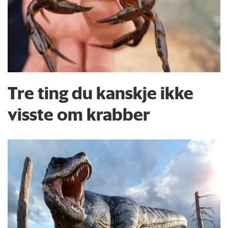
Tre ting du kanskje ikke
visste om krabber