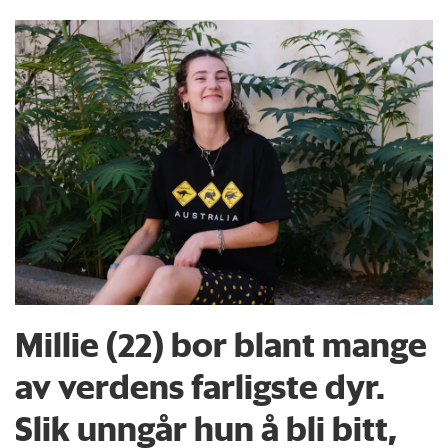
Millie (22) bor blant mange
av verdens farligste dyr.
Slik unngår hun å bli bitt,