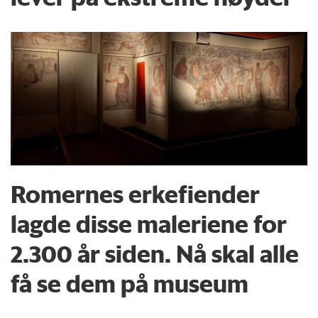
Romernes erkefiender
lagde disse maleriene for
2.300 år siden. Nå skal alle
få se dem på museum