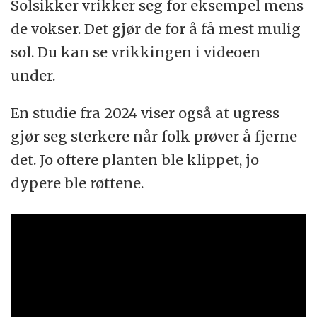
Solsikker vrikker seg for eksempel mens
de vokser. Det gjør de for å få mest mulig
sol. Du kan se vrikkingen i videoen
under.
En studie fra 2024 viser også at ugress
gjør seg sterkere når folk prøver å fjerne
det. Jo oftere planten ble klippet, jo
dypere ble røttene.