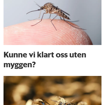
Kunne vi klart oss uten
myggen?