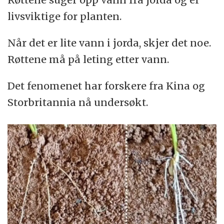
livsviktige for planten.
Når det er lite vann i jorda, skjer det noe.
Røttene må på leting etter vann.
Det fenomenet har forskere fra Kina og
Storbritannia nå undersøkt.