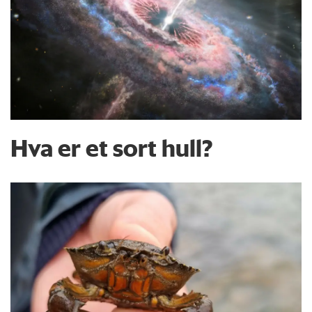
Hva er et sort hull?