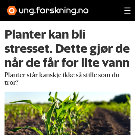
Planter kan bli
stresset. Dette gjør de
når de får for lite vann
Planter står kanskje ikke så stille som du
tror?