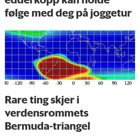
følge med deg på joggetur
Rare ting skjer i
verdensrommets
Bermuda-triangel