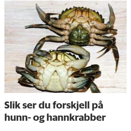
Slik ser du forskjell på
hunn- og hannkrabber