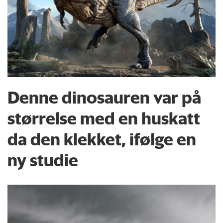
Denne dinosauren var på
størrelse med en huskatt
da den klekket, ifølge en
ny studie