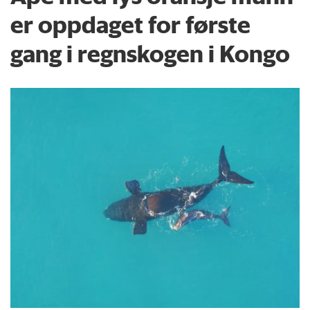
er oppdaget for første
gang i regnskogen i Kongo