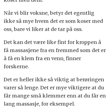
Når vi blir voksne, betyr det egentlig
ikke så mye hvem det er som koser med
oss, bare vi liker at de tar på oss.
Det kan det være like fint for kroppen å
få massasjene fra en fremmed som det er
å få en klem fra en venn, finner
forskerne.
Det er heller ikke så viktig at berøringen
varer så lenge. Det er mye viktigere at du
får mange små klemmer enn at du får en
lang massasje, for eksempel.