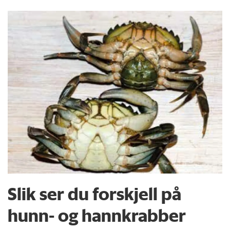
Slik ser du forskjell på
hunn- og hannkrabber