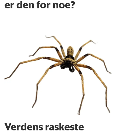
er den for noe?
Verdens raskeste