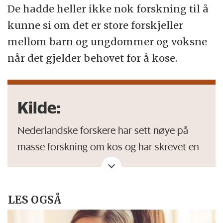
De hadde heller ikke nok forskning til å
kunne si om det er store forskjeller
mellom barn og ungdommer og voksne
når det gjelder behovet for å kose.
Kilde:
Nederlandske forskere har sett nøye på
masse forskning om kos og har skrevet en
forskningsartikkel
om det de fant.
LES OGSÅ