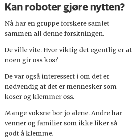
Kan roboter gjøre nytten?
Nå har en gruppe forskere samlet
sammen all denne forskningen.
De ville vite: Hvor viktig det egentlig er at
noen gir oss kos?
De var også interessert i om det er
nødvendig at det er mennesker som
koser og klemmer oss.
Mange voksne bor jo alene. Andre har
venner og familier som ikke liker så
godt å klemme.