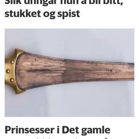
stukket og spist
Prinsesser i Det gamle