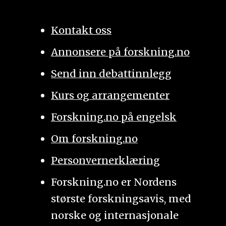
Kontakt oss
Annonsere på forskning.no
Send inn debattinnlegg
Kurs og arrangementer
Forskning.no på engelsk
Om forskning.no
Personvernerklæring
Forskning.no er Nordens
største forskningsavis, med
norske og internasjonale