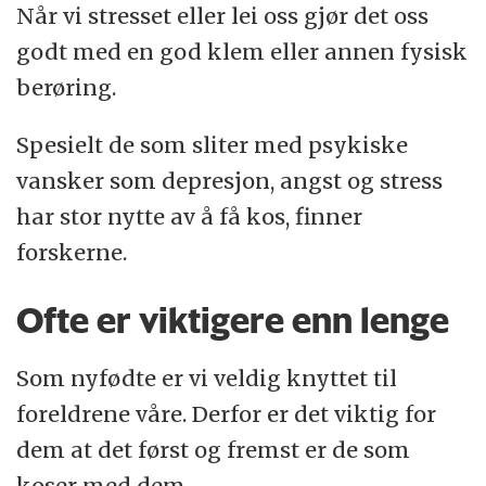
Når vi stresset eller lei oss gjør det oss
godt med en god klem eller annen fysisk
berøring.
Spesielt de som sliter med psykiske
vansker som depresjon, angst og stress
har stor nytte av å få kos, finner
forskerne.
Ofte er viktigere enn lenge
Som nyfødte er vi veldig knyttet til
foreldrene våre. Derfor er det viktig for
dem at det først og fremst er de som
koser med dem.