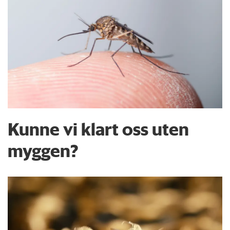
Kunne vi klart oss uten
myggen?