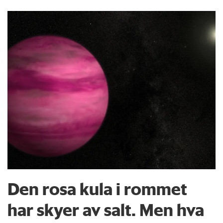
Den rosa kula i rommet
har skyer av salt. Men hva