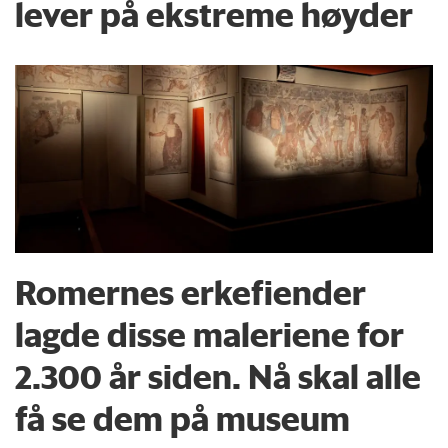
lever på ekstreme høyder
Romernes erkefiender
lagde disse maleriene for
2.300 år siden. Nå skal alle
få se dem på museum