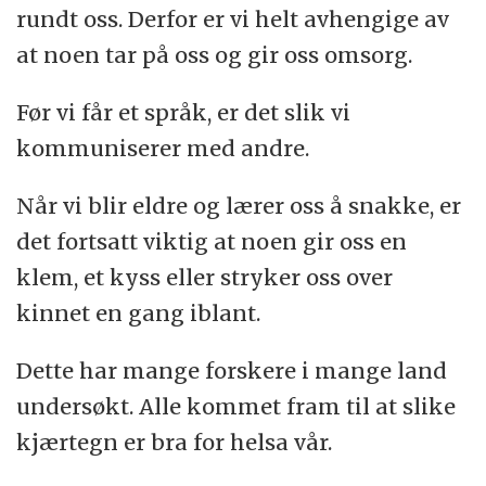
rundt oss. Derfor er vi helt avhengige av
at noen tar på oss og gir oss omsorg.
Før vi får et språk, er det slik vi
kommuniserer med andre.
Når vi blir eldre og lærer oss å snakke, er
det fortsatt viktig at noen gir oss en
klem, et kyss eller stryker oss over
kinnet en gang iblant.
Dette har mange forskere i mange land
undersøkt. Alle kommet fram til at slike
kjærtegn er bra for helsa vår.