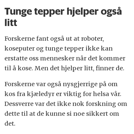
Tunge tepper hjelper også
litt
Forskerne fant også ut at roboter,
koseputer og tunge tepper ikke kan
erstatte oss mennesker når det kommer
til å kose. Men det hjelper litt, finner de.
Forskerne var også nysgjerrige på om
kos fra kjæledyr er viktig for helsa vår.
Dessverre var det ikke nok forskning om
dette til at de kunne si noe sikkert om
det.