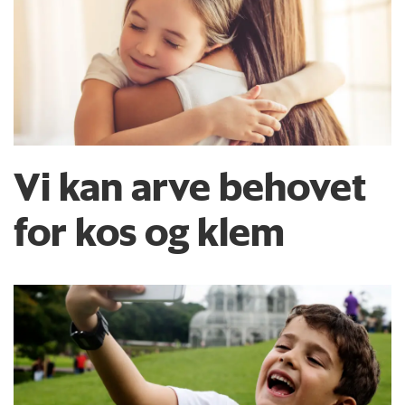
Vi kan arve behovet
for kos og klem