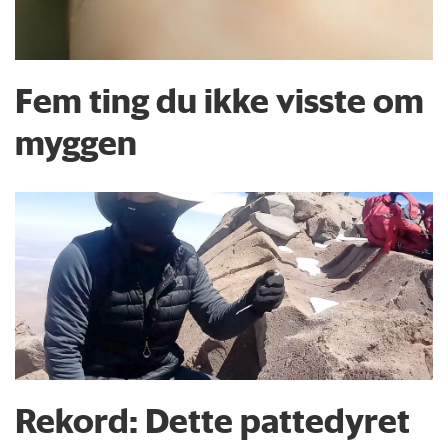
Fem ting du ikke visste om
myggen
Rekord: Dette pattedyret