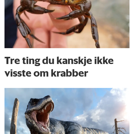
Tre ting du kanskje ikke
visste om krabber