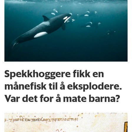
Spekkhoggere fikk en
månefisk til å eksplodere.
Var det for å mate barna?