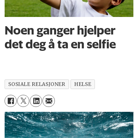
Noen ganger hjelper
det deg å ta en selfie
SOSIALE RELASJONER
HELSE