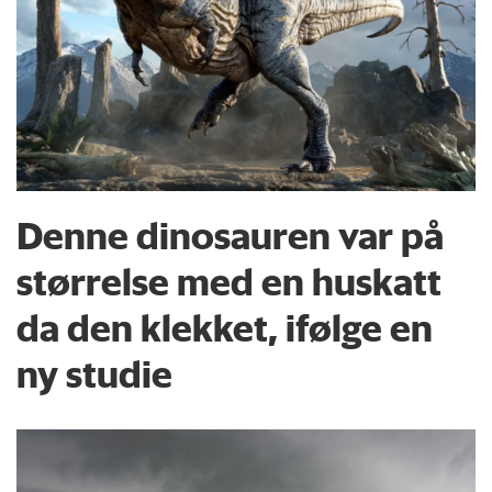
Denne dinosauren var på
størrelse med en huskatt
da den klekket, ifølge en
ny studie