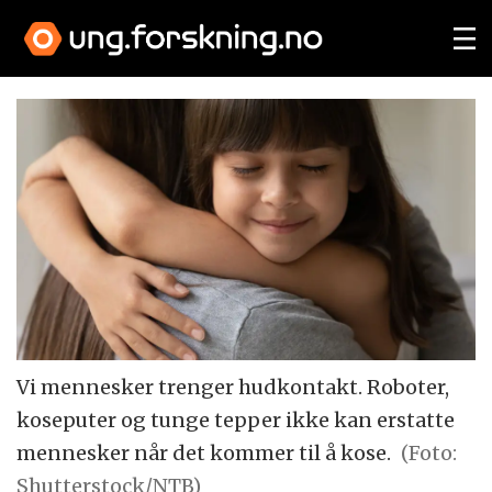
Vi mennesker trenger hudkontakt. Roboter,
koseputer og tunge tepper ikke kan erstatte
mennesker når det kommer til å kose.
(Foto:
Shutterstock/NTB)