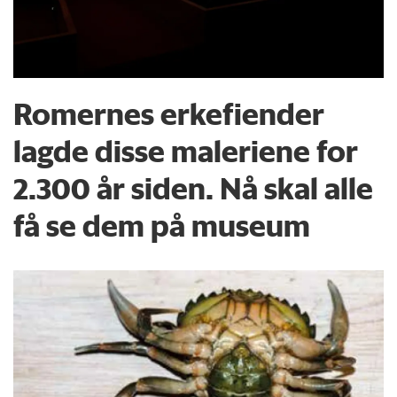
Romernes erkefiender
lagde disse maleriene for
2.300 år siden. Nå skal alle
få se dem på museum