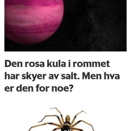
Den rosa kula i rommet
har skyer av salt. Men hva
er den for noe?