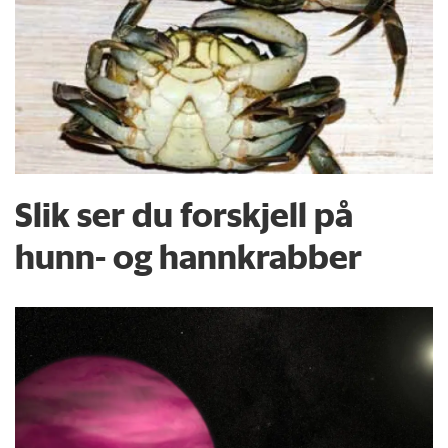
Slik ser du forskjell på
hunn- og hannkrabber