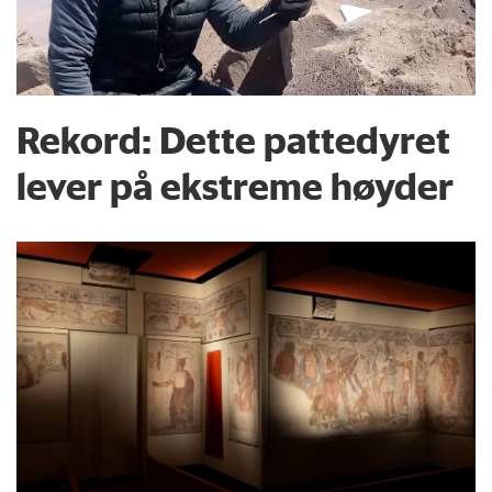
Rekord: Dette pattedyret
lever på ekstreme høyder