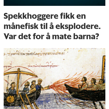
Spekkhoggere fikk en
månefisk til å eksplodere.
Var det for å mate barna?