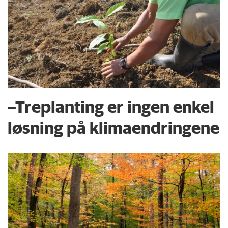
–Treplanting er ingen enkel
løsning på klimaendringene