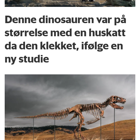
Denne dinosauren var på
størrelse med en huskatt
da den klekket, ifølge en
ny studie