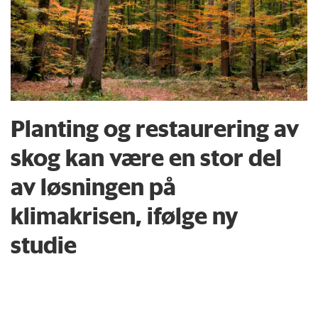
Planting og restaurering av
skog kan være en stor del
av løsningen på
klimakrisen, ifølge ny
studie