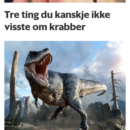
Tre ting du kanskje ikke
visste om krabber