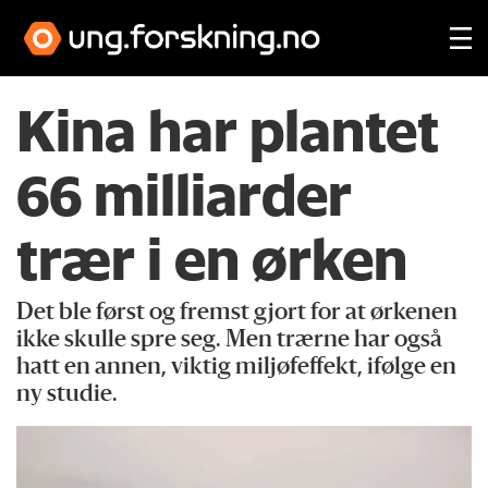
Kina har plantet
66 milliarder
trær i en ørken
Det ble først og fremst gjort for at ørkenen
ikke skulle spre seg. Men trærne har også
hatt en annen, viktig miljøfeffekt, ifølge en
ny studie.