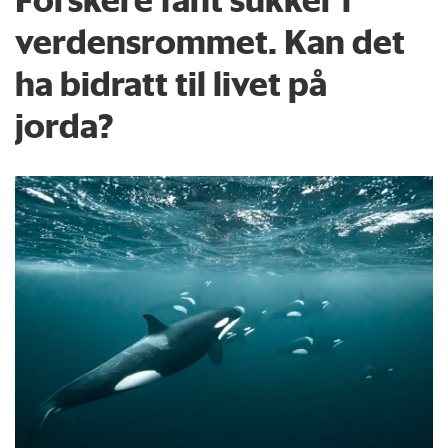
verdensrommet. Kan det
ha bidratt til livet på
jorda?