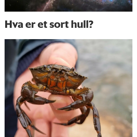
Hva er et sort hull?