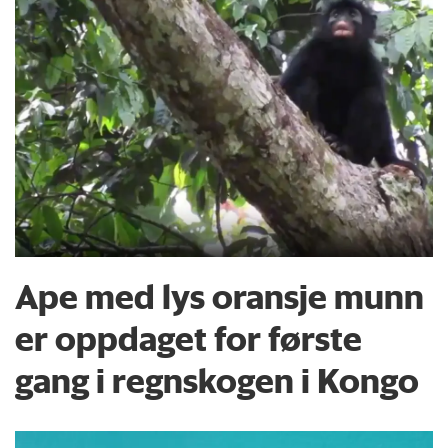
Ape med lys oransje munn
er oppdaget for første
gang i regnskogen i Kongo