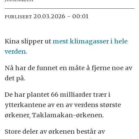
20.03.2026 - 00:01
PUBLISERT
Kina slipper ut
mest klimagasser i hele
verden
.
Nå har de funnet en måte å fjerne noe av
det på.
De har plantet 66 milliarder trær i
ytterkantene av en av verdens største
ørkener, Taklamakan-ørkenen.
Store deler av ørkenen består av