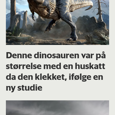
Denne dinosauren var på
størrelse med en huskatt
da den klekket, ifølge en
ny studie