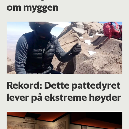
om myggen
Rekord: Dette pattedyret
lever på ekstreme høyder