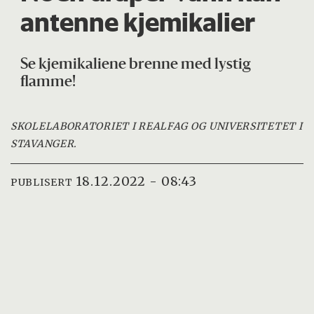
antenne kjemikalier
Se kjemikaliene brenne med lystig
flamme!
SKOLELABORATORIET I REALFAG OG UNIVERSITETET I
STAVANGER.
18.12.2022 - 08:43
PUBLISERT