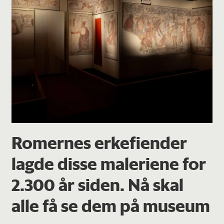
Romernes erkefiender
lagde disse maleriene for
2.300 år siden. Nå skal
alle få se dem på museum