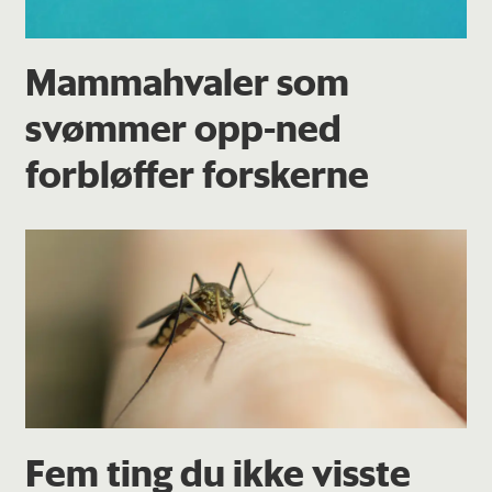
Mammahvaler som
svømmer opp-ned
forbløffer forskerne
Fem ting du ikke visste