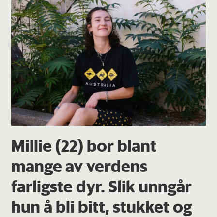
Millie (22) bor blant
mange av verdens
farligste dyr. Slik unngår
hun å bli bitt, stukket og