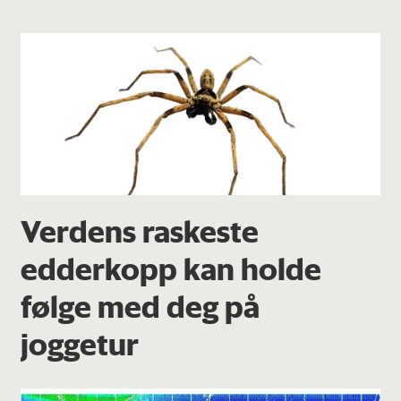
Verdens raskeste
edderkopp kan holde
følge med deg på
joggetur