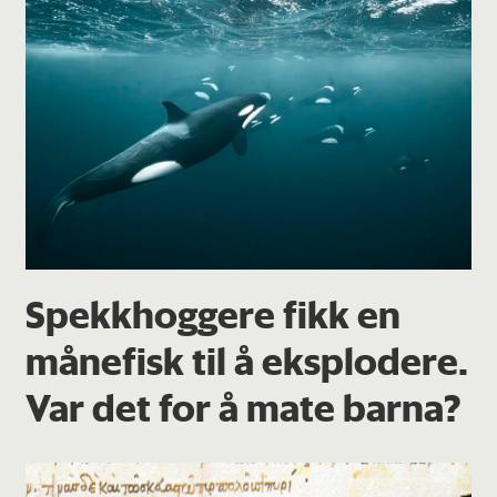
Spekkhoggere fikk en
månefisk til å eksplodere.
Var det for å mate barna?