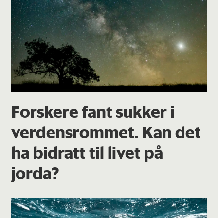
Forskere fant sukker i
verdensrommet. Kan det
ha bidratt til livet på
jorda?