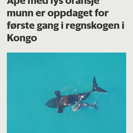
munn er oppdaget for
første gang i regnskogen i
Kongo