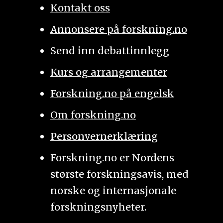
Kontakt oss
Annonsere på forskning.no
Send inn debattinnlegg
Kurs og arrangementer
Forskning.no på engelsk
Om forskning.no
Personvernerklæring
Forskning.no er Nordens
største forskningsavis, med
norske og internasjonale
forskningsnyheter.