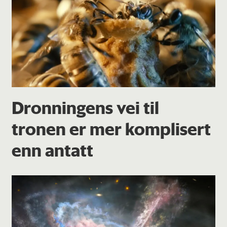
Dronningens vei til
tronen er mer komplisert
enn antatt