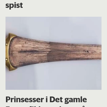
spist
Prinsesser i Det gamle