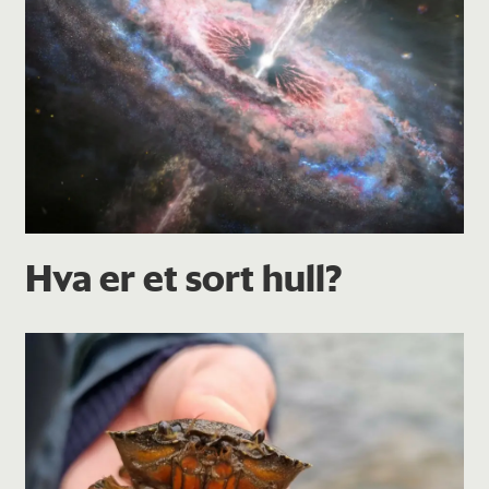
Hva er et sort hull?