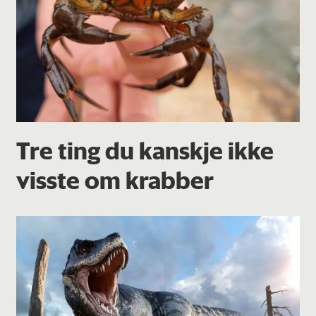
Tre ting du kanskje ikke
visste om krabber