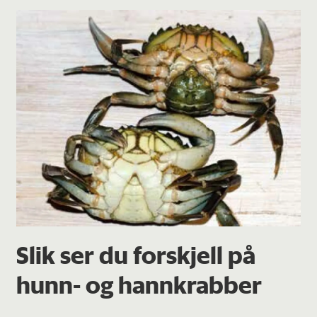
Slik ser du forskjell på
hunn- og hannkrabber