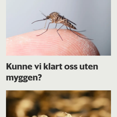
Kunne vi klart oss uten
myggen?