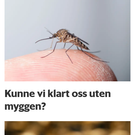
Kunne vi klart oss uten
myggen?