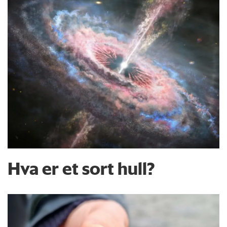
Hva er et sort hull?