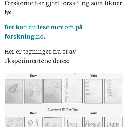
Forskerne har gjort forskning som likner
før.
Det kan du lese mer om på
forskning.no
.
Her er tegninger fra et av
eksperimentene deres: