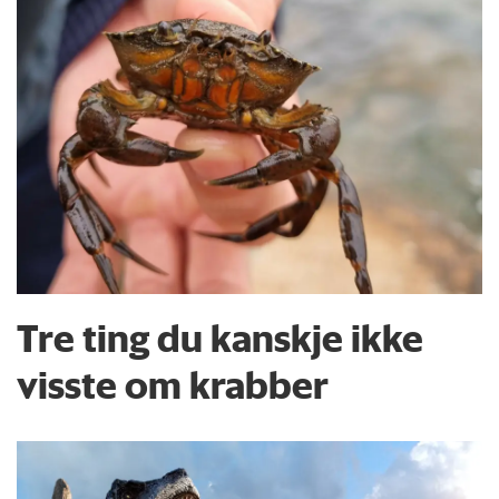
Tre ting du kanskje ikke
visste om krabber