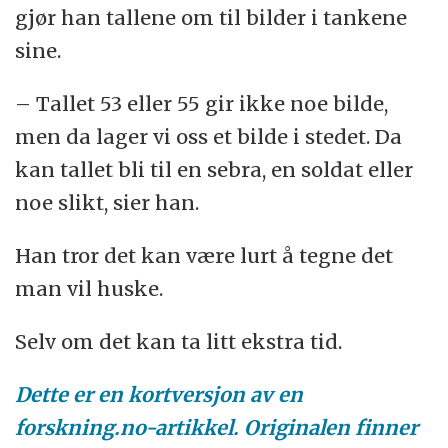
gjør han tallene om til bilder i tankene
sine.
– Tallet 53 eller 55 gir ikke noe bilde,
men da lager vi oss et bilde i stedet. Da
kan tallet bli til en sebra, en soldat eller
noe slikt, sier han.
Han tror det kan være lurt å tegne det
man vil huske.
Selv om det kan ta litt ekstra tid.
Dette er en kortversjon av en
forskning.no-artikkel. Originalen finner