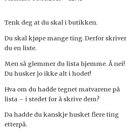
Tenk deg at du skal i butikken.
Du skal kjøpe mange ting. Derfor skriver
du en liste.
Men så glemmer du lista hjemme. Å nei!
Du husker jo ikke alt i hodet!
Hva om du hadde tegnet matvarene på
lista – i stedet for å skrive dem?
Da hadde du kanskje husket flere ting
etterpå.