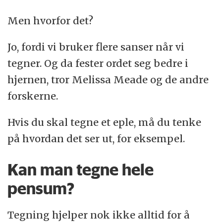
Men hvorfor det?
Jo, fordi vi bruker flere sanser når vi
tegner. Og da fester ordet seg bedre i
hjernen, tror Melissa Meade og de andre
forskerne.
Hvis du skal tegne et eple, må du tenke
på hvordan det ser ut, for eksempel.
Kan man tegne hele
pensum?
Tegning hjelper nok ikke alltid for å