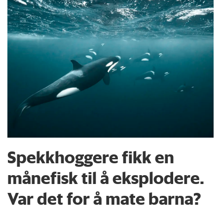
Spekkhoggere fikk en
månefisk til å eksplodere.
Var det for å mate barna?