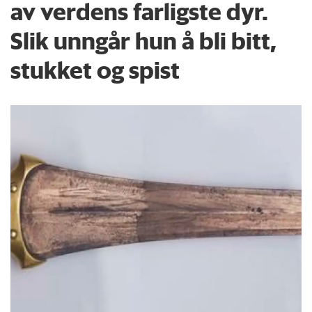
av verdens farligste dyr.
Slik unngår hun å bli bitt,
stukket og spist