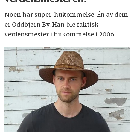
Noen har super-hukommelse. Én av dem
er Oddbjørn By. Han ble faktisk
verdensmester i hukommelse i 2006.