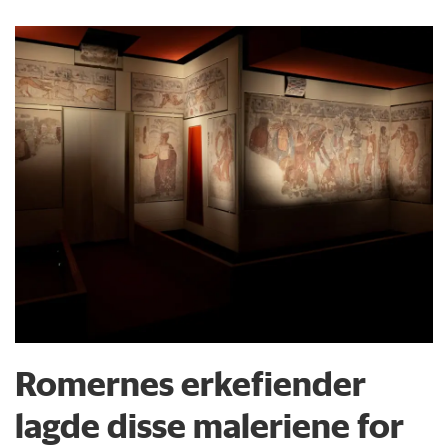
Romernes erkefiender
lagde disse maleriene for