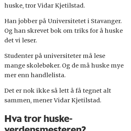
huske, tror Vidar Kjetilstad.
Han jobber på Universitetet i Stavanger.
Og han skrevet bok om triks for å huske
det vi leser.
Studenter på universiteter må lese
mange skolebøker. Og de må huske mye
mer enn handlelista.
Det er nok ikke så lett å få tegnet alt
sammen, mener Vidar Kjetilstad.
Hva tror huske-
verdensmesteren?