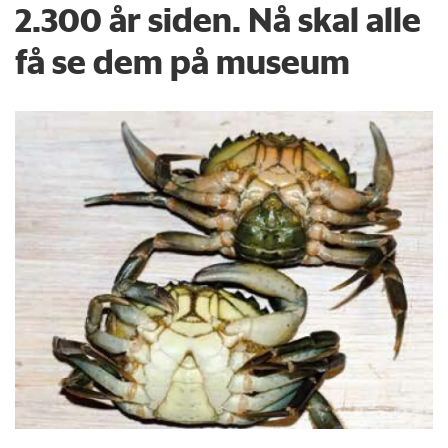
2.300 år siden. Nå skal alle
få se dem på museum