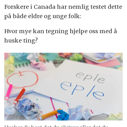
Forskere i Canada har nemlig testet dette
på både eldre og unge folk:
Hvor mye kan tegning hjelpe oss med å
huske ting?