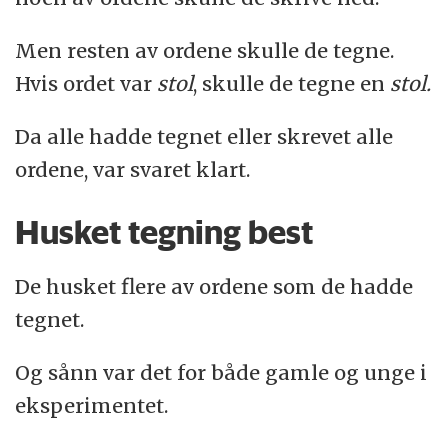
Men resten av ordene skulle de tegne.
Hvis ordet var
stol
, skulle de tegne en
stol.
Da alle hadde tegnet eller skrevet alle
ordene, var svaret klart.
Husket tegning best
De husket flere av ordene som de hadde
tegnet.
Og sånn var det for både gamle og unge i
eksperimentet.