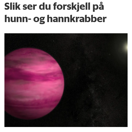
Slik ser du forskjell på
hunn- og hannkrabber