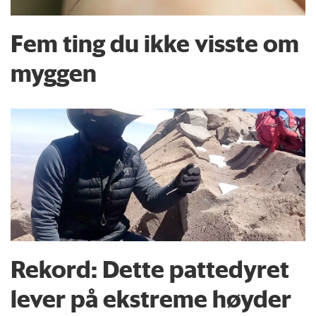
Fem ting du ikke visste om
myggen
Rekord: Dette pattedyret
lever på ekstreme høyder