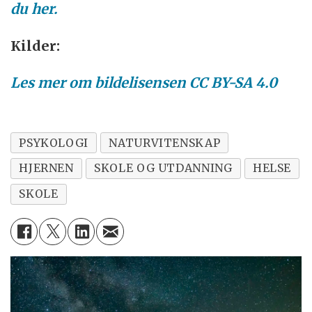
du her.
Kilder:
Les mer om bildelisensen CC BY-SA 4.0
PSYKOLOGI
NATURVITENSKAP
HJERNEN
SKOLE OG UTDANNING
HELSE
SKOLE