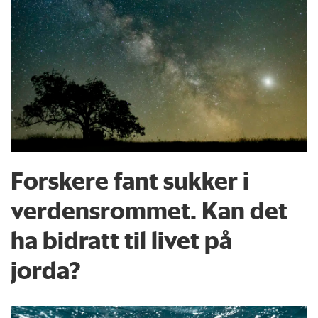
Forskere fant sukker i
verdensrommet. Kan det
ha bidratt til livet på
jorda?