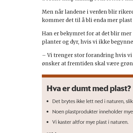
Men når landene i verden blir riker
kommer det til å bli enda mer plast 
Han er bekymret for at det blir mer
planter og dyr, hvis vi ikke begynn
– Vi trenger stor forandring hvis vi
ønsker at fremtiden skal være grøn
Hva er dumt med plast?
Det brytes ikke lett ned i naturen, sl
Noen plastprodukter inneholder mye 
Vi kaster altfor mye plast i naturen.