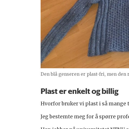
Den blå genseren er plast-fri, men den 
Plast er enkelt og billig
Hvorfor bruker vi plast i så mange 
Jeg bestemte meg for å spørre prof