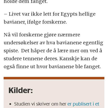
holde dem fanget.
– Livet var ikke lett for Egypts hellige
bavianer, ifølge forskerne.
Nå vil forskerne gjøre nærmere
undersøkelser av hva bavianene egentlig
spiste. Det håper de å lære mer om ved å
studere tennene deres. Kanskje kan de
også finne ut hvor bavianene ble fanget.
Kilder:
Studien vi skriver om her
er publisert i et