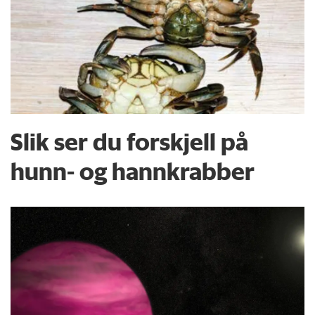
Slik ser du forskjell på
hunn- og hannkrabber