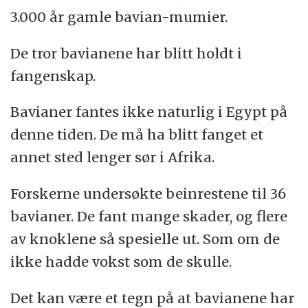
3.000 år gamle bavian-mumier.
De tror bavianene har blitt holdt i
fangenskap.
Bavianer fantes ikke naturlig i Egypt på
denne tiden. De må ha blitt fanget et
annet sted lenger sør i Afrika.
Forskerne undersøkte beinrestene til 36
bavianer. De fant mange skader, og flere
av knoklene så spesielle ut. Som om de
ikke hadde vokst som de skulle.
Det kan være et tegn på at bavianene har