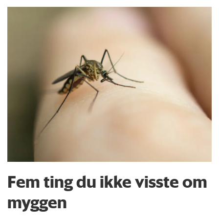
Fem ting du ikke visste om
myggen