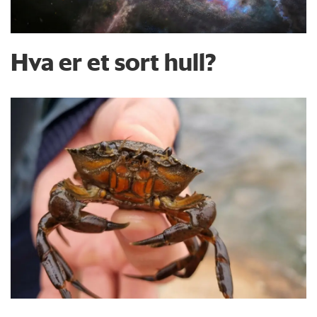
Hva er et sort hull?