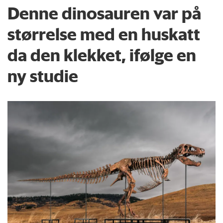
Denne dinosauren var på
størrelse med en huskatt
da den klekket, ifølge en
ny studie