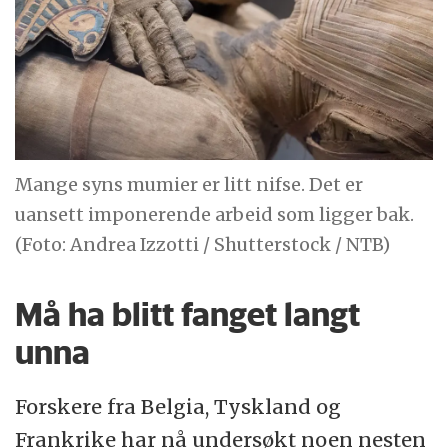
Mange syns mumier er litt nifse. Det er
uansett imponerende arbeid som ligger bak.
(Foto: Andrea Izzotti / Shutterstock / NTB)
Må ha blitt fanget langt
unna
Forskere fra Belgia, Tyskland og
Frankrike har nå undersøkt noen nesten