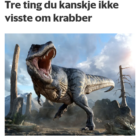
Tre ting du kanskje ikke
visste om krabber