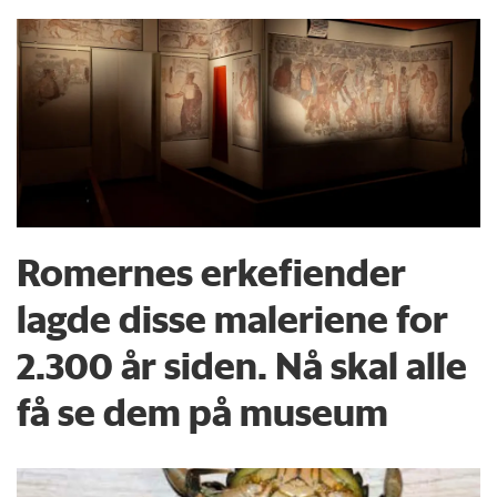
Romernes erkefiender
lagde disse maleriene for
2.300 år siden. Nå skal alle
få se dem på museum