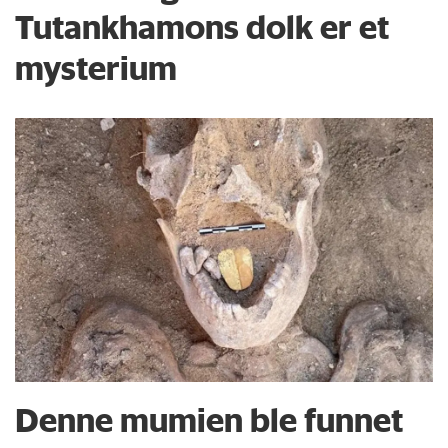
Tutankhamons dolk er et
mysterium
Denne mumien ble funnet