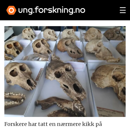
Forskere har tatt en nærmere kikk på