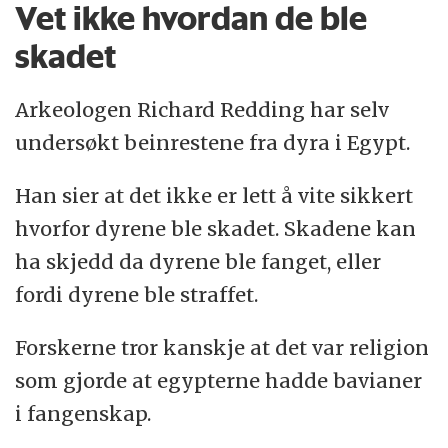
Vet ikke hvordan de ble
skadet
Arkeologen Richard Redding har selv
undersøkt beinrestene fra dyra i Egypt.
Han sier at det ikke er lett å vite sikkert
hvorfor dyrene ble skadet. Skadene kan
ha skjedd da dyrene ble fanget, eller
fordi dyrene ble straffet.
Forskerne tror kanskje at det var religion
som gjorde at egypterne hadde bavianer
i fangenskap.