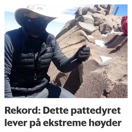
Rekord: Dette pattedyret
lever på ekstreme høyder