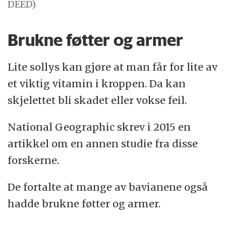
DEED)
Brukne føtter og armer
Lite sollys kan gjøre at man får for lite av
et viktig vitamin i kroppen. Da kan
skjelettet bli skadet eller vokse feil.
National Geographic skrev i 2015 en
artikkel om en annen studie fra disse
forskerne.
De fortalte at mange av bavianene også
hadde brukne føtter og armer.