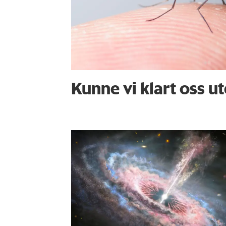
Kunne vi klart oss 