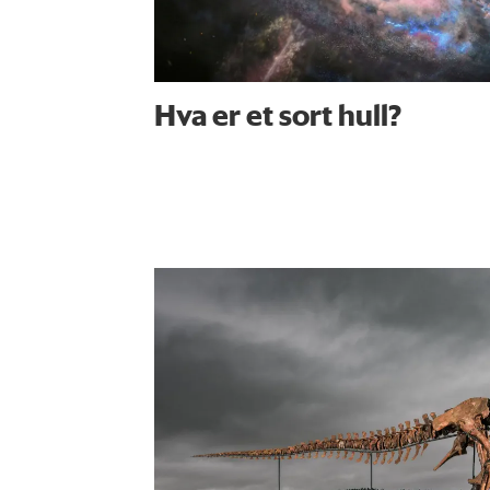
Hva er et sort hull?