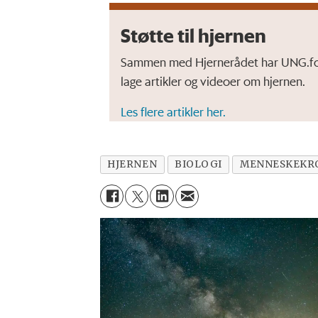
Støtte til hjernen
Sammen med Hjernerådet har UNG.forsk
lage artikler og videoer om hjernen.
Les flere artikler her.
HJERNEN
BIOLOGI
MENNESKEKR