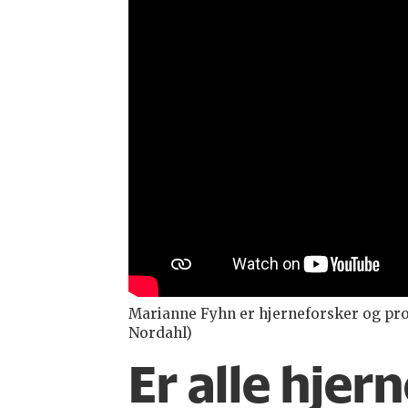
Marianne Fyhn er hjerneforsker og prof
Nordahl)
Er alle hjern