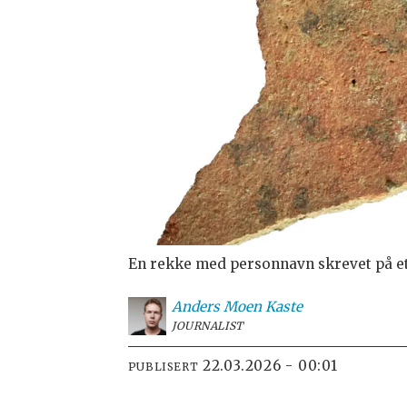
En rekke med personnavn skrevet på et
Anders Moen
Kaste
JOURNALIST
22.03.2026 - 00:01
PUBLISERT