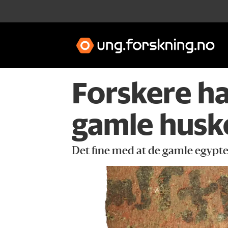
Forskere ha
gamle husk
Det fine med at de gamle egypte