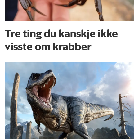
Tre ting du kanskje ikke
visste om krabber