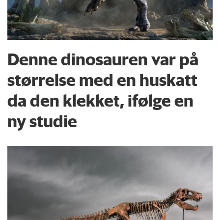
Denne dinosauren var på
størrelse med en huskatt
da den klekket, ifølge en
ny studie