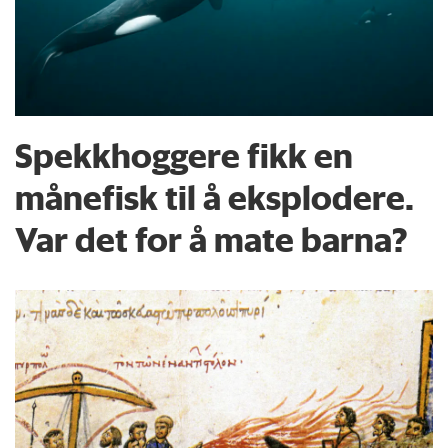
Spekkhoggere fikk en
månefisk til å eksplodere.
Var det for å mate barna?