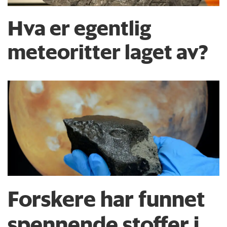
Hva er egentlig
meteoritter laget av?
Forskere har funnet
spennende stoffer i