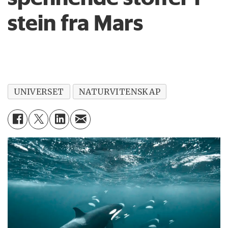
stein fra Mars
UNIVERSET
NATURVITENSKAP