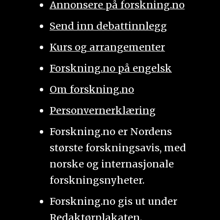
Annonsere på forskning.no
Send inn debattinnlegg
Kurs og arrangementer
Forskning.no på engelsk
Om forskning.no
Personvernerklæring
Forskning.no er Nordens
største forskningsavis, med
norske og internasjonale
forskningsnyheter.
Forskning.no gis ut under
Redaktørplakaten
.