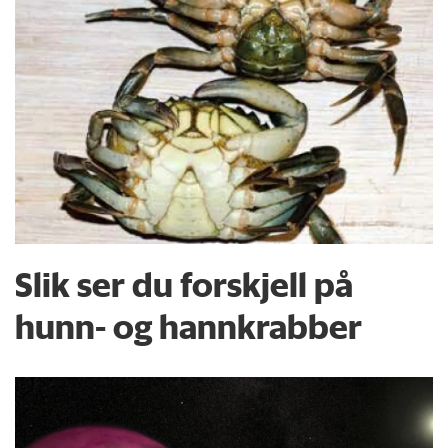
Slik ser du forskjell på
hunn- og hannkrabber