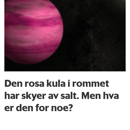
Den rosa kula i rommet
har skyer av salt. Men hva
er den for noe?