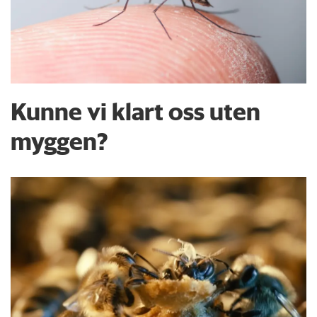
Kunne vi klart oss uten
myggen?