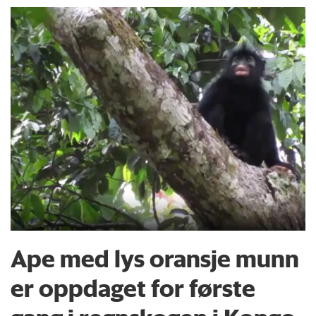
Ape med lys oransje munn
er oppdaget for første