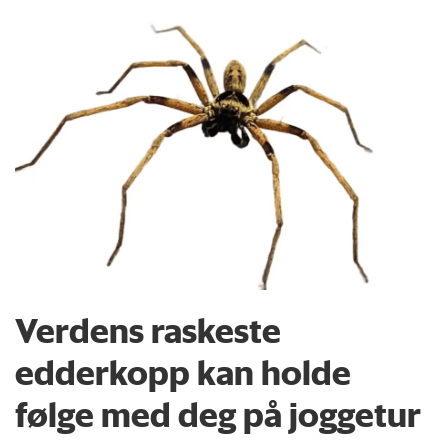
Verdens raskeste
edderkopp kan holde
følge med deg på joggetur