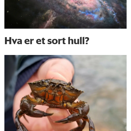
Hva er et sort hull?