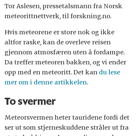
Tor Aslesen, pressetalsmann fra Norsk
meteorittnettverk, til forskning.no.
Hvis meteorene er store nok og ikke
altfor raske, kan de overleve reisen
gjennom atmosfæren uten å fordampe.
Da treffer meteoren bakken, og vi ender
opp med en meteoritt. Det kan
du lese
mer om i denne artikkelen
.
To svermer
Meteorsvermen heter tauridene fordi det
ser ut som stjerneskuddene stråler ut fra