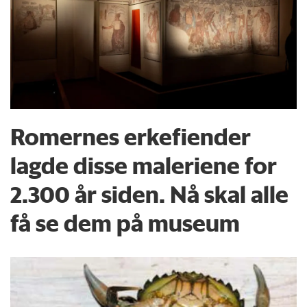
Romernes erkefiender
lagde disse maleriene for
2.300 år siden. Nå skal alle
få se dem på museum