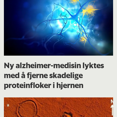
Ny alzheimer-medisin lyktes
med å fjerne skadelige
proteinfloker i hjernen