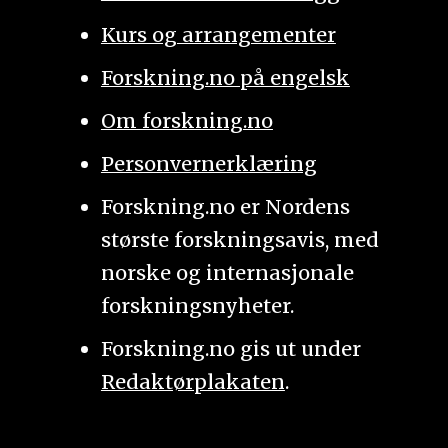
Kurs og arrangementer
Forskning.no på engelsk
Om forskning.no
Personvernerklæring
Forskning.no er Nordens
største forskningsavis, med
norske og internasjonale
forskningsnyheter.
Forskning.no gis ut under
Redaktørplakaten
.