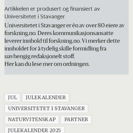
Artikkelen er produsert og finansiert av
Universitetet i Stavanger
Universitetet i Stavanger er én av over 80 eiere av
forskning.no. Deres kommunikasjonsansatte
leverer innhold til forskning.no. Vi merker dette
innholdet for å tydelig skille formidling fra
uavhengig redaksjonelt stoff.
Her kan du lese mer om ordningen.
JUL
JULEKALENDER
UNIVERSITETET I STAVANGER
NATURVITENSKAP
PARTNER
JULEKALENDER 2025