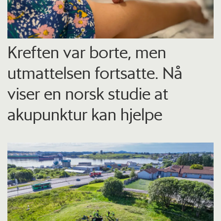
Kreften var borte, men
utmattelsen fortsatte. Nå
viser en norsk studie at
akupunktur kan hjelpe