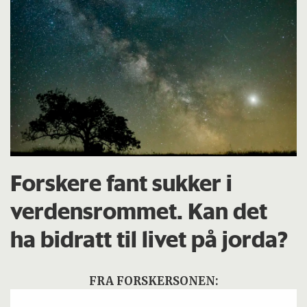
Forskere fant sukker i
verdensrommet. Kan det
ha bidratt til livet på jorda?
FRA FORSKERSONEN: