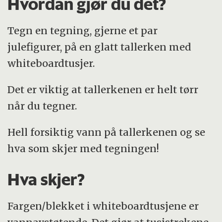
Hvordan gjør du det?
Tegn en tegning, gjerne et par
julefigurer, på en glatt tallerken med
whiteboardtusjer.
Det er viktig at tallerkenen er helt tørr
når du tegner.
Hell forsiktig vann på tallerkenen og se
hva som skjer med tegningen!
Hva skjer?
Fargen/blekket i whiteboardtusjene er