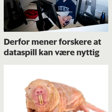
Derfor mener forskere at
dataspill kan være nyttig