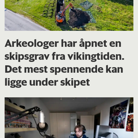
Arkeologer har åpnet en
skipsgrav fra vikingtiden.
Det mest spennende kan
ligge under skipet