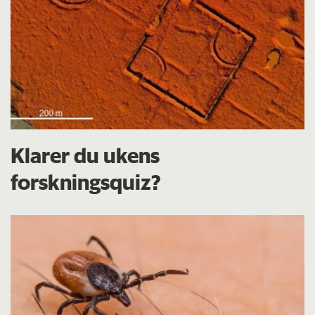
Klarer du ukens
forskningsquiz?