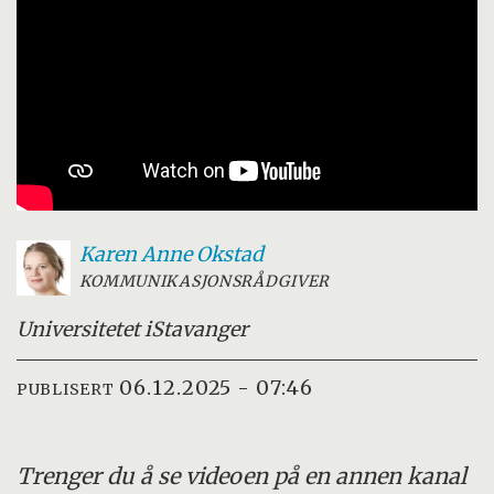
Karen Anne
Okstad
KOMMUNIKASJONSRÅDGIVER
Universitetet i
Stavanger
06.12.2025 - 07:46
PUBLISERT
Trenger du å se videoen på en annen kanal