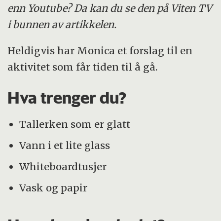
enn Youtube? Da kan du se den på Viten TV
i bunnen av artikkelen.
Heldigvis har Monica et forslag til en
aktivitet som får tiden til å gå.
Hva trenger du?
Tallerken som er glatt
Vann i et lite glass
Whiteboardtusjer
Vask og papir