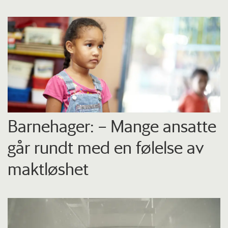
Barnehager: – Mange ansatte
går rundt med en følelse av
maktløshet