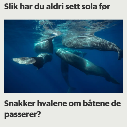
Slik har du aldri sett sola før
Snakker hvalene om båtene de
passerer?