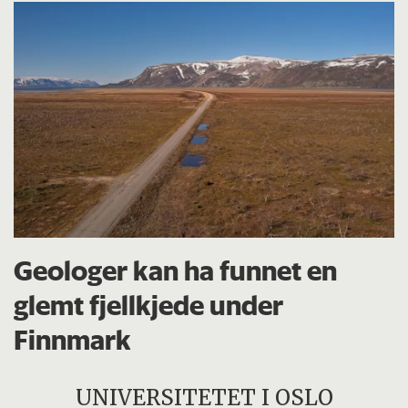
Geologer kan ha funnet en
glemt fjellkjede under
Finnmark
UNIVERSITETET I OSLO