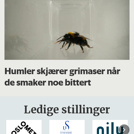
Humler skjærer grimaser når
de smaker noe bittert
Ledige stillinger