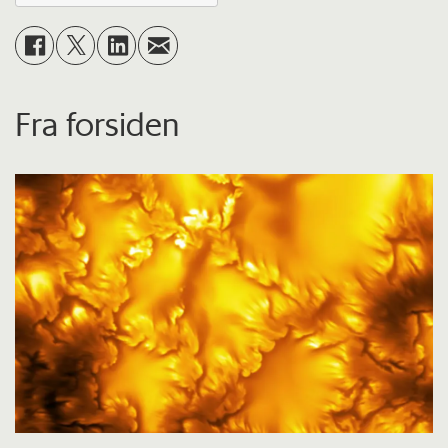
Fra forsiden