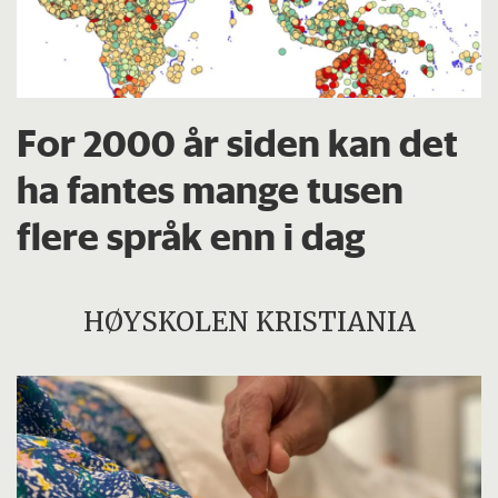
For 2000 år siden kan det
ha fantes mange tusen
flere språk enn i dag
HØYSKOLEN KRISTIANIA