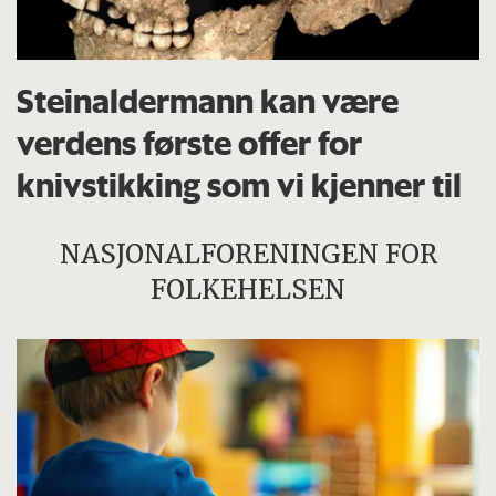
Steinaldermann kan være
verdens første offer for
knivstikking som vi kjenner til
NASJONALFORENINGEN FOR
FOLKEHELSEN