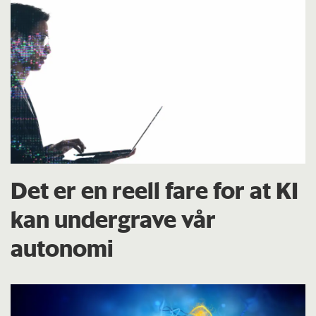
Det er en reell fare for at KI
kan undergrave vår
autonomi