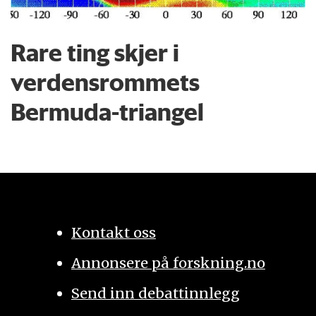
Rare ting skjer i
verdensrommets
Bermuda-triangel
Kontakt oss
Annonsere på forskning.no
Send inn debattinnlegg