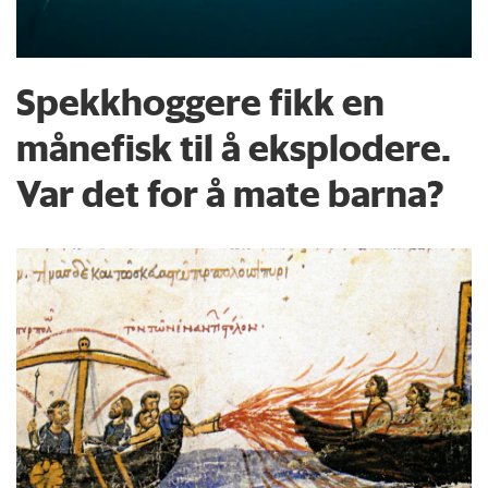
Spekkhoggere fikk en
månefisk til å eksplodere.
Var det for å mate barna?