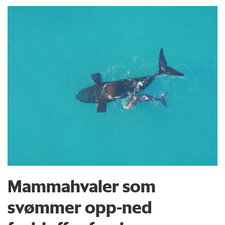
Mammahvaler som
svømmer opp-ned