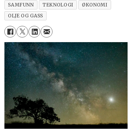
SAMFUNN
TEKNOLOGI
ØKONOMI
OLJE OG GASS