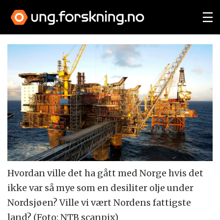
Hvordan ville det ha gått med Norge hvis det
ikke var så mye som en desiliter olje under
Nordsjøen? Ville vi vært Nordens fattigste
land? (Foto: NTB scanpix)