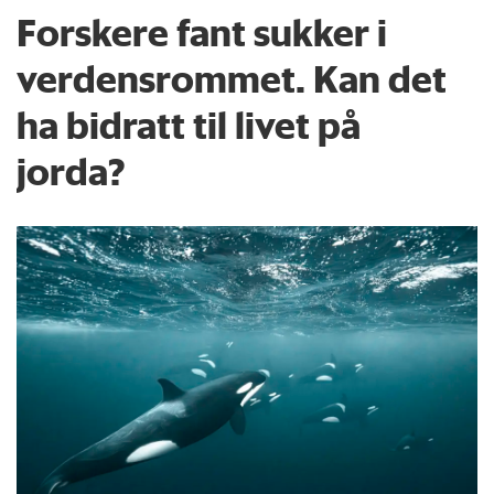
Forskere fant sukker i
verdensrommet. Kan det
ha bidratt til livet på
jorda?