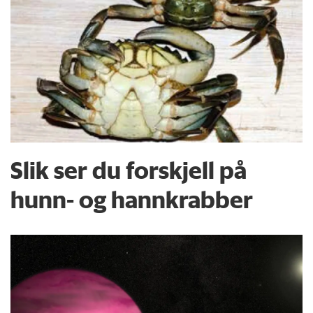
Slik ser du forskjell på
hunn- og hannkrabber