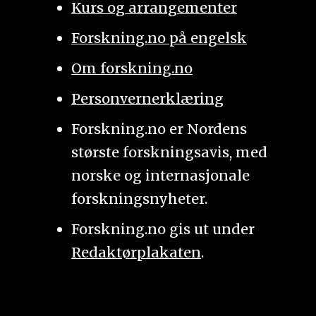
Kurs og arrangementer
Forskning.no på engelsk
Om forskning.no
Personvernerklæring
Forskning.no er Nordens
største forskningsavis, med
norske og internasjonale
forskningsnyheter.
Forskning.no gis ut under
Redaktørplakaten
.