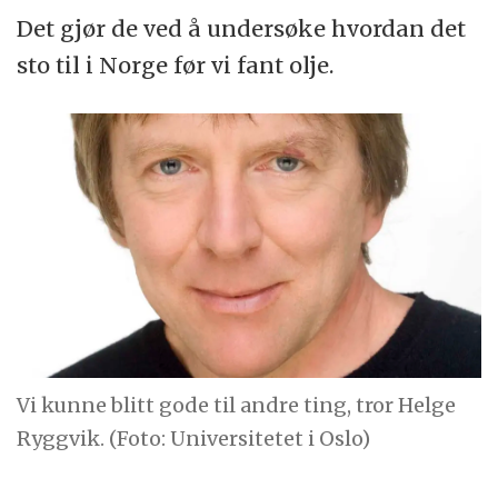
Det gjør de ved å undersøke hvordan det
sto til i Norge før vi fant olje.
Vi kunne blitt gode til andre ting, tror Helge
Ryggvik. (Foto: Universitetet i Oslo)