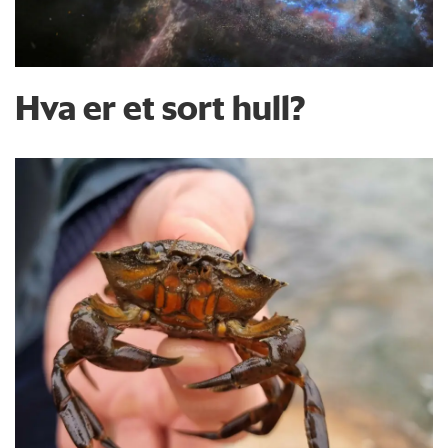
Hva er et sort hull?