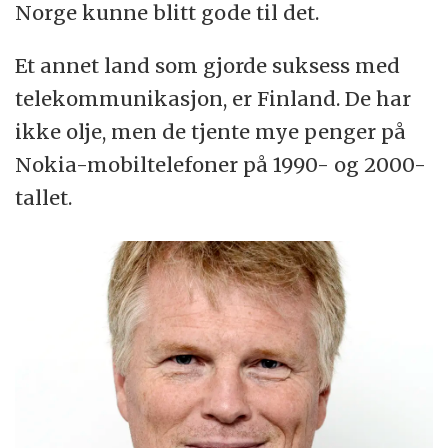
Norge kunne blitt gode til det.
Et annet land som gjorde suksess med
telekommunikasjon, er Finland. De har
ikke olje, men de tjente mye penger på
Nokia-mobiltelefoner på 1990- og 2000-
tallet.