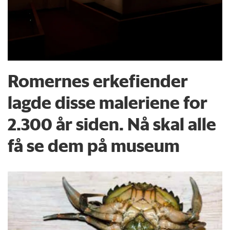
Romernes erkefiender
lagde disse maleriene for
2.300 år siden. Nå skal alle
få se dem på museum