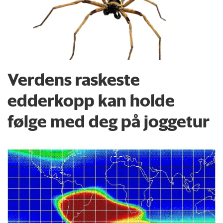
Verdens raskeste
edderkopp kan holde
følge med deg på joggetur