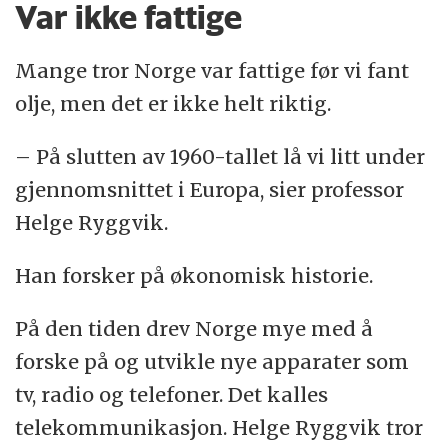
Var ikke fattige
Mange tror Norge var fattige før vi fant
olje, men det er ikke helt riktig.
– På slutten av 1960-tallet lå vi litt under
gjennomsnittet i Europa, sier professor
Helge Ryggvik.
Han forsker på økonomisk historie.
På den tiden drev Norge mye med å
forske på og utvikle nye apparater som
tv, radio og telefoner. Det kalles
telekommunikasjon. Helge Ryggvik tror