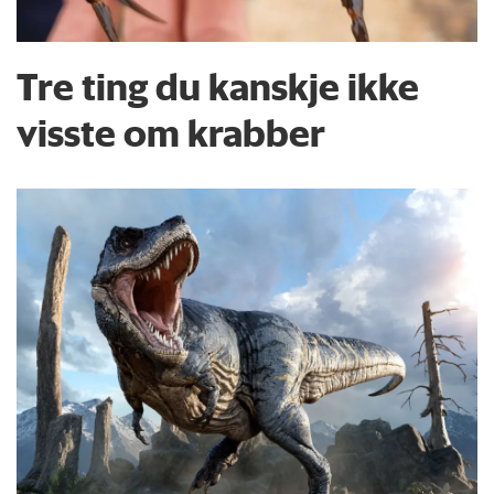
Tre ting du kanskje ikke
visste om krabber