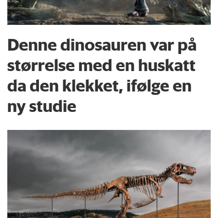
Denne dinosauren var på
størrelse med en huskatt
da den klekket, ifølge en
ny studie