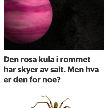
Den rosa kula i rommet
har skyer av salt. Men hva
er den for noe?