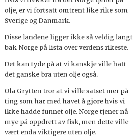
olje, er vi fortsatt omtrent like rike som
Sverige og Danmark.
Disse landene ligger ikke så veldig langt
bak Norge på lista over verdens rikeste.
Det kan tyde på at vi kanskje ville hatt
det ganske bra uten olje også.
Ola Grytten tror at vi ville satset mer på
ting som har med havet å gjøre hvis vi
ikke hadde funnet olje. Norge tjener nå
mye på oppdrett av fisk, men dette ville
vært enda viktigere uten olje.