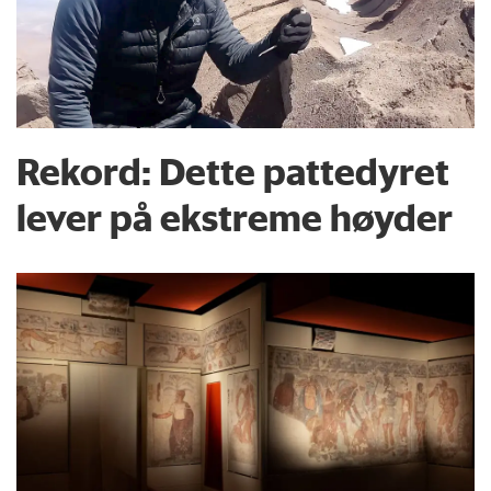
Rekord: Dette pattedyret
lever på ekstreme høyder