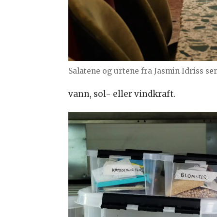
Salatene og urtene fra Jasmin Idriss ser
vann, sol- eller vindkraft.