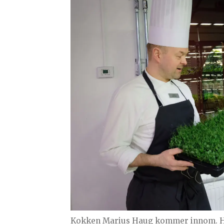
Kokken Marius Haug kommer innom. Ha