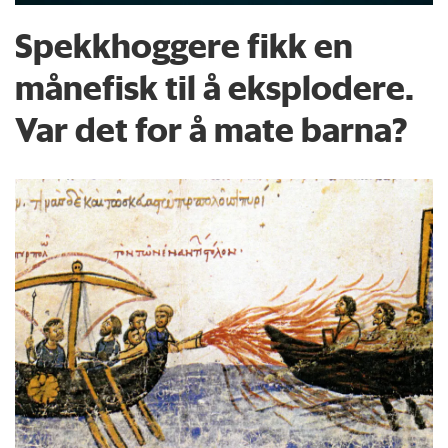
Spekkhoggere fikk en
månefisk til å eksplodere.
Var det for å mate barna?