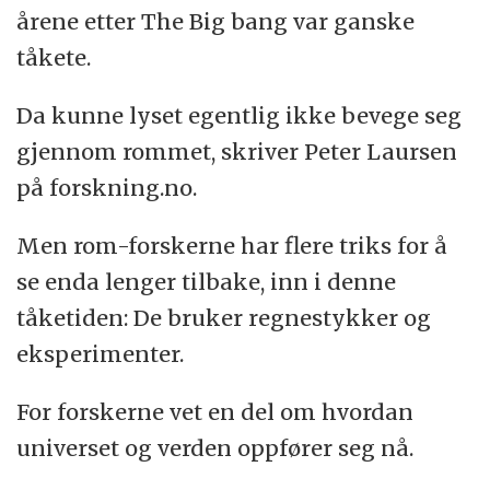
årene etter The Big bang var ganske
tåkete.
Da kunne lyset egentlig ikke bevege seg
gjennom rommet, skriver Peter Laursen
på forskning.no.
Men rom-forskerne har flere triks for å
se enda lenger tilbake, inn i denne
tåketiden: De bruker regnestykker og
eksperimenter.
For forskerne vet en del om hvordan
universet og verden oppfører seg nå.