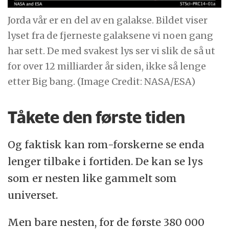
Jorda vår er en del av en galakse. Bildet viser
lyset fra de fjerneste galaksene vi noen gang
har sett. De med svakest lys ser vi slik de så ut
for over 12 milliarder år siden, ikke så lenge
etter Big bang. (Image Credit: NASA/ESA)
Tåkete den første tiden
Og faktisk kan rom-forskerne se enda
lenger tilbake i fortiden. De kan se lys
som er nesten like gammelt som
universet.
Men bare nesten, for de første 380 000