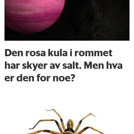
Den rosa kula i rommet
har skyer av salt. Men hva
er den for noe?