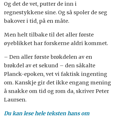
Og det de vet, putter de inn i
regnestykkene sine. Og så spoler de seg
bakover i tid, på en måte.
Men helt tilbake til det aller første
øyeblikket har forskerne aldri kommet.
– Den aller første brøkdelen av en
brøkdel av et sekund – den såkalte
Planck-epoken, vet vi faktisk ingenting
om. Kanskje gir det ikke engang mening
å snakke om tid og rom da, skriver Peter
Laursen.
Du kan lese hele teksten hans om