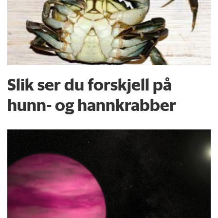
Slik ser du forskjell på
hunn- og hannkrabber