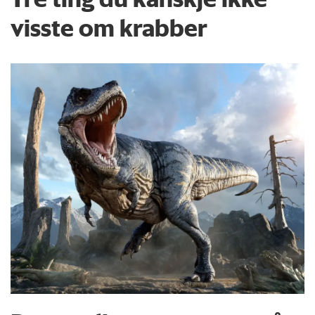
visste om krabber