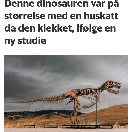
Denne dinosauren var på
størrelse med en huskatt
da den klekket, ifølge en
ny studie