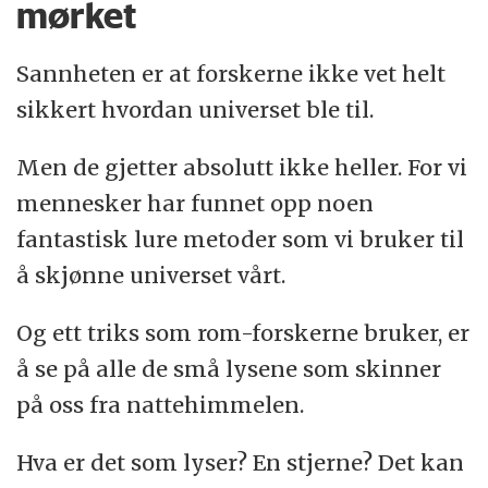
mørket
Sannheten er at forskerne ikke vet helt
sikkert hvordan universet ble til.
Men de gjetter absolutt ikke heller. For vi
mennesker har funnet opp noen
fantastisk lure metoder som vi bruker til
å skjønne universet vårt.
Og ett triks som rom-forskerne bruker, er
å se på alle de små lysene som skinner
på oss fra nattehimmelen.
Hva er det som lyser? En stjerne? Det kan