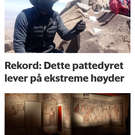
Rekord: Dette pattedyret
lever på ekstreme høyder