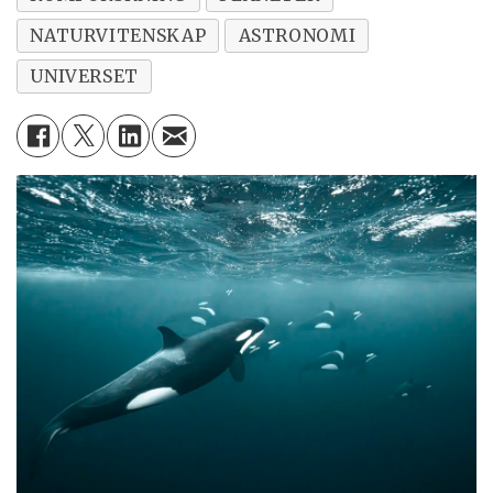
NATURVITENSKAP
ASTRONOMI
UNIVERSET