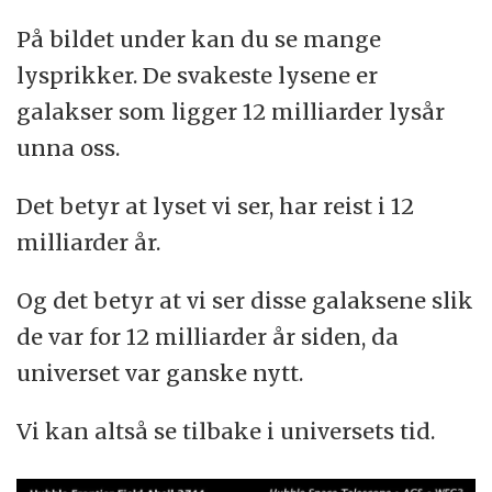
På bildet under kan du se mange
lysprikker. De svakeste lysene er
galakser som ligger 12 milliarder lysår
unna oss.
Det betyr at lyset vi ser, har reist i 12
milliarder år.
Og det betyr at vi ser disse galaksene slik
de var for 12 milliarder år siden, da
universet var ganske nytt.
Vi kan altså se tilbake i universets tid.