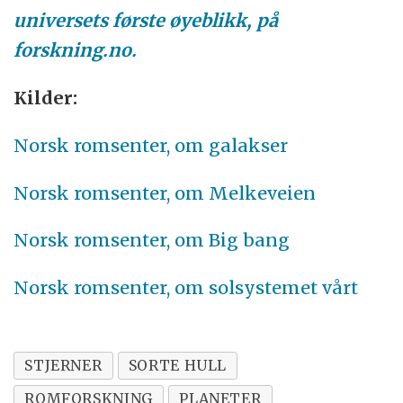
universets første øyeblikk, på
forskning.no.
Kilder:
Norsk romsenter, om galakser
Norsk romsenter, om Melkeveien
Norsk romsenter, om Big bang
Norsk romsenter, om solsystemet vårt
STJERNER
SORTE HULL
ROMFORSKNING
PLANETER