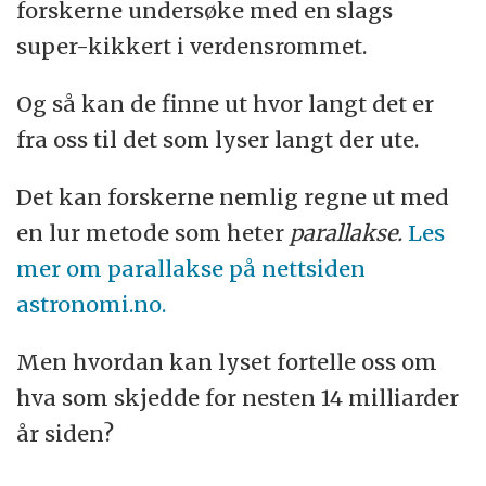
forskerne undersøke med en slags
super-kikkert i verdensrommet.
Og så kan de finne ut hvor langt det er
fra oss til det som lyser langt der ute.
Det kan forskerne nemlig regne ut med
en lur metode som heter
parallakse.
Les
mer om parallakse på nettsiden
astronomi.no.
Men hvordan kan lyset fortelle oss om
hva som skjedde for nesten 14 milliarder
år siden?