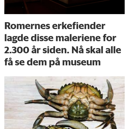
Romernes erkefiender
lagde disse maleriene for
2.300 år siden. Nå skal alle
få se dem på museum