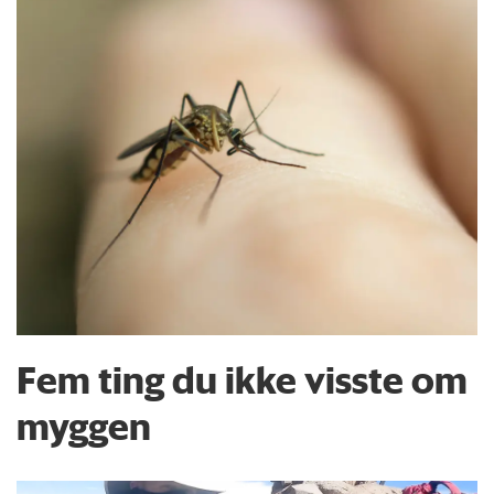
Fem ting du ikke visste om
myggen