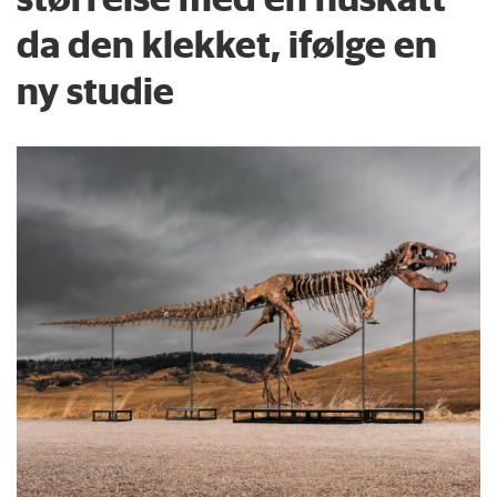
da den klekket, ifølge en
ny studie