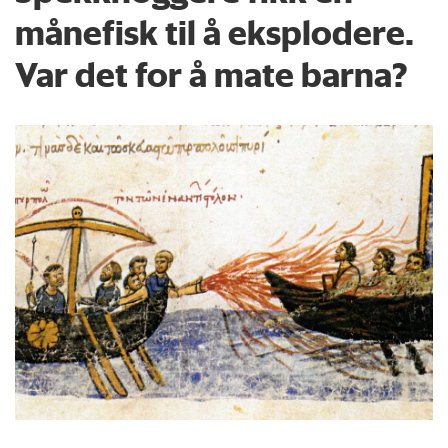
månefisk til å eksplodere.
Var det for å mate barna?