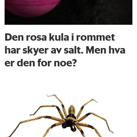
Den rosa kula i rommet
har skyer av salt. Men hva
er den for noe?