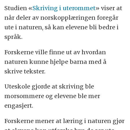
Studien «
Skriving i uterommet
» viser at
når deler av norskopplæringen foregår
ute i naturen, så kan elevene bli bedre i
språk.
Forskerne ville finne ut av hvordan
naturen kunne hjelpe barna med å
skrive tekster.
Uteskole gjorde at skriving ble
morsommere og elevene ble mer
engasjert.
Forskerne mener at læring i naturen gjør