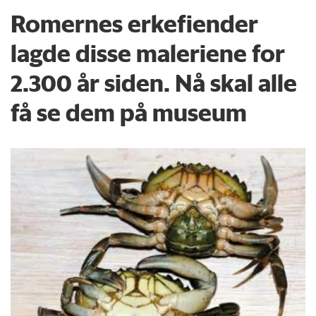
Romernes erkefiender
lagde disse maleriene for
2.300 år siden. Nå skal alle
få se dem på museum