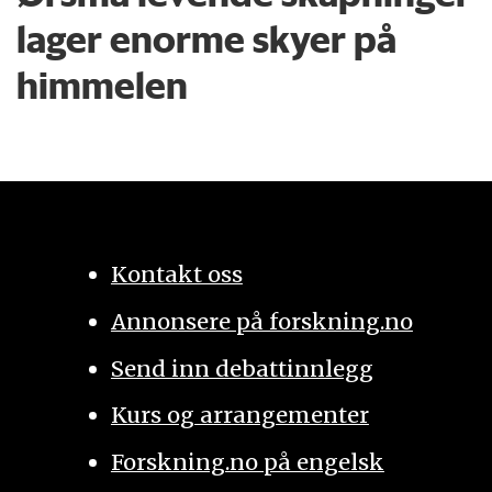
lager enorme skyer på
himmelen
Kontakt oss
Annonsere på forskning.no
Send inn debattinnlegg
Kurs og arrangementer
Forskning.no på engelsk