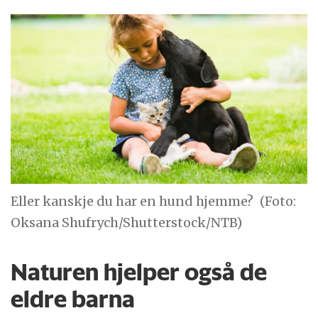
Eller kanskje du har en hund hjemme?
(Foto:
Oksana Shufrych/Shutterstock/NTB)
Naturen hjelper også de
eldre barna