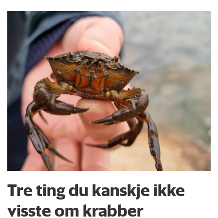
Tre ting du kanskje ikke
visste om krabber