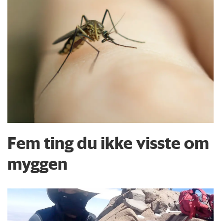
Fem ting du ikke visste om
myggen