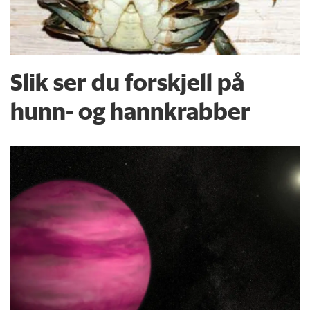
Slik ser du forskjell på
hunn- og hannkrabber