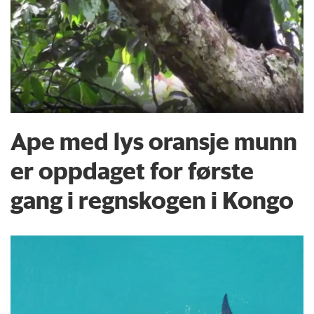
Ape med lys oransje munn
er oppdaget for første
gang i regnskogen i Kongo