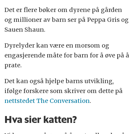
Det er flere bøker om dyrene på gården
og millioner av barn ser på Peppa Gris og
Sauen Shaun.
Dyrelyder kan være en morsom og
engasjerende måte for barn for å øve på å
prate.
Det kan også hjelpe barns utvikling,
ifølge forskere som skriver om dette på
nettstedet The Conversation
.
Hva sier katten?