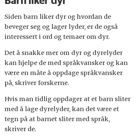
Barn liker dyr
Siden barn liker dyr og hvordan de
beveger seg og lager lyder, er de også
interessert i ord og temaer om dyr.
Det å snakke mer om dyr og dyrelyder
kan hjelpe de med språkvansker og kan
være en måte å oppdage språkvansker
på, skriver forskerne.
Hvis man tidlig oppdager at et barn sliter
med å lage dyrelyder, kan det være et
tegn på at barnet sliter med språk,
skriver de.