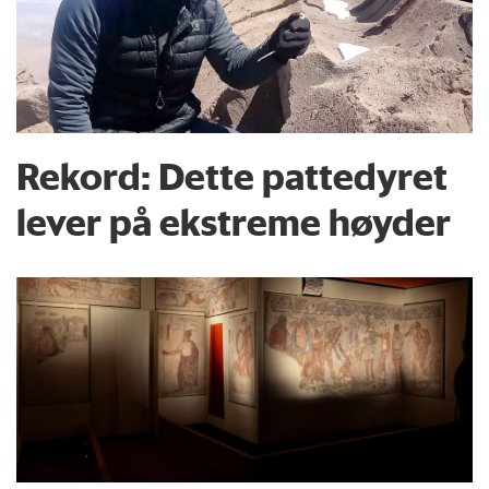
Rekord: Dette pattedyret
lever på ekstreme høyder