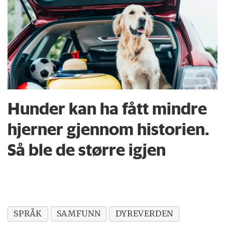
Hunder kan ha fått mindre
hjerner gjennom historien.
Så ble de større igjen
SPRÅK
SAMFUNN
DYREVERDEN