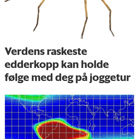
Verdens raskeste
edderkopp kan holde
følge med deg på joggetur