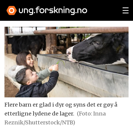
Flere barn er glad i dyr og syns det er gøy å
etterligne lydene de lager.
(Foto: Inna
Reznik/Shutterstock/NTB)