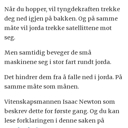
Når du hopper, vil tyngdekraften trekke
deg ned igjen på bakken. Og på samme
måte vil jorda trekke satellittene mot
seg.
Men samtidig beveger de små
maskinene seg i stor fart rundt jorda.
Det hindrer dem fra å falle ned i jorda. På
samme måte som månen.
Vitenskapsmannen Isaac Newton som
beskrev dette for første gang. Og du kan
lese forklaringen i denne saken på