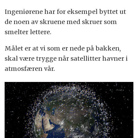
Ingeniørene har for eksempel byttet ut
de noen av skruene med skruer som
smelter lettere.
Målet er at vi som er nede på bakken,
skal være trygge når satellitter havner i
atmosfæren vår.