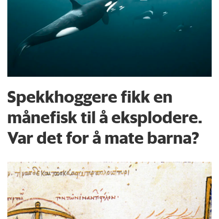
Spekkhoggere fikk en
månefisk til å eksplodere.
Var det for å mate barna?