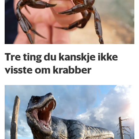
Tre ting du kanskje ikke
visste om krabber