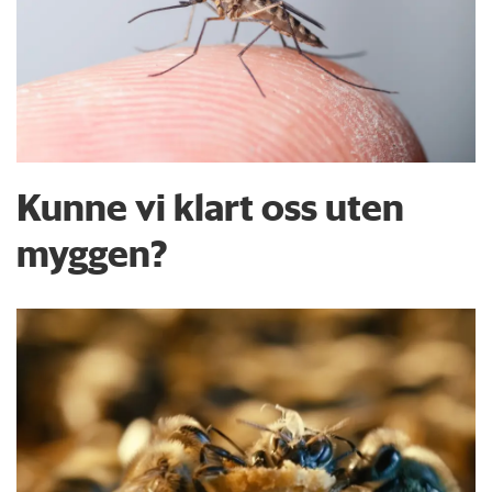
Kunne vi klart oss uten
myggen?