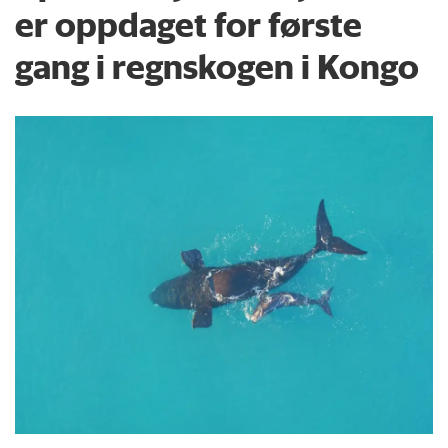
er oppdaget for første
gang i regnskogen i Kongo