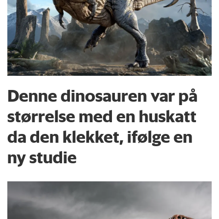
Denne dinosauren var på
størrelse med en huskatt
da den klekket, ifølge en
ny studie