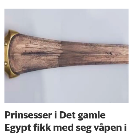
Prinsesser i Det gamle
Egypt fikk med seg våpen i