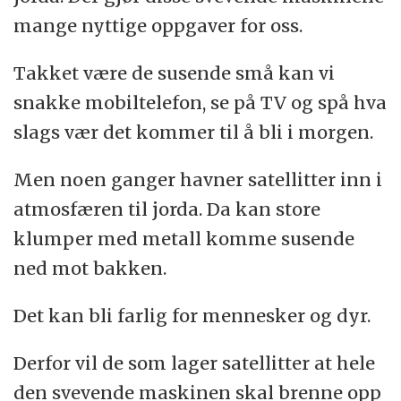
mange nyttige oppgaver for oss.
Takket være de susende små kan vi
snakke mobiltelefon, se på TV og spå hva
slags vær det kommer til å bli i morgen.
Men noen ganger havner satellitter inn i
atmosfæren til jorda. Da kan store
klumper med metall komme susende
ned mot bakken.
Det kan bli farlig for mennesker og dyr.
Derfor vil de som lager satellitter at hele
den svevende maskinen skal brenne opp