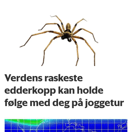
Verdens raskeste
edderkopp kan holde
følge med deg på joggetur