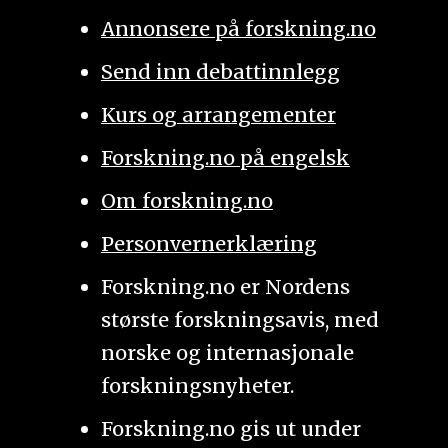
Annonsere på forskning.no
Send inn debattinnlegg
Kurs og arrangementer
Forskning.no på engelsk
Om forskning.no
Personvernerklæring
Forskning.no er Nordens
største forskningsavis, med
norske og internasjonale
forskningsnyheter.
Forskning.no gis ut under