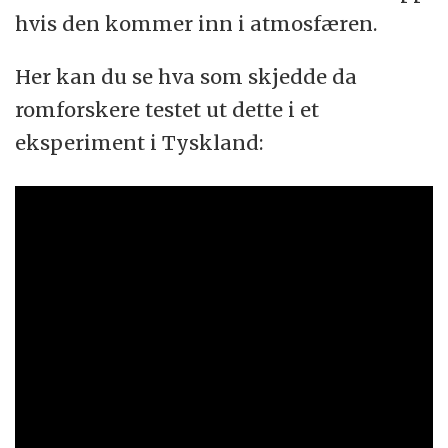
hvis den kommer inn i atmosfæren.
Her kan du se hva som skjedde da
romforskere testet ut dette i et
eksperiment i Tyskland: