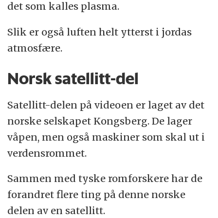
det som kalles plasma.
Slik er også luften helt ytterst i jordas
atmosfære.
Norsk satellitt-del
Satellitt-delen på videoen er laget av det
norske selskapet Kongsberg. De lager
våpen, men også maskiner som skal ut i
verdensrommet.
Sammen med tyske romforskere har de
forandret flere ting på denne norske
delen av en satellitt.