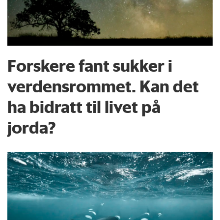
Forskere fant sukker i
verdensrommet. Kan det
ha bidratt til livet på
jorda?