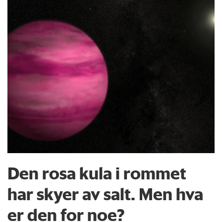
Den rosa kula i rommet
har skyer av salt. Men hva
er den for noe?