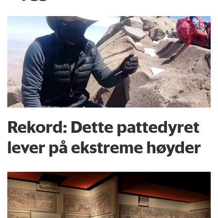
Rekord: Dette pattedyret
lever på ekstreme høyder