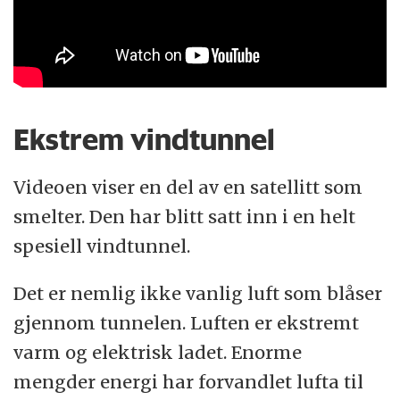
Ekstrem vindtunnel
Videoen viser en del av en satellitt som
smelter. Den har blitt satt inn i en helt
spesiell vindtunnel.
Det er nemlig ikke vanlig luft som blåser
gjennom tunnelen. Luften er ekstremt
varm og elektrisk ladet. Enorme
mengder energi har forvandlet lufta til