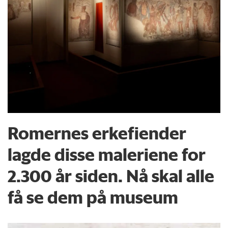
Romernes erkefiender
lagde disse maleriene for
2.300 år siden. Nå skal alle
få se dem på museum