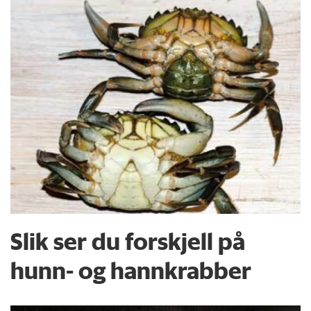
Slik ser du forskjell på
hunn- og hannkrabber