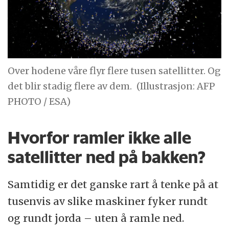
Over hodene våre flyr flere tusen satellitter. Og
det blir stadig flere av dem.
(Illustrasjon: AFP
PHOTO / ESA)
Hvorfor ramler ikke alle
satellitter ned på bakken?
Samtidig er det ganske rart å tenke på at
tusenvis av slike maskiner fyker rundt
og rundt jorda – uten å ramle ned.