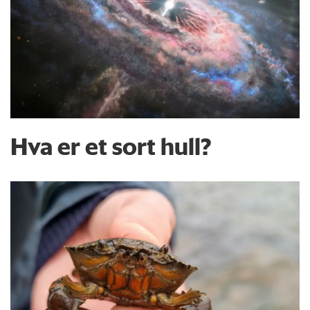
Hva er et sort hull?