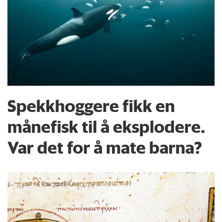
Spekkhoggere fikk en
månefisk til å eksplodere.
Var det for å mate barna?