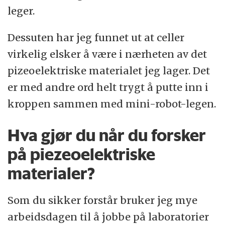
leger.
Dessuten har jeg funnet ut at celler
virkelig elsker å være i nærheten av det
pizeoelektriske materialet jeg lager. Det
er med andre ord helt trygt å putte inn i
kroppen sammen med mini-robot-legen.
Hva gjør du når du forsker
på piezeoelektriske
materialer?
Som du sikker forstår bruker jeg mye
arbeidsdagen til å jobbe på laboratorier