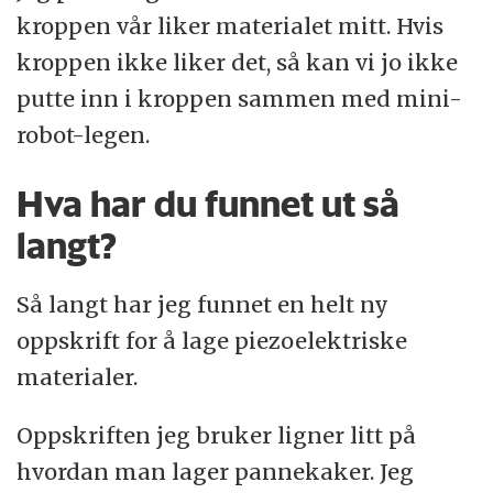
kroppen vår liker materialet mitt. Hvis
kroppen ikke liker det, så kan vi jo ikke
putte inn i kroppen sammen med mini-
robot-legen.
Hva har du funnet ut så
langt?
Så langt har jeg funnet en helt ny
oppskrift for å lage piezoelektriske
materialer.
Oppskriften jeg bruker ligner litt på
hvordan man lager pannekaker. Jeg