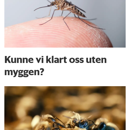
Kunne vi klart oss uten
myggen?