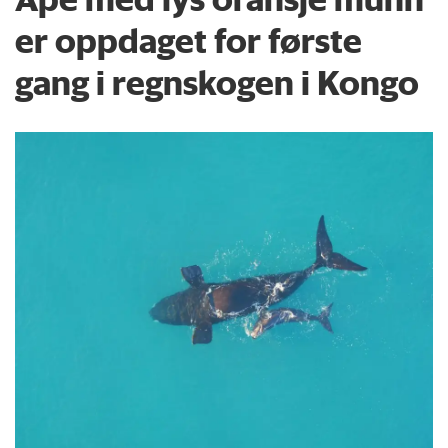
er oppdaget for første
gang i regnskogen i Kongo