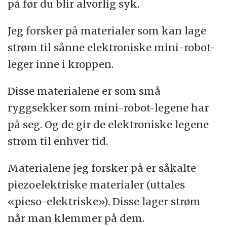
på før du blir alvorlig syk.
Jeg forsker på materialer som kan lage
strøm til sånne elektroniske mini-robot-
leger inne i kroppen.
Disse materialene er som små
ryggsekker som mini-robot-legene har
på seg. Og de gir de elektroniske legene
strøm til enhver tid.
Materialene jeg forsker på er såkalte
piezoelektriske materialer (uttales
«pieso-elektriske»). Disse lager strøm
når man klemmer på dem.