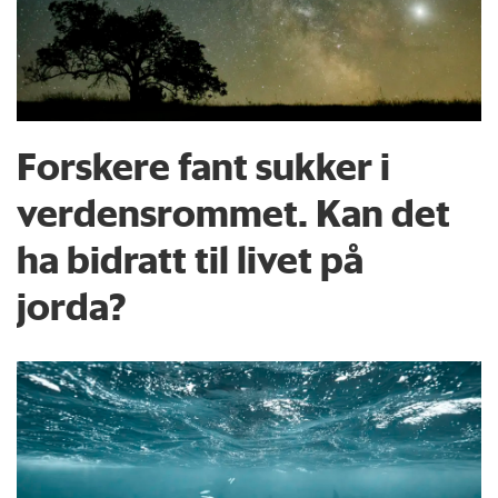
Forskere fant sukker i
verdensrommet. Kan det
ha bidratt til livet på
jorda?