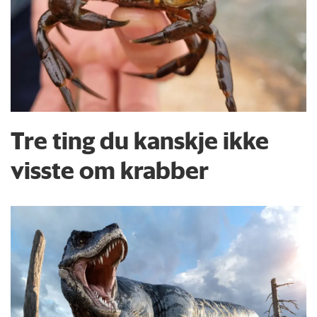
Tre ting du kanskje ikke
visste om krabber