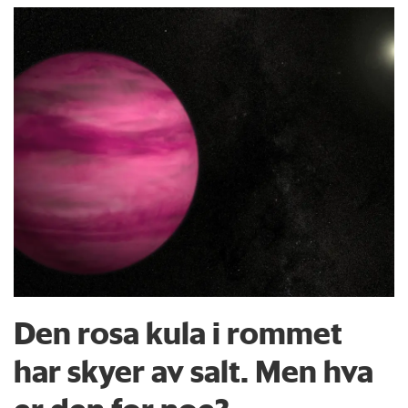
Den rosa kula i rommet
har skyer av salt. Men hva