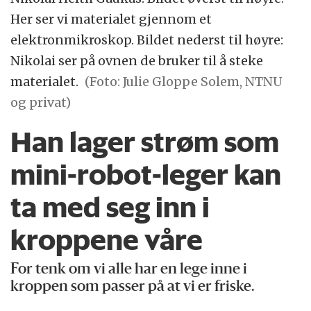
Her ser vi materialet gjennom et
elektronmikroskop. Bildet nederst til høyre:
Nikolai ser på ovnen de bruker til å steke
materialet.
(Foto: Julie Gloppe Solem, NTNU
og privat)
Han lager strøm som
mini-robot-leger kan
ta med seg inn i
kroppene våre
For tenk om vi alle har en lege inne i
kroppen som passer på at vi er friske.