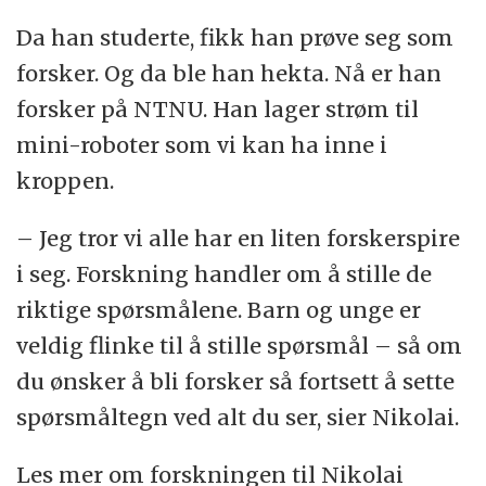
Da han studerte, fikk han prøve seg som
forsker. Og da ble han hekta. Nå er han
forsker på NTNU. Han lager strøm til
mini-roboter som vi kan ha inne i
kroppen.
– Jeg tror vi alle har en liten forskerspire
i seg. Forskning handler om å stille de
riktige spørsmålene. Barn og unge er
veldig flinke til å stille spørsmål – så om
du ønsker å bli forsker så fortsett å sette
spørsmåltegn ved alt du ser, sier Nikolai.
Les mer om forskningen til Nikolai