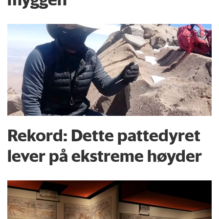
Rekord: Dette pattedyret
lever på ekstreme høyder