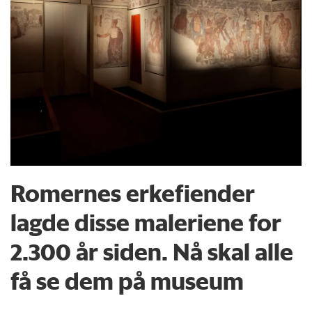
Romernes erkefiender
lagde disse maleriene for
2.300 år siden. Nå skal alle
få se dem på museum