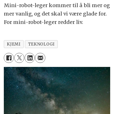
Mini-robot-leger kommer til å bli mer og
mer vanlig, og det skal vi være glade for.
For mini-robot-leger redder liv.
KJEMI
TEKNOLOGI