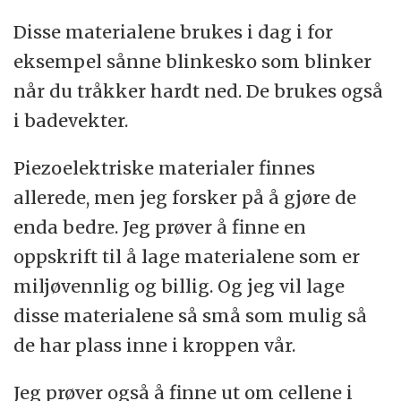
Disse materialene brukes i dag i for
eksempel sånne blinkesko som blinker
når du tråkker hardt ned. De brukes også
i badevekter.
Piezoelektriske materialer finnes
allerede, men jeg forsker på å gjøre de
enda bedre. Jeg prøver å finne en
oppskrift til å lage materialene som er
miljøvennlig og billig. Og jeg vil lage
disse materialene så små som mulig så
de har plass inne i kroppen vår.
Jeg prøver også å finne ut om cellene i