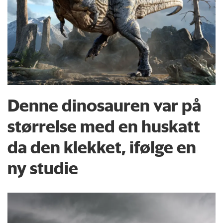
Denne dinosauren var på
størrelse med en huskatt
da den klekket, ifølge en
ny studie