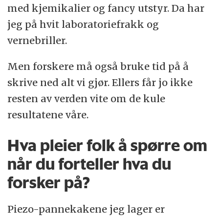
med kjemikalier og fancy utstyr. Da har
jeg på hvit laboratoriefrakk og
vernebriller.
Men forskere må også bruke tid på å
skrive ned alt vi gjør. Ellers får jo ikke
resten av verden vite om de kule
resultatene våre.
Hva pleier folk å spørre om
når du forteller hva du
forsker på?
Piezo-pannekakene jeg lager er