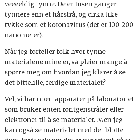
veeeeldig tynne. De er tusen ganger
tynnere enn et hårstrå, og cirka like
tykke som et koronavirus (det er 100-200
nanometer).
Når jeg forteller folk hvor tynne
materialene mine er, så pleier mange å
spørre meg om hvordan jeg klarer å se
det bittelille, ferdige materialet?
Vel, vi har noen apparater på laboratoriet
som bruker enten røntgenstråler eller
elektroner til å se materialet. Men jeg
kan også se materialet med det blotte