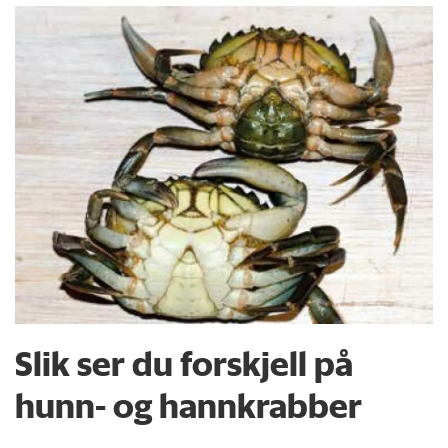
Slik ser du forskjell på
hunn- og hannkrabber