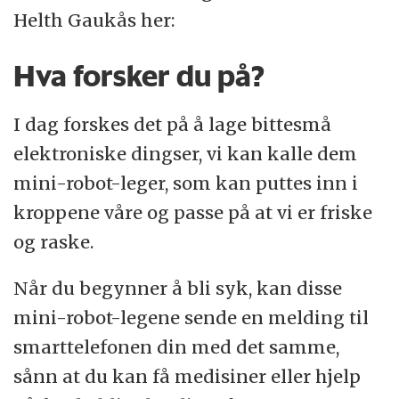
Helth Gaukås her:
Hva forsker du på?
I dag forskes det på å lage bittesmå
elektroniske dingser, vi kan kalle dem
mini-robot-leger, som kan puttes inn i
kroppene våre og passe på at vi er friske
og raske.
Når du begynner å bli syk, kan disse
mini-robot-legene sende en melding til
smarttelefonen din med det samme,
sånn at du kan få medisiner eller hjelp