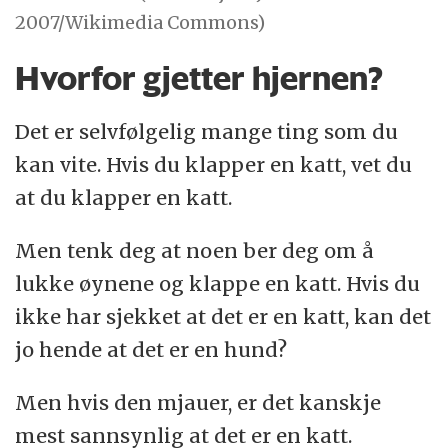
2007/Wikimedia Commons)
Hvorfor gjetter hjernen?
Det er selvfølgelig mange ting som du
kan vite. Hvis du klapper en katt, vet du
at du klapper en katt.
Men tenk deg at noen ber deg om å
lukke øynene og klappe en katt. Hvis du
ikke har sjekket at det er en katt, kan det
jo hende at det er en hund?
Men hvis den mjauer, er det kanskje
mest sannsynlig at det er en katt.