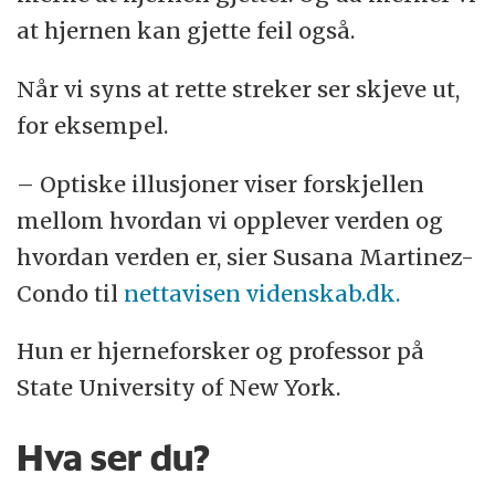
at hjernen kan gjette feil også.
Når vi syns at rette streker ser skjeve ut,
for eksempel.
– Optiske illusjoner viser forskjellen
mellom hvordan vi opplever verden og
hvordan verden er, sier Susana Martinez-
Condo til
nettavisen videnskab.dk.
Hun er hjerneforsker og professor på
State University of New York.
Hva ser du?