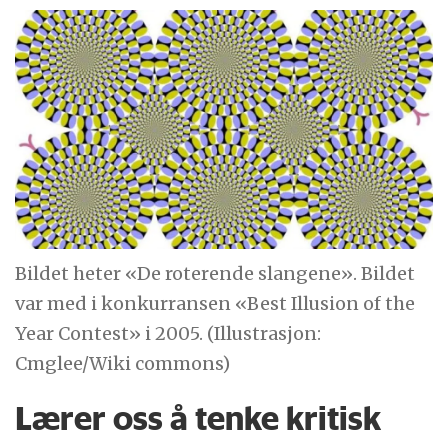
Bildet heter «De roterende slangene». Bildet
var med i konkurransen «Best Illusion of the
Year Contest» i 2005. (Illustrasjon:
Cmglee/Wiki commons)
Lærer oss å tenke kritisk