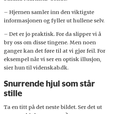
– Hjernen samler inn den viktigste
informasjonen og fyller ut hullene selv.
– Det er jo praktisk. For da slipper vi å
bry oss om disse tingene. Men noen
ganger kan det føre til at vi gjør feil. For
eksempel når vi ser en optisk illusjon,
sier hun til videnskab.dk.
Snurrende hjul som står
stille
Ta en titt på det neste bildet. Ser det ut