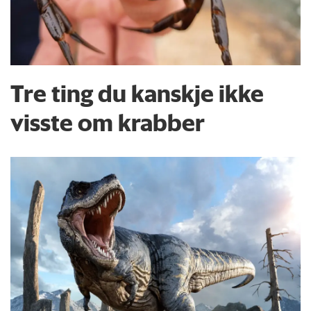
Tre ting du kanskje ikke
visste om krabber