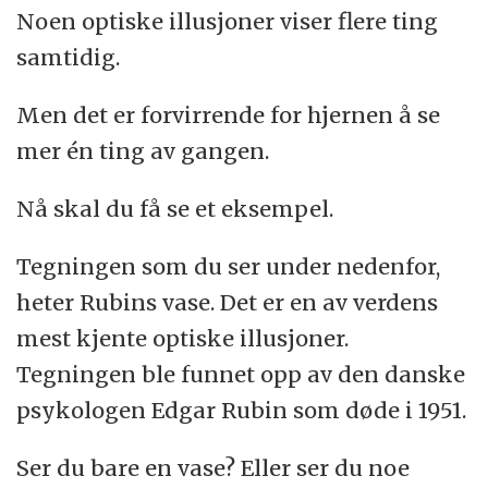
Noen optiske illusjoner viser flere ting
samtidig.
Men det er forvirrende for hjernen å se
mer én ting av gangen.
Nå skal du få se et eksempel.
Tegningen som du ser under nedenfor,
heter Rubins vase. Det er en av verdens
mest kjente optiske illusjoner.
Tegningen ble funnet opp av den danske
psykologen Edgar Rubin som døde i 1951.
Ser du bare en vase? Eller ser du noe