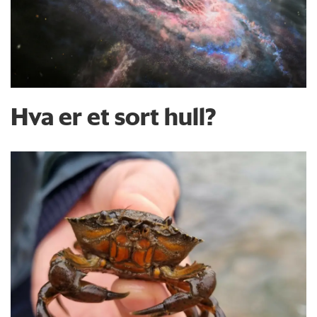
Hva er et sort hull?