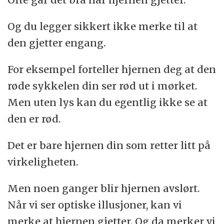
Og du legger sikkert ikke merke til at
den gjetter engang.
For eksempel forteller hjernen deg at den
røde sykkelen din ser rød ut i mørket.
Men uten lys kan du egentlig ikke se at
den er rød.
Det er bare hjernen din som retter litt på
virkeligheten.
Men noen ganger blir hjernen avslørt.
Når vi ser optiske illusjoner, kan vi
merke at hjernen gjetter. Og da merker vi