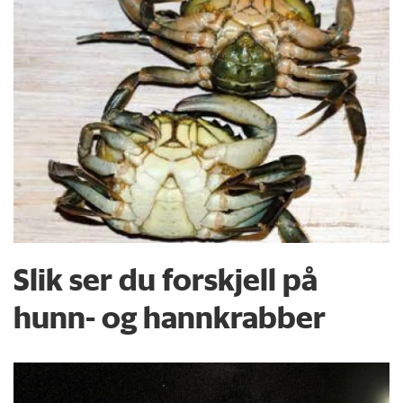
Slik ser du forskjell på
hunn- og hannkrabber