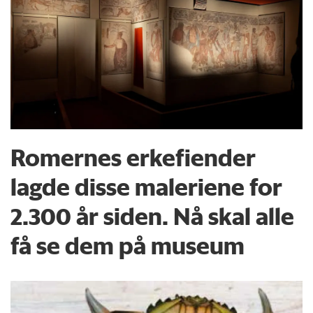
Romernes erkefiender
lagde disse maleriene for
2.300 år siden. Nå skal alle
få se dem på museum