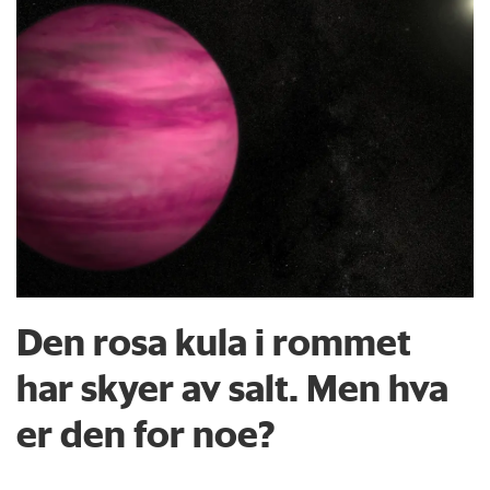
Den rosa kula i rommet
har skyer av salt. Men hva
er den for noe?