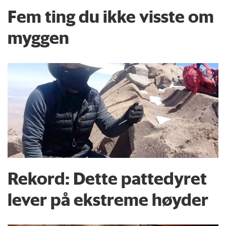
Fem ting du ikke visste om
myggen
Rekord: Dette pattedyret
lever på ekstreme høyder