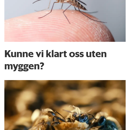
Kunne vi klart oss uten
myggen?