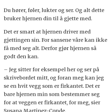
Du hører, føler, lukter og ser. Og alt dette
bruker hjernen din til å gjette med.
Det er smart at hjernen driver med
gjettingen sin. For sansene våre kan ikke
få med seg alt. Derfor gjør hjernen så
godt den kan.
– Jeg sitter for eksempel her og ser på
skrivebordet mitt, og foran meg kan jeg
se en hvit vegg som er firkantet. Det er
bare hjernen min som bestemmer seg
for at veggen er firkantet, for meg, sier
Susana Martinez-Conde.