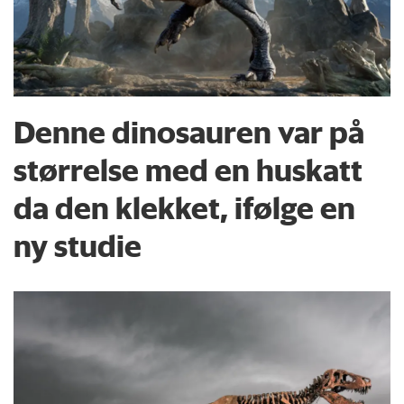
Denne dinosauren var på
størrelse med en huskatt
da den klekket, ifølge en
ny studie