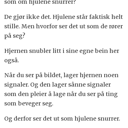
som om hjulene snurrer?
De gjør ikke det. Hjulene står faktisk helt
stille. Men hvorfor ser det ut som de rører
på seg?
Hjernen snubler litt i sine egne bein her
også.
Når du ser på bildet, lager hjernen noen
signaler. Og den lager sånne signaler
som den pleier å lage når du ser på ting
som beveger seg.
Og derfor ser det ut som hjulene snurrer.