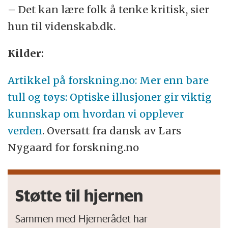
– Det kan lære folk å tenke kritisk, sier
hun til videnskab.dk.
Kilder:
Artikkel på forskning.no: Mer enn bare
tull og tøys: Optiske illusjoner gir viktig
kunnskap om hvordan vi opplever
verden
. Oversatt fra dansk av Lars
Nygaard for forskning.no
Støtte til hjernen
Sammen med Hjernerådet har