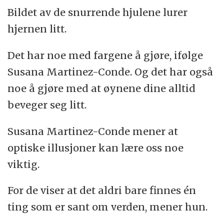
Bildet av de snurrende hjulene lurer
hjernen litt.
Det har noe med fargene å gjøre, ifølge
Susana Martinez-Conde. Og det har også
noe å gjøre med at øynene dine alltid
beveger seg litt.
Susana Martinez-Conde mener at
optiske illusjoner kan lære oss noe
viktig.
For de viser at det aldri bare finnes én
ting som er sant om verden, mener hun.