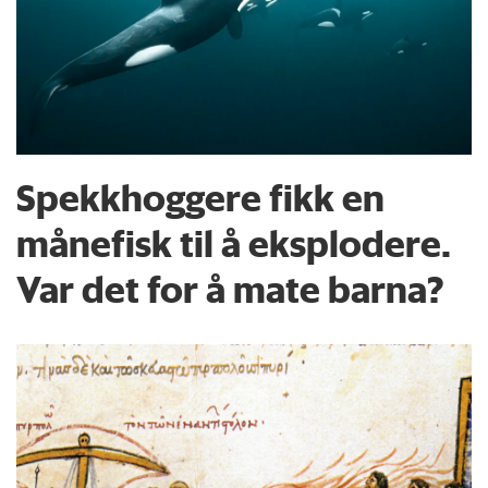
Spekkhoggere fikk en
månefisk til å eksplodere.
Var det for å mate barna?