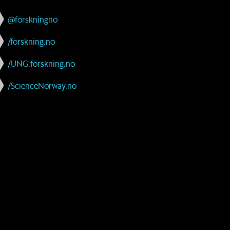
@forskningno
/forskning.no
/UNG.forskning.no
/ScienceNorway.no