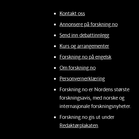
Kontakt oss
Annonsere på forskning.no
Send inn debattinnlegg
Kurs og arrangementer
Forskning.no på engelsk
Om forskning.no
Personvernerklæring
Forskning.no er Nordens største
forskningsavis, med norske og
internasjonale forskningsnyheter.
Forskning.no gis ut under
Redaktørplakaten
.