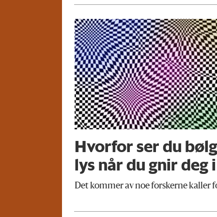
Hvorfor ser du bølg
lys når du gnir deg 
Det kommer av noe forskerne kaller f