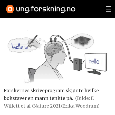
Forskernes skriveprogram skjønte hvilke
bokstaver en mann tenkte på.
(Bilde: F.
Willett et al./Nature 2021/Erika Woodrum)