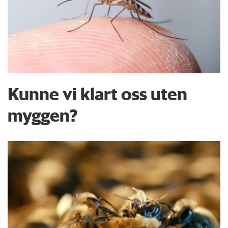
Kunne vi klart oss uten
myggen?