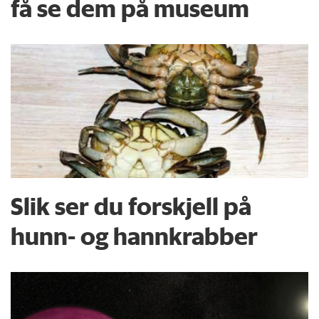
få se dem på museum
Slik ser du forskjell på
hunn- og hannkrabber