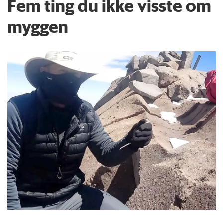
Fem ting du ikke visste om
myggen