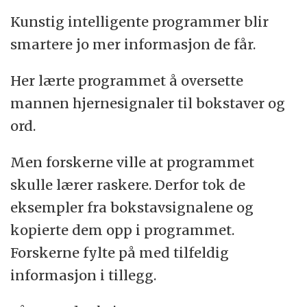
Kunstig intelligente programmer blir
smartere jo mer informasjon de får.
Her lærte programmet å oversette
mannen hjernesignaler til bokstaver og
ord.
Men forskerne ville at programmet
skulle lærer raskere. Derfor tok de
eksempler fra bokstavsignalene og
kopierte dem opp i programmet.
Forskerne fylte på med tilfeldig
informasjon i tillegg.