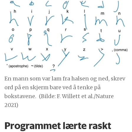
En mann som var lam fra halsen og ned, skrev
ord på en skjerm bare ved å tenke på
bokstavene.
(Bilde: F. Willett et al./Nature
2021)
Programmet lærte raskt