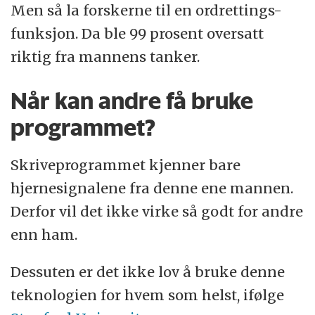
Men så la forskerne til en ordrettings-
funksjon. Da ble 99 prosent oversatt
riktig fra mannens tanker.
Når kan andre få bruke
programmet?
Skriveprogrammet kjenner bare
hjernesignalene fra denne ene mannen.
Derfor vil det ikke virke så godt for andre
enn ham.
Dessuten er det ikke lov å bruke denne
teknologien for hvem som helst, ifølge