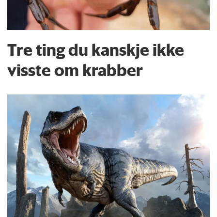
Tre ting du kanskje ikke
visste om krabber