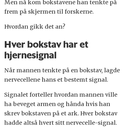
Men nå kom bokstavene han tenkte på
frem på skjermen til forskerne.
Hvordan gikk det an?
Hver bokstav har et
hjernesignal
Når mannen tenkte på en bokstav, lagde
nervecellene hans et bestemt signal.
Signalet forteller hvordan mannen ville
ha beveget armen og hånda hvis han
skrev bokstaven på et ark. Hver bokstav
hadde altså hvert sitt nervecelle-signal.