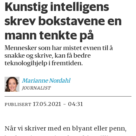
Kunstig intelligens
skrev bokstavene en
mann tenkte på
Mennesker som har mistet evnen til å
snakke og skrive, kan få bedre
teknologihjelp i fremtiden.
Marianne
Nordahl
JOURNALIST
17.05.2021 - 04:31
PUBLISERT
Når vi skriver med en blyant eller penn,