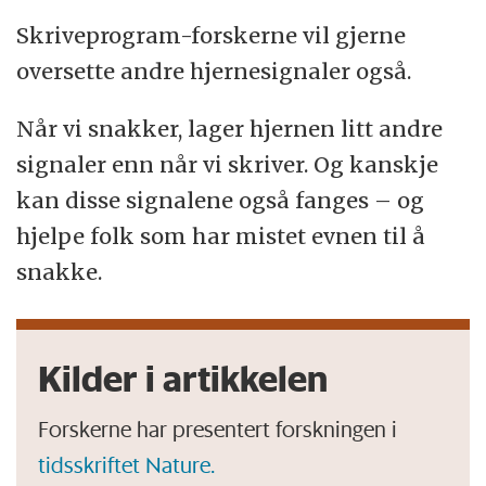
Skriveprogram-forskerne vil gjerne
oversette andre hjernesignaler også.
Når vi snakker, lager hjernen litt andre
signaler enn når vi skriver. Og kanskje
kan disse signalene også fanges – og
hjelpe folk som har mistet evnen til å
snakke.
Kilder i artikkelen
Forskerne har presentert forskningen i
tidsskriftet Nature.