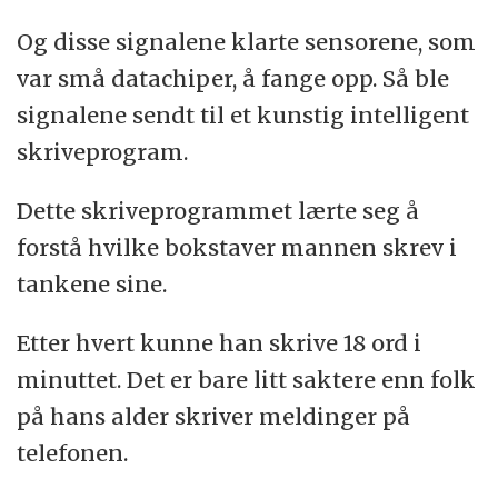
Og disse signalene klarte sensorene, som
var små datachiper, å fange opp. Så ble
signalene sendt til et kunstig intelligent
skriveprogram.
Dette skriveprogrammet lærte seg å
forstå hvilke bokstaver mannen skrev i
tankene sine.
Etter hvert kunne han skrive 18 ord i
minuttet. Det er bare litt saktere enn folk
på hans alder skriver meldinger på
telefonen.