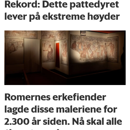
Rekord: Dette pattedyret
lever på ekstreme høyder
Romernes erkefiender
lagde disse maleriene for
2.300 år siden. Nå skal alle