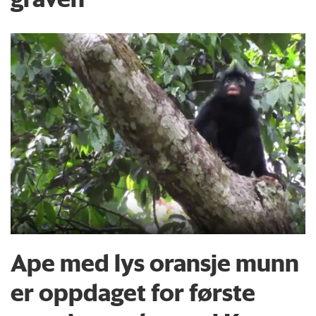
Ape med lys oransje munn
er oppdaget for første