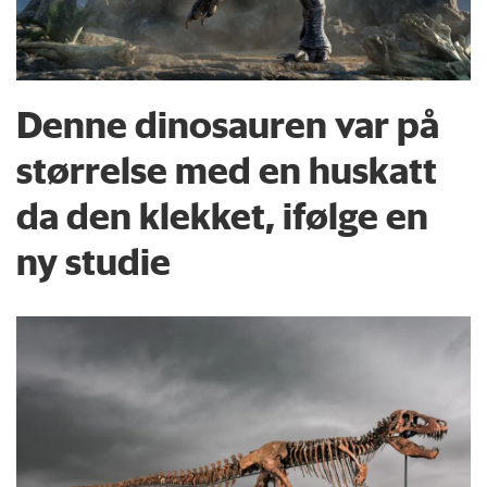
Denne dinosauren var på
størrelse med en huskatt
da den klekket, ifølge en
ny studie