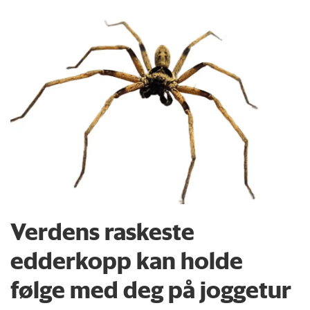
Verdens raskeste
edderkopp kan holde
følge med deg på joggetur