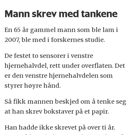
Mann skrev med tankene
En 65 år gammel mann som ble lam i
2007, ble med i forskernes studie.
De festet to sensorer i venstre
hjernehalvdel, rett under overflaten. Det
er den venstre hjernehalvdelen som
styrer høyre hånd.
Så fikk mannen beskjed om å tenke seg
at han skrev bokstaver på et papir.
Han hadde ikke skrevet på over ti år.