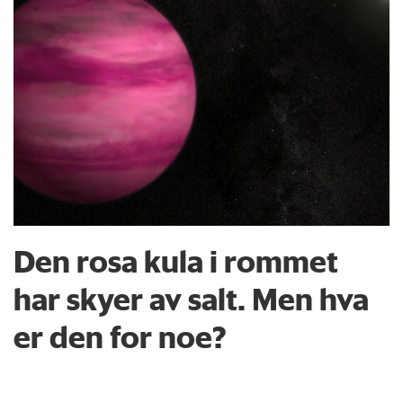
Den rosa kula i rommet
har skyer av salt. Men hva
er den for noe?