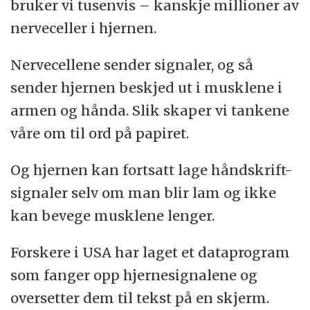
bruker vi tusenvis – kanskje millioner av
nerveceller i hjernen.
Nervecellene sender signaler, og så
sender hjernen beskjed ut i musklene i
armen og hånda. Slik skaper vi tankene
våre om til ord på papiret.
Og hjernen kan fortsatt lage håndskrift-
signaler selv om man blir lam og ikke
kan bevege musklene lenger.
Forskere i USA har laget et dataprogram
som fanger opp hjernesignalene og
oversetter dem til tekst på en skjerm.