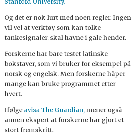
Stanford University.
Og det er nok lurt med noen regler. Ingen
vil vel at verktøy som kan tolke
tankesignaler, skal havne i gale hender.
Forskerne har bare testet latinske
bokstaver, som vi bruker for eksempel på
norsk og engelsk. Men forskerne håper
mange kan bruke programmet etter
hvert.
Ifølge
avisa The Guardian,
mener også
annen ekspert at forskerne har gjort et
stort fremskritt.