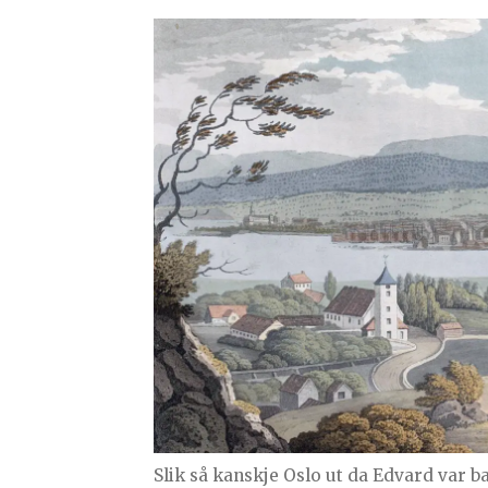
Slik så kanskje Oslo ut da Edvard var ba