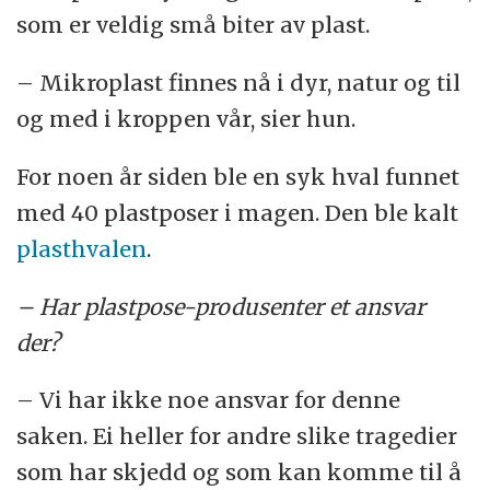
som er veldig små biter av plast.
– Mikroplast finnes nå i dyr, natur og til
og med i kroppen vår, sier hun.
For noen år siden ble en syk hval funnet
med 40 plastposer i magen. Den ble kalt
plasthvalen
.
– Har plastpose-produsenter et ansvar
der?
– Vi har ikke noe ansvar for denne
saken. Ei heller for andre slike tragedier
som har skjedd og som kan komme til å