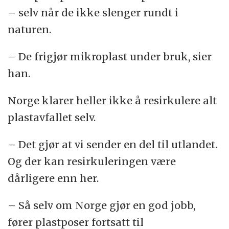
– selv når de ikke slenger rundt i
naturen.
– De frigjør mikroplast under bruk, sier
han.
Norge klarer heller ikke å resirkulere alt
plastavfallet selv.
– Det gjør at vi sender en del til utlandet.
Og der kan resirkuleringen være
dårligere enn her.
– Så selv om Norge gjør en god jobb,
fører plastposer fortsatt til