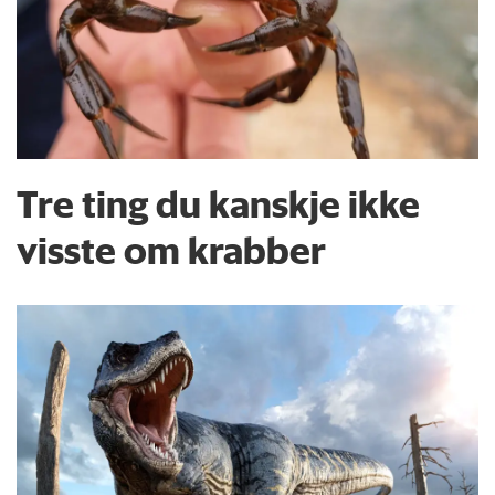
Tre ting du kanskje ikke
visste om krabber