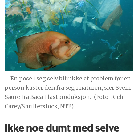
– En pose i seg selv blir ikke et problem før en
person kaster den fra seg i naturen, sier Svein
Saure fra Baca Plastproduksjon.
(Foto: Rich
Carey/Shutterstock, NTB)
Ikke noe dumt med selve