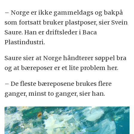
– Norge er ikke gammeldags og bakpå
som fortsatt bruker plastposer, sier Svein
Saure. Han er driftsleder i Baca
Plastindustri.
Saure sier at Norge håndterer søppel bra
og at bæreposer er et lite problem her.
– De fleste bæreposene brukes flere
ganger, minst to ganger, sier han.