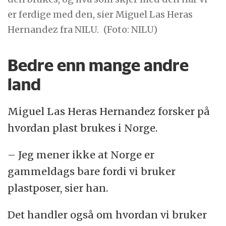
er ferdige med den, sier Miguel Las Heras
Hernandez fra NILU.
(Foto: NILU)
Bedre enn mange andre
land
Miguel Las Heras Hernandez forsker på
hvordan plast brukes i Norge.
– Jeg mener ikke at Norge er
gammeldags bare fordi vi bruker
plastposer, sier han.
Det handler også om hvordan vi bruker