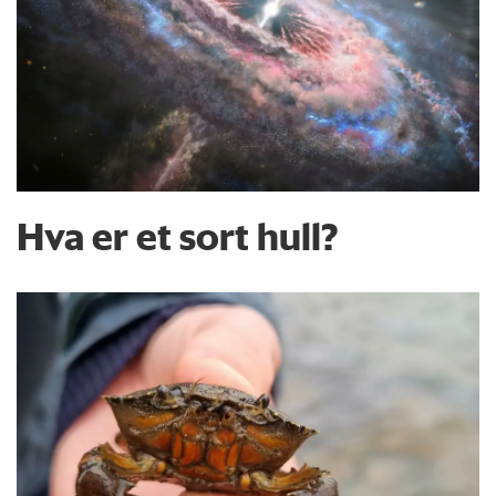
Hva er et sort hull?