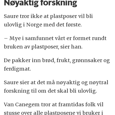
Nøyaktig forskning
Saure tror ikke at plastposer vil bli
ulovlig i Norge med det første.
– Mye i samfunnet vårt er formet rundt
bruken av plastposer, sier han.
De pakker inn brød, frukt, grønnsaker og
ferdigmat.
Saure sier at det må nøyaktig og nøytral
forskning til om det skal bli ulovlig.
Van Canegem tror at framtidas folk vil
stusse over alle plastposene vi bruker i