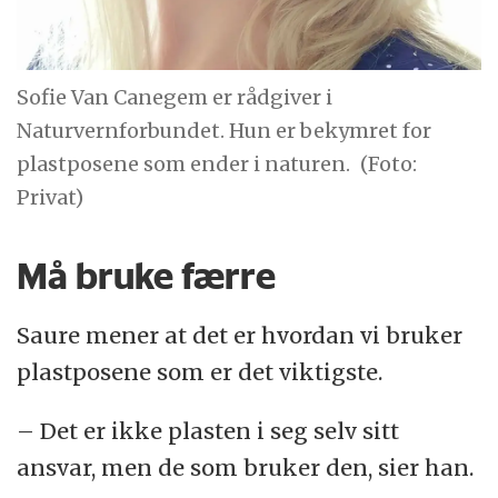
Sofie Van Canegem er rådgiver i
Naturvernforbundet. Hun er bekymret for
plastposene som ender i naturen.
(Foto:
Privat)
Må bruke færre
Saure mener at det er hvordan vi bruker
plastposene som er det viktigste.
– Det er ikke plasten i seg selv sitt
ansvar, men de som bruker den, sier han.