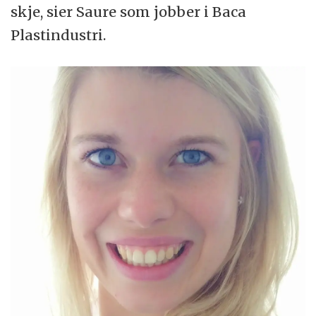
skje, sier Saure som jobber i Baca
Plastindustri.