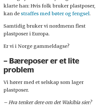
klarte han: Hvis folk bruker plastposer,
kan de
straffes med bøter og fengsel
.
Samtidig bruker vi nordmenn flest
plastposer i Europa.
Er vi i Norge gammeldagse?
– Bæreposer er et lite
problem
Vi hører med et selskap som lager
plastposer.
– Hva tenker dere om det Wakibia sier?