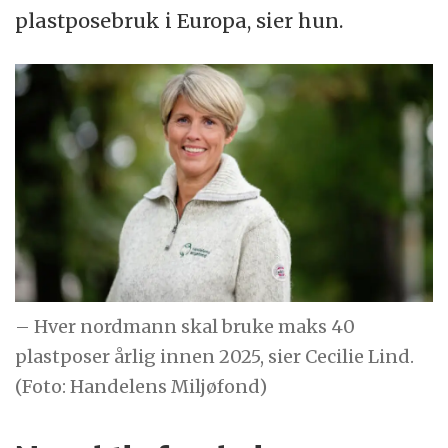
plastposebruk i Europa, sier hun.
– Hver nordmann skal bruke maks 40
plastposer årlig innen 2025, sier Cecilie Lind.
(Foto: Handelens Miljøfond)