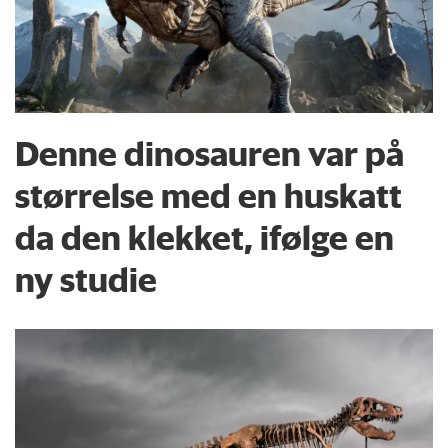
Denne dinosauren var på
størrelse med en huskatt
da den klekket, ifølge en
ny studie