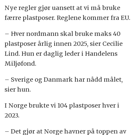
Nye regler gjør uansett at vi må bruke
færre plastposer. Reglene kommer fra EU.
– Hver nordmann skal bruke maks 40
plastposer årlig innen 2025, sier Cecilie
Lind. Hun er daglig leder i Handelens
Miljøfond.
– Sverige og Danmark har nådd målet,
sier hun.
I Norge brukte vi 104 plastposer hver i
2023.
– Det gjør at Norge havner på toppen av