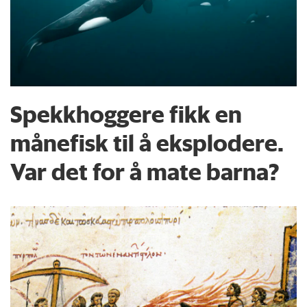
Spekkhoggere fikk en
månefisk til å eksplodere.
Var det for å mate barna?