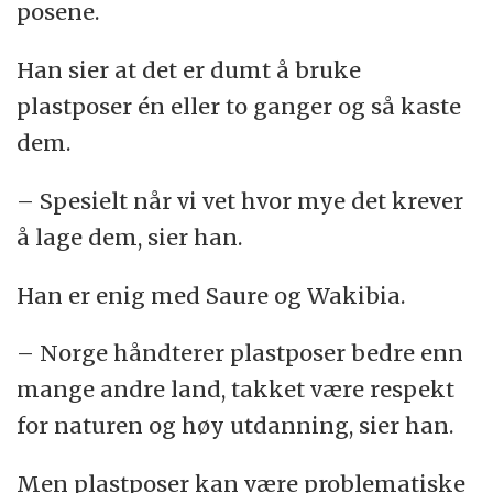
posene.
Han sier at det er dumt å bruke
plastposer én eller to ganger og så kaste
dem.
– Spesielt når vi vet hvor mye det krever
å lage dem, sier han.
Han er enig med Saure og Wakibia.
– Norge håndterer plastposer bedre enn
mange andre land, takket være respekt
for naturen og høy utdanning, sier han.
Men plastposer kan være problematiske