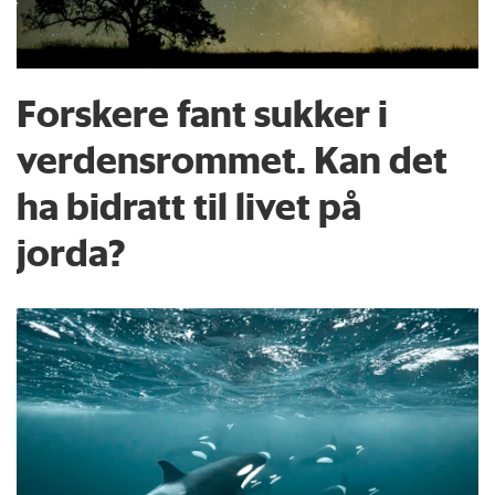
Forskere fant sukker i
verdensrommet. Kan det
ha bidratt til livet på
jorda?