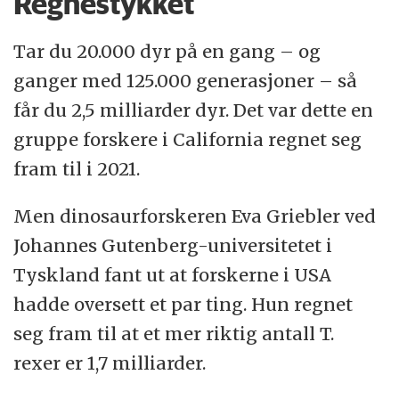
Regnestykket
Tar du 20.000 dyr på en gang – og
ganger med 125.000 generasjoner – så
får du 2,5 milliarder dyr. Det var dette en
gruppe forskere i California regnet seg
fram til i 2021.
Men dinosaurforskeren Eva Griebler ved
Johannes Gutenberg-universitetet i
Tyskland fant ut at forskerne i USA
hadde oversett et par ting. Hun regnet
seg fram til at et mer riktig antall T.
rexer er 1,7 milliarder.