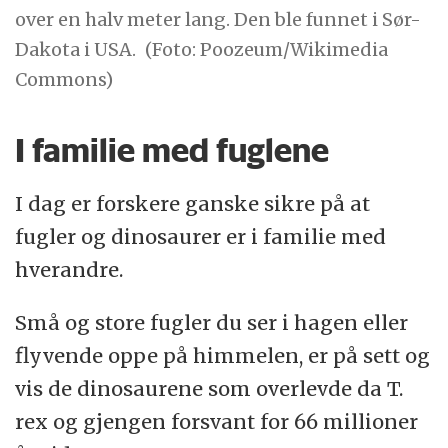
over en halv meter lang. Den ble funnet i Sør-
Dakota i USA.
(Foto: Poozeum/Wikimedia
Commons)
I familie med fuglene
I dag er forskere ganske sikre på at
fugler og dinosaurer er i familie med
hverandre.
Små og store fugler du ser i hagen eller
flyvende oppe på himmelen, er på sett og
vis de dinosaurene som overlevde da T.
rex og gjengen forsvant for 66 millioner