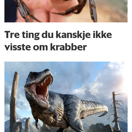
Tre ting du kanskje ikke
visste om krabber