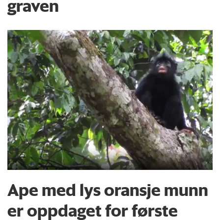
graven
Ape med lys oransje munn
er oppdaget for første