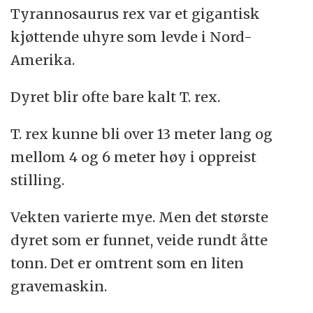
Tyrannosaurus rex var et gigantisk
kjøttende uhyre som levde i Nord-
Amerika.
Dyret blir ofte bare kalt T. rex.
T. rex kunne bli over 13 meter lang og
mellom 4 og 6 meter høy i oppreist
stilling.
Vekten varierte mye. Men det største
dyret som er funnet, veide rundt åtte
tonn. Det er omtrent som en liten
gravemaskin.