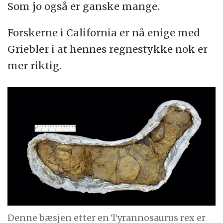
Som jo også er ganske mange.
Forskerne i California er nå enige med
Griebler i at hennes regnestykke nok er
mer riktig.
Denne bæsjen etter en Tyrannosaurus rex er