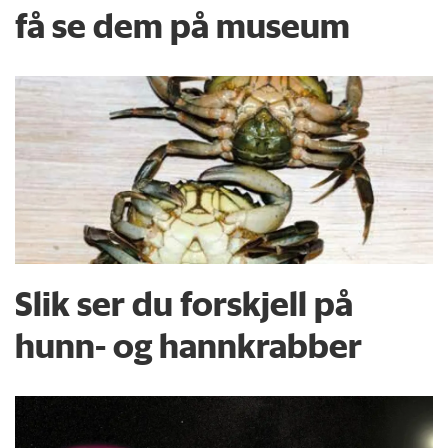
få se dem på museum
Slik ser du forskjell på
hunn- og hannkrabber