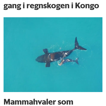
gang i regnskogen i Kongo
Mammahvaler som