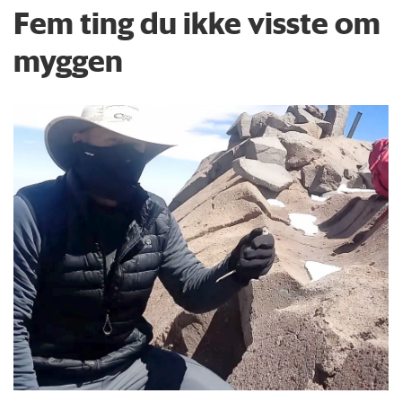
Fem ting du ikke visste om
myggen