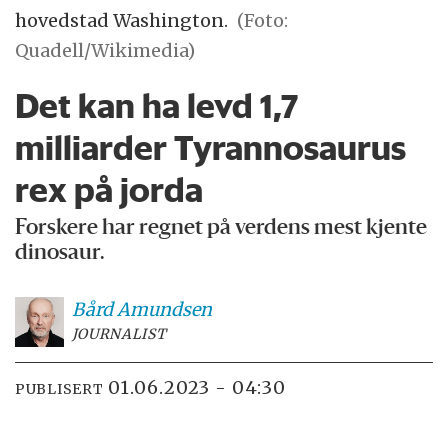
hovedstad Washington.
(Foto:
Quadell/Wikimedia)
Det kan ha levd 1,7
milliarder Tyrannosaurus
rex på jorda
Forskere har regnet på verdens mest kjente
dinosaur.
Bård
Amundsen
JOURNALIST
01.06.2023 - 04:30
PUBLISERT