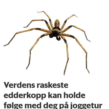
Verdens raskeste
edderkopp kan holde
følge med deg på joggetur