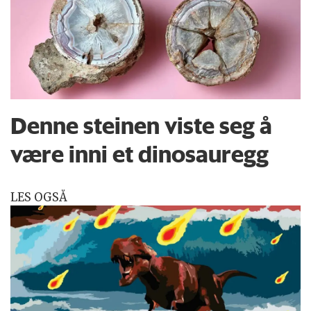
Denne steinen viste seg å
være inni et dinosauregg
LES OGSÅ