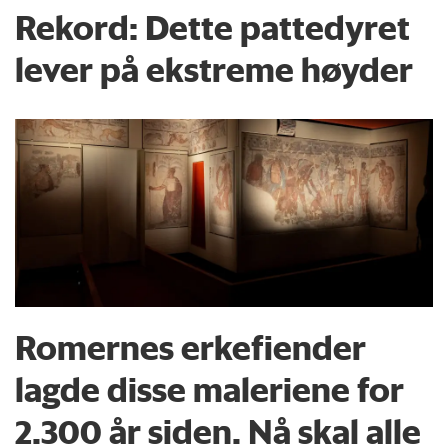
Rekord: Dette pattedyret
lever på ekstreme høyder
Romernes erkefiender
lagde disse maleriene for
2.300 år siden. Nå skal alle