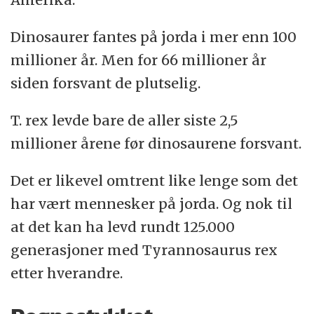
Dinosaurer fantes på jorda i mer enn 100
millioner år. Men for 66 millioner år
siden forsvant de plutselig.
T. rex levde bare de aller siste 2,5
millioner årene før dinosaurene forsvant.
Det er likevel omtrent like lenge som det
har vært mennesker på jorda. Og nok til
at det kan ha levd rundt 125.000
generasjoner med Tyrannosaurus rex
etter hverandre.