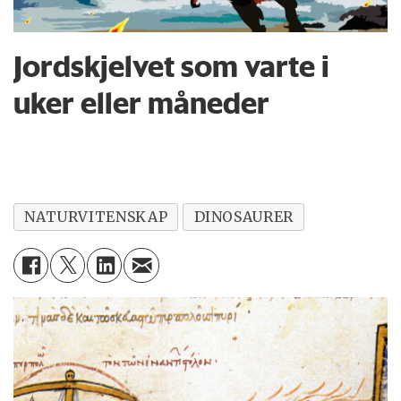
Jordskjelvet som varte i
uker eller måneder
NATURVITENSKAP
DINOSAURER