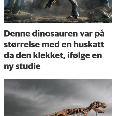
Denne dinosauren var på
størrelse med en huskatt
da den klekket, ifølge en
ny studie