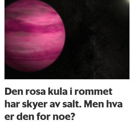
Den rosa kula i rommet
har skyer av salt. Men hva
er den for noe?