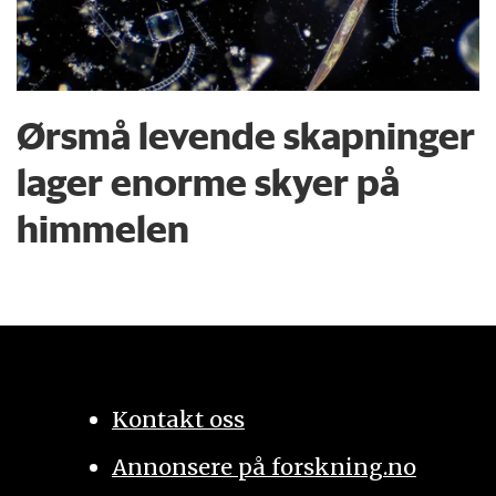
Ørsmå levende skapninger
lager enorme skyer på
himmelen
Kontakt oss
Annonsere på forskning.no