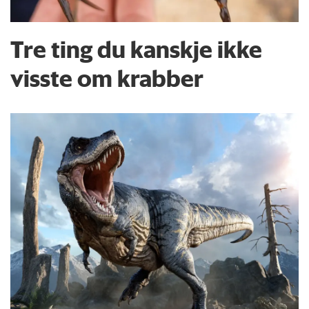
Tre ting du kanskje ikke
visste om krabber