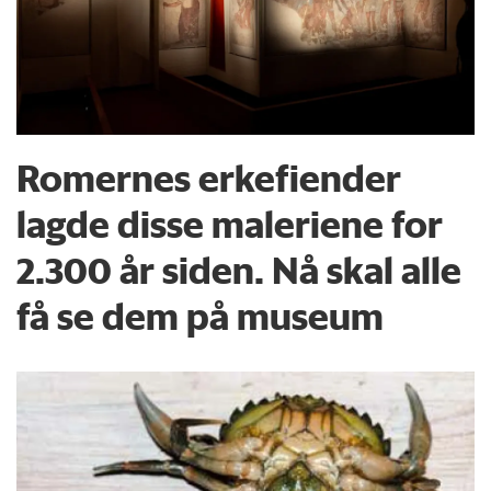
Romernes erkefiender
lagde disse maleriene for
2.300 år siden. Nå skal alle
få se dem på museum