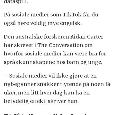
dataspill.
På sosiale medier som TikTok får du
også høre veldig mye engelsk.
Den australske forskeren Aidan Carter
har skrevet i The Conversation om
hvorfor sosiale medier kan være bra for
språkkunnskapene hos barn og unge.
– Sosiale medier vil ikke gjøre at en
nybegynner snakker flytende på noen få
uker, men litt hver dag kan ha en
betydelig effekt, skriver han.