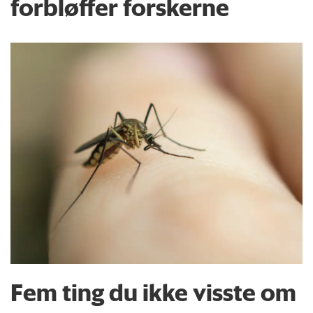
forbløffer forskerne
Fem ting du ikke visste om