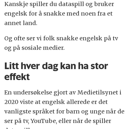
Kanskje spiller du dataspill og bruker
engelsk for å snakke med noen fra et
annet land.
Og ofte ser vi folk snakke engelsk på tv
og på sosiale medier.
Litt hver dag kan ha stor
effekt
En undersøkelse gjort av Medietilsynet i
2020 viste at engelsk allerede er det
vanligste språket for barn og unge når de
ser på tv, YouTube, eller når de spiller