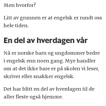
Men hvorfor?
Litt av grunnen er at engelsk er rundt oss
hele tiden.
En del av hverdagen vår
Nå er norske barn og ungdommer bedre
i engelsk enn noen gang. Mye handler
om at det ikke bare er på skolen vi leser,
skriver eller snakker engelsk.
Det har blitt en del av hverdagen til de
aller fleste også hjemme.