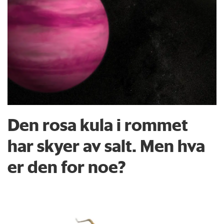
Den rosa kula i rommet
har skyer av salt. Men hva
er den for noe?