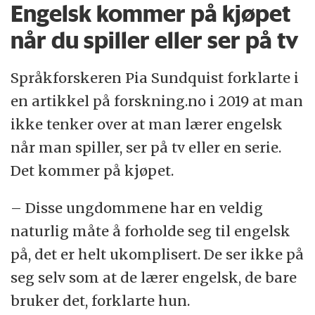
Engelsk kommer på kjøpet
når du spiller eller ser på tv
Språkforskeren Pia Sundquist forklarte i
en artikkel på forskning.no i 2019 at man
ikke tenker over at man lærer engelsk
når man spiller, ser på tv eller en serie.
Det kommer på kjøpet.
– Disse ungdommene har en veldig
naturlig måte å forholde seg til engelsk
på, det er helt ukomplisert. De ser ikke på
seg selv som at de lærer engelsk, de bare
bruker det, forklarte hun.