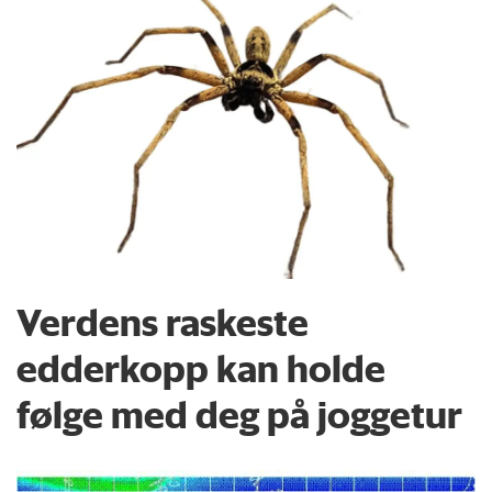
Verdens raskeste
edderkopp kan holde
følge med deg på joggetur