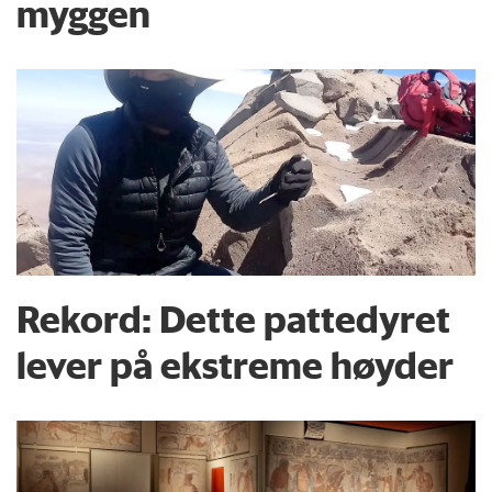
myggen
Rekord: Dette pattedyret
lever på ekstreme høyder