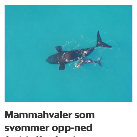
Mammahvaler som
svømmer opp-ned