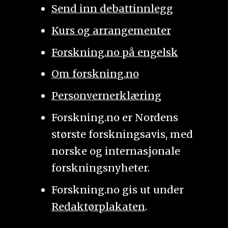
Send inn debattinnlegg
Kurs og arrangementer
Forskning.no på engelsk
Om forskning.no
Personvernerklæring
Forskning.no er Nordens
største forskningsavis, med
norske og internasjonale
forskningsnyheter.
Forskning.no gis ut under
Redaktørplakaten
.