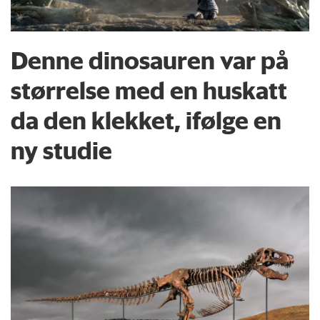
Denne dinosauren var på
størrelse med en huskatt
da den klekket, ifølge en
ny studie