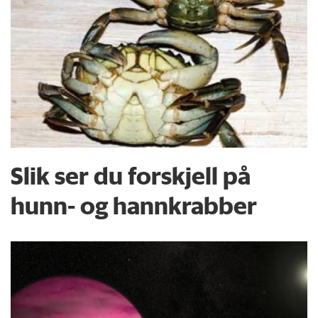
Slik ser du forskjell på
hunn- og hannkrabber