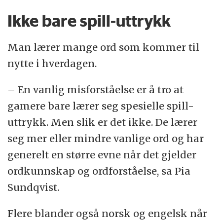
Ikke bare spill-uttrykk
Man lærer mange ord som kommer til
nytte i hverdagen.
– En vanlig misforståelse er å tro at
gamere bare lærer seg spesielle spill-
uttrykk. Men slik er det ikke. De lærer
seg mer eller mindre vanlige ord og har
generelt en større evne når det gjelder
ordkunnskap og ordforståelse, sa Pia
Sundqvist.
Flere blander også norsk og engelsk når