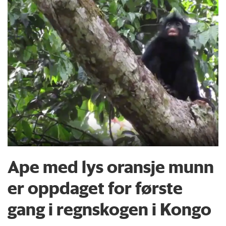
Ape med lys oransje munn
er oppdaget for første
gang i regnskogen i Kongo