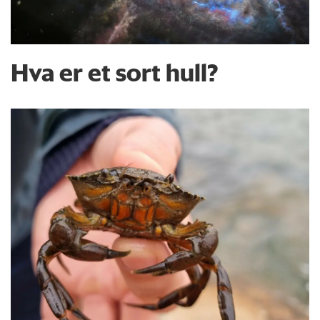
Hva er et sort hull?