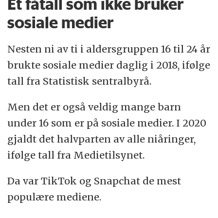
Et fåtall som ikke bruker
sosiale medier
Nesten ni av ti i aldersgruppen 16 til 24 år
brukte sosiale medier daglig i 2018, ifølge
tall fra Statistisk sentralbyrå.
Men det er også veldig mange barn
under 16 som er på sosiale medier. I 2020
gjaldt det halvparten av alle niåringer,
ifølge tall fra Medietilsynet.
Da var TikTok og Snapchat de mest
populære mediene.