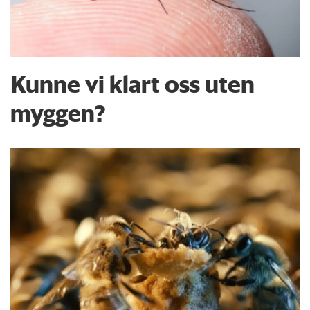
Kunne vi klart oss uten
myggen?