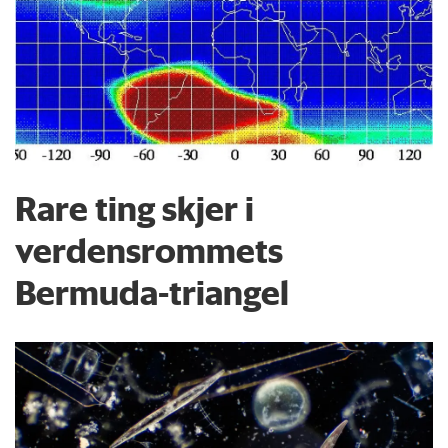
Rare ting skjer i
verdensrommets
Bermuda-triangel