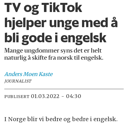
TV og TikTok
hjelper unge med å
bli gode i engelsk
Mange ungdommer syns det er helt
naturlig å skifte fra norsk til engelsk.
Anders Moen
Kaste
JOURNALIST
01.03.2022 - 04:30
PUBLISERT
I Norge blir vi bedre og bedre i engelsk.