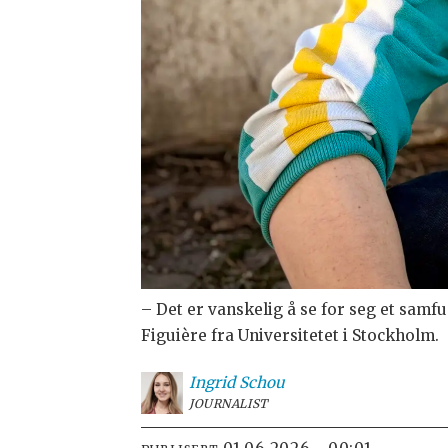
– Det er vanskelig å se for seg et samfu
Figuière fra Universitetet i Stockholm.
Ingrid
Schou
JOURNALIST