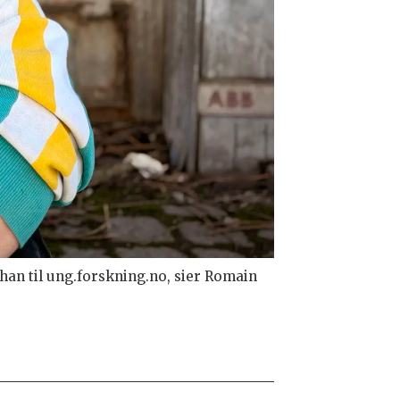
 han til ung.forskning.no, sier Romain