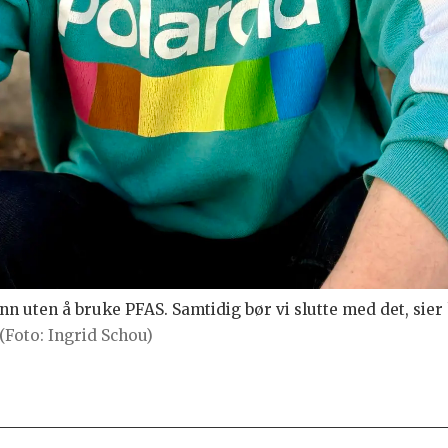
nn uten å bruke PFAS. Samtidig bør vi slutte med det, sier
(Foto: Ingrid Schou)