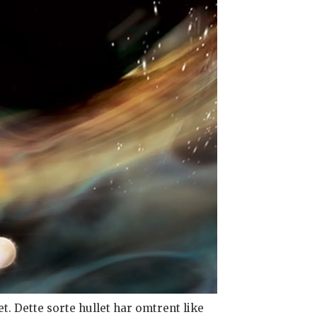
t. Dette sorte hullet har omtrent like