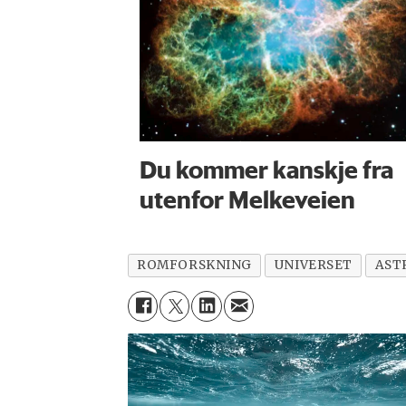
Du kommer kanskje fra
utenfor Melkeveien
ROMFORSKNING
UNIVERSET
AST