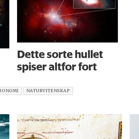
Dette sorte hullet
spiser altfor fort
RONOMI
NATURVITENSKAP