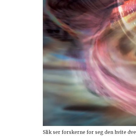
Slik ser forskerne for seg den hvite dv