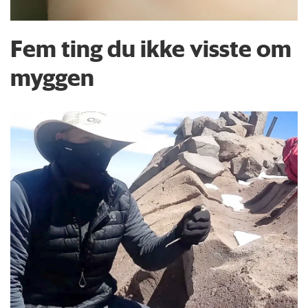
Fem ting du ikke visste om
myggen