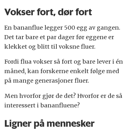
Vokser fort, dør fort
En bananflue legger 500 egg av gangen.
Det tar bare et par dager før eggene er
klekket og blitt til voksne fluer.
Fordi flua vokser så fort og bare lever i én
måned, kan forskerne enkelt følge med
på mange generasjoner fluer.
Men hvorfor gjør de det? Hvorfor er de så
interessert i bananfluene?
Ligner på mennesker