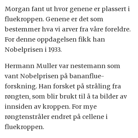
Morgan fant ut hvor genene er plassert i
fluekroppen. Genene er det som
bestemmer hva vi arver fra våre foreldre.
For denne oppdagelsen fikk han
Nobelprisen i 1933.
Hermann Muller var nestemann som
vant Nobelprisen på bananflue-
forskning. Han forsket på stråling fra
røngten, som blir brukt til å ta bilder av
innsiden av kroppen. For mye
røngtenstråler endret på cellene i
fluekroppen.