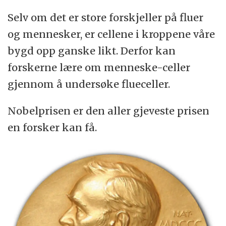
Selv om det er store forskjeller på fluer
og mennesker, er cellene i kroppene våre
bygd opp ganske likt. Derfor kan
forskerne lære om menneske-celler
gjennom å undersøke flueceller.
Nobelprisen er den aller gjeveste prisen
en forsker kan få.