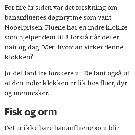
For fire år siden var det forskning om
bananfluenes døgnrytme som vant
Nobelprisen. Fluene har en indre klokke
som hjelper dem til å forstå når det er
natt og dag. Men hvordan virker denne
klokken?
Jo, det fant tre forskere ut. De fant også ut
at den indre klokken er lik hos fluer, dyr
og mennesker.
Fisk og orm
Det er ikke bare bananfluene som blir