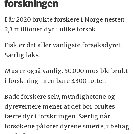
forskningen
I år 2020 brukte forskere i Norge nesten
2,3 millioner dyr i ulike forsøk.
Fisk er det aller vanligste forsøksdyret.
Særlig laks.
Mus er også vanlig. 50.000 mus ble brukt
i forskning, men bare 3.300 rotter.
Både forskere selv, myndighetene og
dyrevernere mener at det bør brukes
færre dyr i forskningen. Særlig når
forsøkene påfører dyrene smerte, ubehag