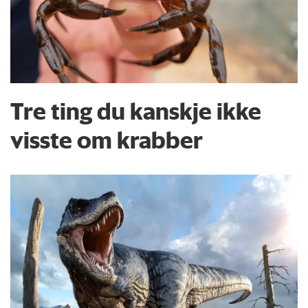
Tre ting du kanskje ikke
visste om krabber