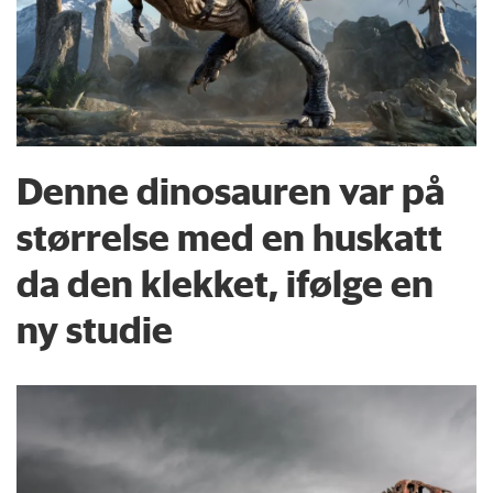
Denne dinosauren var på
størrelse med en huskatt
da den klekket, ifølge en
ny studie