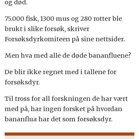
og død.
75.000 fisk, 1300 mus og 280 rotter ble
brukt i slike forsøk, skriver
Forsøksdyrkomiteen på sine nettsider.
Men hva med alle de døde bananfluene?
De blir ikke regnet med i tallene for
forsøksdyr.
Til tross for all forskningen de har vært
med på, har ingen forsket på hvordan
bananflua har det som forsøksdyr.