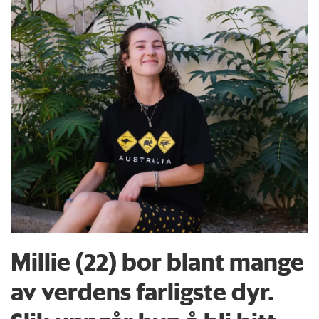
Millie (22) bor blant mange
av verdens farligste dyr.