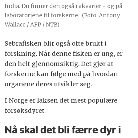
India. Du finner den også i akvarier - og på
laboratoriene til forskerne.
(Foto: Antony
Wallace / AFP / NTB)
Sebrafisken blir også ofte brukt i
forskning. Når denne fisken er ung, er
den helt gjennomsiktig. Det gjør at
forskerne kan følge med på hvordan
organene deres utvikler seg.
I Norge er laksen det mest populære
forsøksdyret.
Nå skal det bli færre dyr i