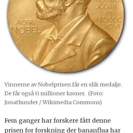
Vinnerne av Nobelprisen får en slik medalje.
De får også ti millioner kroner.
(Foto:
Jonathunder / Wikimedia Commons)
Fem ganger har forskere fått denne
prisen for forskning der bananflua har