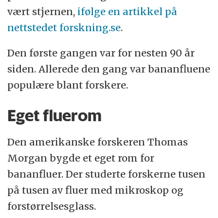
vært stjernen,
ifølge en artikkel på
nettstedet forskning.se
.
Den første gangen var for nesten 90 år
siden. Allerede den gang var bananfluene
populære blant forskere.
Eget fluerom
Den amerikanske forskeren Thomas
Morgan bygde et eget rom for
bananfluer. Der studerte forskerne tusen
på tusen av fluer med mikroskop og
forstørrelsesglass.