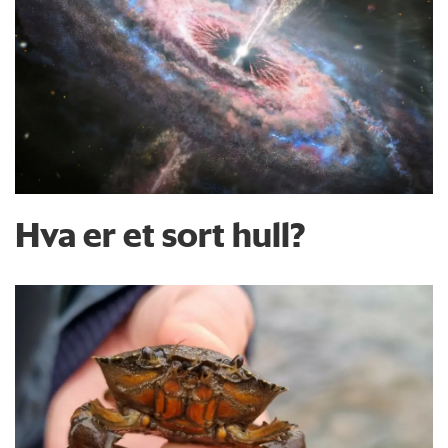
Hva er et sort hull?