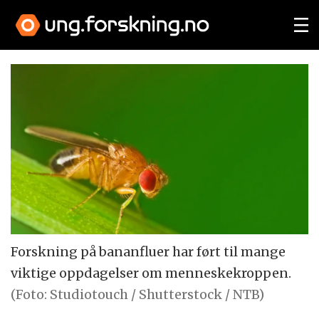
Forskning på bananfluer har ført til mange
viktige oppdagelser om menneskekroppen.
(Foto: Studiotouch / Shutterstock / NTB)