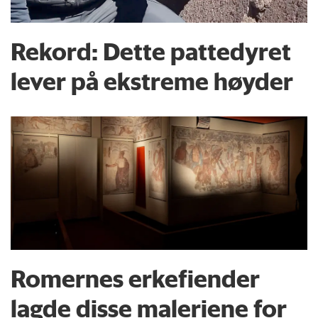
Rekord: Dette pattedyret
lever på ekstreme høyder
Romernes erkefiender
lagde disse maleriene for