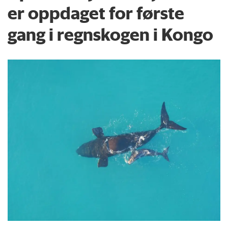
er oppdaget for første
gang i regnskogen i Kongo