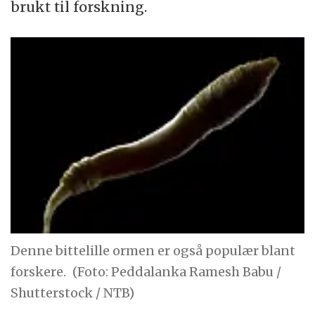
brukt til forskning.
Denne bittelille ormen er også populær blant
forskere.
(Foto: Peddalanka Ramesh Babu /
Shutterstock / NTB)