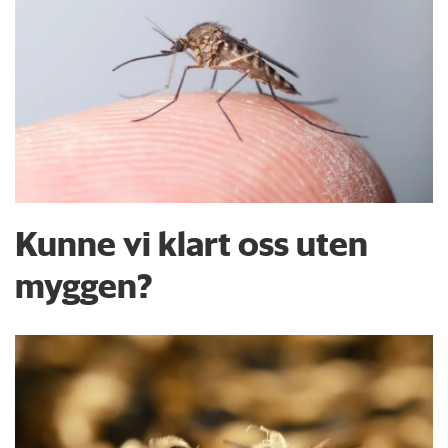
Kunne vi klart oss uten
myggen?