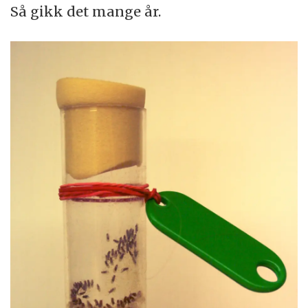
Så gikk det mange år.