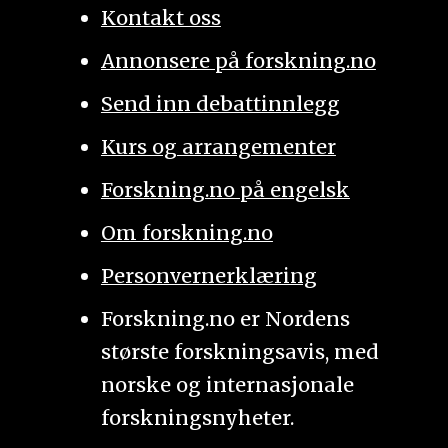
Kontakt oss
Annonsere på forskning.no
Send inn debattinnlegg
Kurs og arrangementer
Forskning.no på engelsk
Om forskning.no
Personvernerklæring
Forskning.no er Nordens
største forskningsavis, med
norske og internasjonale
forskningsnyheter.