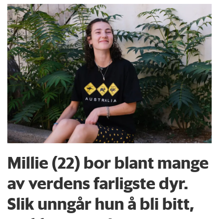
Millie (22) bor blant mange
av verdens farligste dyr.
Slik unngår hun å bli bitt,