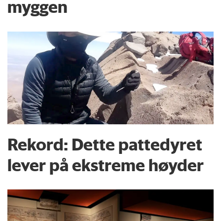
myggen
Rekord: Dette pattedyret
lever på ekstreme høyder