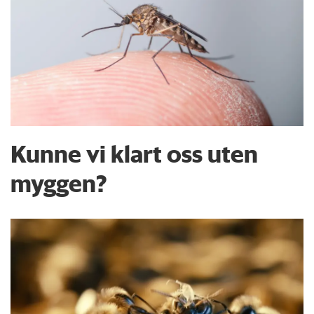
Kunne vi klart oss uten
myggen?