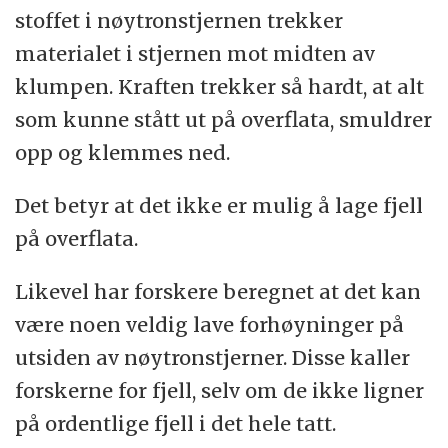
stoffet i nøytronstjernen trekker
materialet i stjernen mot midten av
klumpen. Kraften trekker så hardt, at alt
som kunne stått ut på overflata, smuldrer
opp og klemmes ned.
Det betyr at det ikke er mulig å lage fjell
på overflata.
Likevel har forskere beregnet at det kan
være noen veldig lave forhøyninger på
utsiden av nøytronstjerner. Disse kaller
forskerne for fjell, selv om de ikke ligner
på ordentlige fjell i det hele tatt.