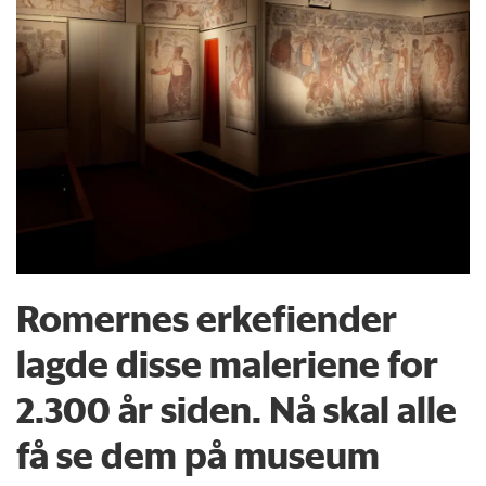
Romernes erkefiender
lagde disse maleriene for
2.300 år siden. Nå skal alle
få se dem på museum