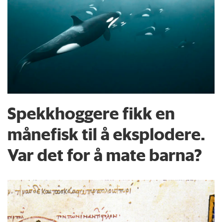
Spekkhoggere fikk en
månefisk til å eksplodere.
Var det for å mate barna?