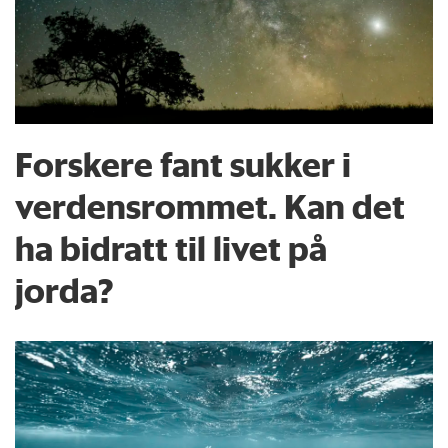
Forskere fant sukker i
verdensrommet. Kan det
ha bidratt til livet på
jorda?