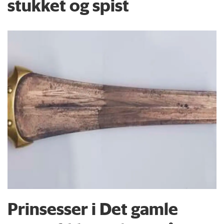
stukket og spist
Prinsesser i Det gamle