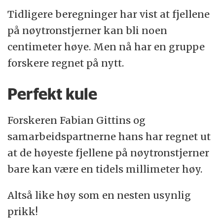
Tidligere beregninger har vist at fjellene
på nøytronstjerner kan bli noen
centimeter høye. Men nå har en gruppe
forskere regnet på nytt.
Perfekt kule
Forskeren Fabian Gittins og
samarbeidspartnerne hans har regnet ut
at de høyeste fjellene på nøytronstjerner
bare kan være en tidels millimeter høy.
Altså like høy som en nesten usynlig
prikk!