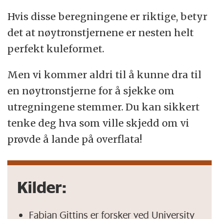
Hvis disse beregningene er riktige, betyr
det at nøytronstjernene er nesten helt
perfekt kuleformet.
Men vi kommer aldri til å kunne dra til
en nøytronstjerne for å sjekke om
utregningene stemmer. Du kan sikkert
tenke deg hva som ville skjedd om vi
prøvde å lande på overflata!
Kilder:
Fabian Gittins er forsker ved University