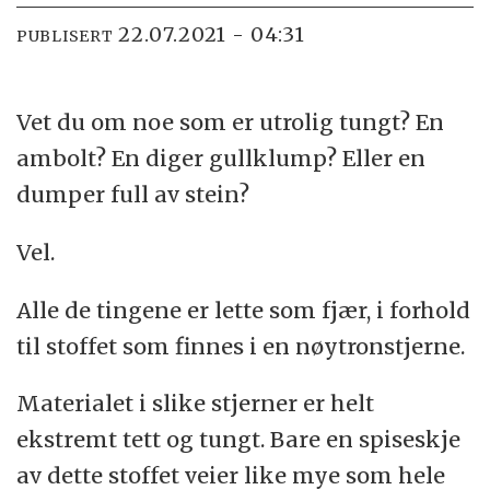
22.07.2021 - 04:31
PUBLISERT
Vet du om noe som er utrolig tungt? En
ambolt? En diger gullklump? Eller en
dumper full av stein?
Vel.
Alle de tingene er lette som fjær, i forhold
til stoffet som finnes i en nøytronstjerne.
Materialet i slike stjerner er helt
ekstremt tett og tungt. Bare en spiseskje
av dette stoffet veier like mye som hele