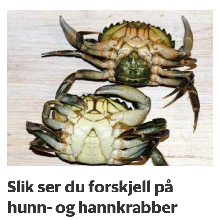
Slik ser du forskjell på
hunn- og hannkrabber