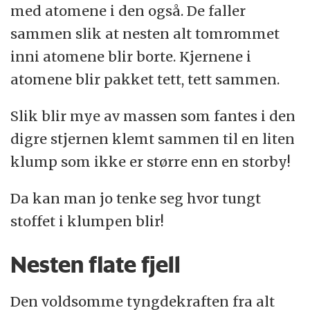
med atomene i den også. De faller
sammen slik at nesten alt tomrommet
inni atomene blir borte. Kjernene i
atomene blir pakket tett, tett sammen.
Slik blir mye av massen som fantes i den
digre stjernen klemt sammen til en liten
klump som ikke er større enn en storby!
Da kan man jo tenke seg hvor tungt
stoffet i klumpen blir!
Nesten flate fjell
Den voldsomme tyngdekraften fra alt