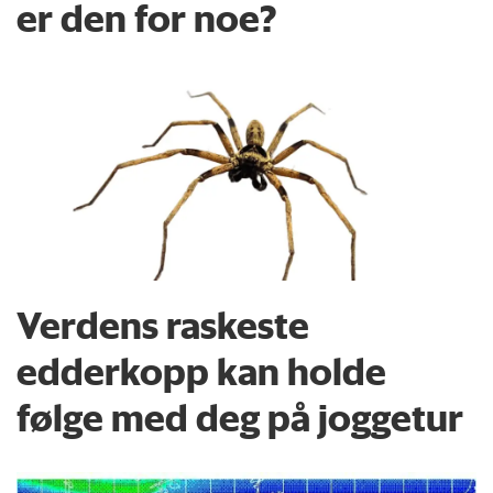
er den for noe?
Verdens raskeste
edderkopp kan holde
følge med deg på joggetur