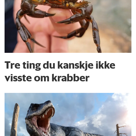
Tre ting du kanskje ikke
visste om krabber