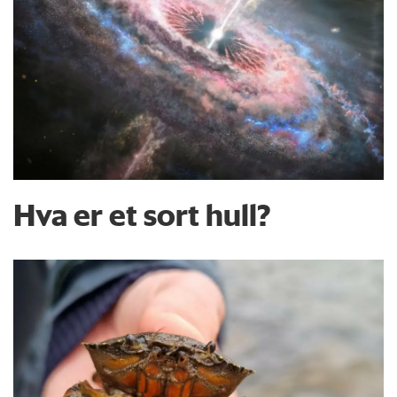
Hva er et sort hull?