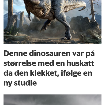
Denne dinosauren var på
størrelse med en huskatt
da den klekket, ifølge en
ny studie