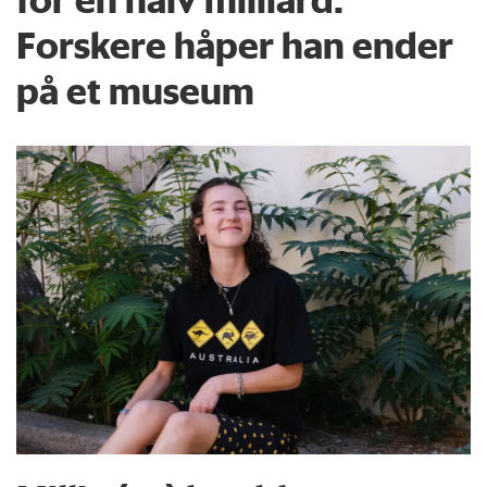
Forskere håper han ender
på et museum