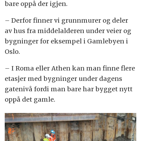
bare oppå der igjen.
– Derfor finner vi grunnmurer og deler
av hus fra middelalderen under veier og
bygninger for eksempel i Gamlebyen i
Oslo.
– I Roma eller Athen kan man finne flere
etasjer med bygninger under dagens
gatenivå fordi man bare har bygget nytt
oppå det gamle.