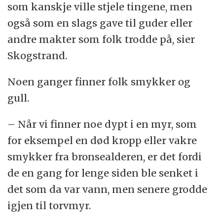
som kanskje ville stjele tingene, men
også som en slags gave til guder eller
andre makter som folk trodde på, sier
Skogstrand.
Noen ganger finner folk smykker og
gull.
– Når vi finner noe dypt i en myr, som
for eksempel en død kropp eller vakre
smykker fra bronsealderen, er det fordi
de en gang for lenge siden ble senket i
det som da var vann, men senere grodde
igjen til torvmyr.