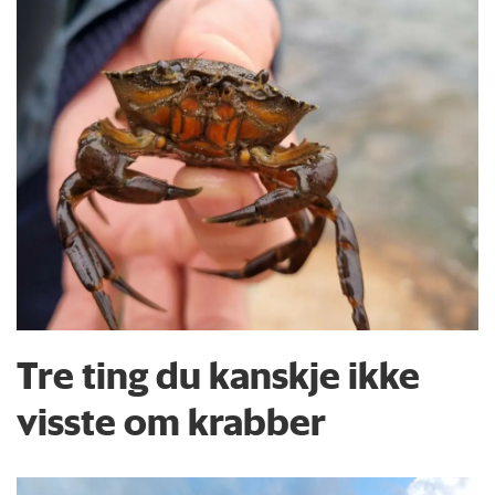
Tre ting du kanskje ikke
visste om krabber