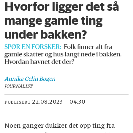
Hvorfor ligger det så
mange gamle ting
under bakken?
SPØR EN FORSKER:
Folk finner alt fra
gamle skatter og hus langt nede i bakken.
Hvordan havnet det der?
Annika Celin
Bogen
JOURNALIST
22.08.2023 - 04:30
PUBLISERT
Noen ganger dukker det opp ting fra