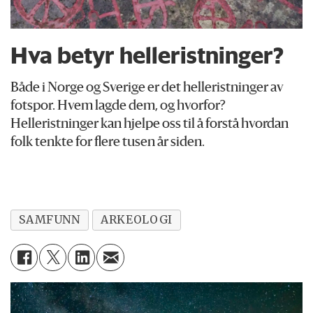
Hva betyr helleristninger?
Både i Norge og Sverige er det helleristninger av
fotspor. Hvem lagde dem, og hvorfor?
Helleristninger kan hjelpe oss til å forstå hvordan
folk tenkte for flere tusen år siden.
SAMFUNN
ARKEOLOGI