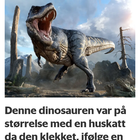
Denne dinosauren var på
størrelse med en huskatt
da den klekket, ifølge en