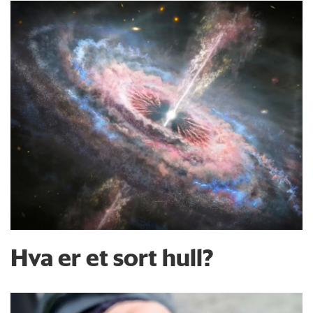
Hva er et sort hull?