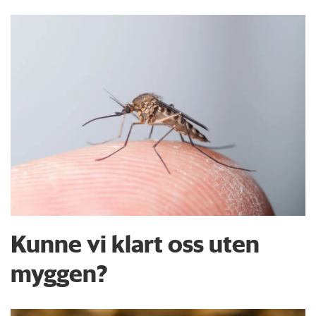
Kunne vi klart oss uten
myggen?