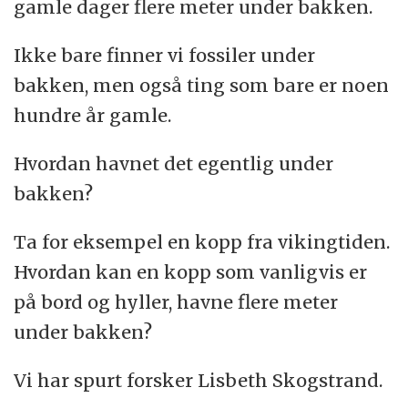
gamle dager flere meter under bakken.
Ikke bare finner vi fossiler under
bakken, men også ting som bare er noen
hundre år gamle.
Hvordan havnet det egentlig under
bakken?
Ta for eksempel en kopp fra vikingtiden.
Hvordan kan en kopp som vanligvis er
på bord og hyller, havne flere meter
under bakken?
Vi har spurt forsker Lisbeth Skogstrand.