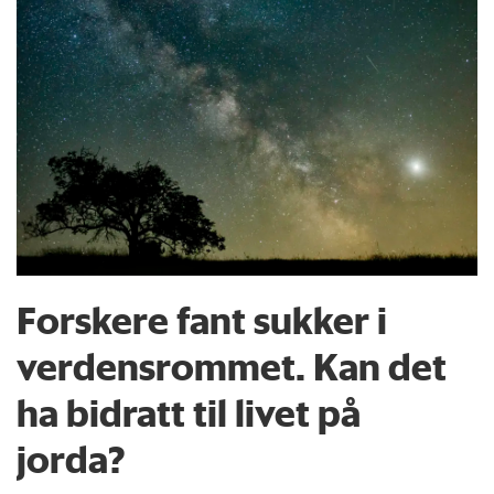
Forskere fant sukker i
verdensrommet. Kan det
ha bidratt til livet på
jorda?