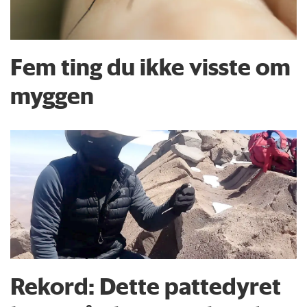
Fem ting du ikke visste om
myggen
Rekord: Dette pattedyret