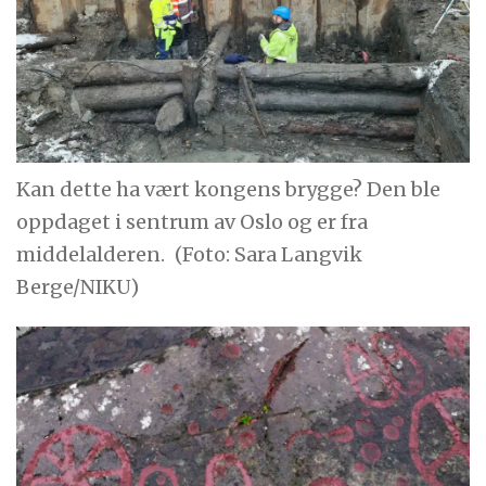
Kan dette ha vært kongens brygge? Den ble
oppdaget i sentrum av Oslo og er fra
middelalderen.
(Foto: Sara Langvik
Berge/NIKU)