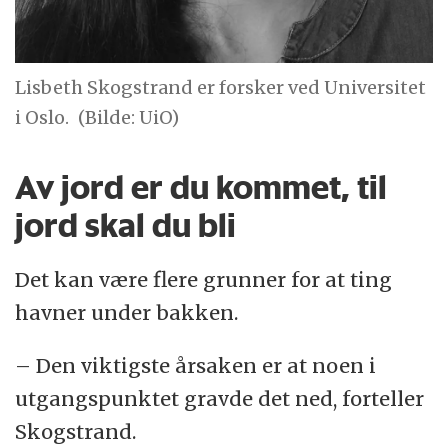
Lisbeth Skogstrand er forsker ved Universitet
i Oslo.
(Bilde: UiO)
Av jord er du kommet, til
jord skal du bli
Det kan være flere grunner for at ting
havner under bakken.
– Den viktigste årsaken er at noen i
utgangspunktet gravde det ned, forteller
Skogstrand.