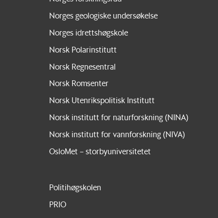
Norges geologiske undersøkelse
Norges idrettshøgskole
Norsk Polarinstitutt
Norsk Regnesentral
Norsk Romsenter
Norsk Utenrikspolitisk Institutt
Norsk institutt for naturforskning (NINA)
Norsk institutt for vannforskning (NIVA)
OsloMet – storbyuniversitetet
Politihøgskolen
PRIO