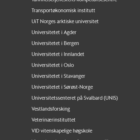
Transportøkonomisk institutt
UiT Norges arktiske universitet
Universitetet i Agder
Universitetet i Bergen
Universitetet i Innlandet
Universitetet i Oslo
Universitetet i Stavanger
Universitetet i Sørøst-Norge
Universitetssenteret på Svalbard (UNIS)
Vestlandsforsking
Veterinærinstituttet
VID vitenskapelige høgskole