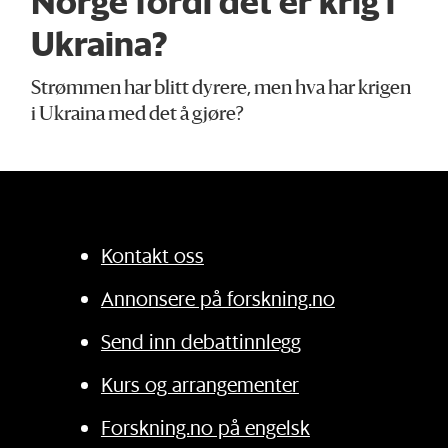
Norge fordi det er krig i
Ukraina?
Strømmen har blitt dyrere, men hva har krigen
i Ukraina med det å gjøre?
Kontakt oss
Annonsere på forskning.no
Send inn debattinnlegg
Kurs og arrangementer
Forskning.no på engelsk