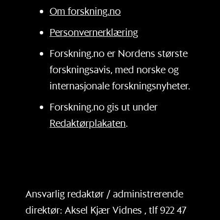
Om forskning.no
Personvernerklæring
Forskning.no er Nordens største
forskningsavis, med norske og
internasjonale forskningsnyheter.
Forskning.no gis ut under
Redaktørplakaten
.
Ansvarlig redaktør / administrerende
direktør: Aksel Kjær Vidnes , tlf 922 47