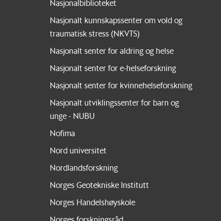
Nasjonalbiblioteket
Nasjonalt kunnskapssenter om vold og
traumatisk stress (NKVTS)
Nasjonalt senter for aldring og helse
Nasjonalt senter for e-helseforskning
Nasjonalt senter for kvinnehelseforskning
Nasjonalt utviklingssenter for barn og
unge - NUBU
Nofima
Nord universitet
Nordlandsforskning
Norges Geotekniske Institutt
Norges Handelshøyskole
Norges forskningsråd