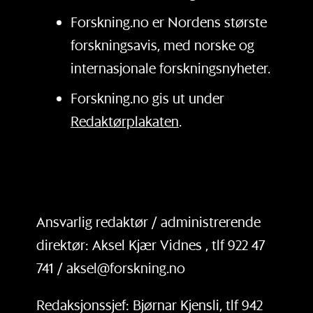
Forskning.no er Nordens største
forskningsavis, med norske og
internasjonale forskningsnyheter.
Forskning.no gis ut under
Redaktørplakaten
.
Ansvarlig redaktør / administrerende
direktør: Aksel Kjær Vidnes , tlf 922 47
741 / aksel@forskning.no
Redaksjonssjef: Bjørnar Kjensli, tlf 942