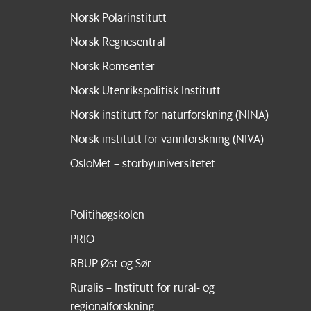
Norsk Polarinstitutt
Norsk Regnesentral
Norsk Romsenter
Norsk Utenrikspolitisk Institutt
Norsk institutt for naturforskning (NINA)
Norsk institutt for vannforskning (NIVA)
OsloMet – storbyuniversitetet
Politihøgskolen
PRIO
RBUP Øst og Sør
Ruralis – Institutt for rural- og
regionalforskning