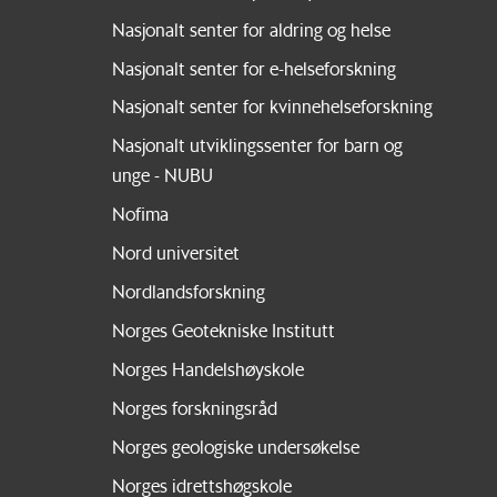
Nasjonalt senter for aldring og helse
Nasjonalt senter for e-helseforskning
Nasjonalt senter for kvinnehelseforskning
Nasjonalt utviklingssenter for barn og
unge - NUBU
Nofima
Nord universitet
Nordlandsforskning
Norges Geotekniske Institutt
Norges Handelshøyskole
Norges forskningsråd
Norges geologiske undersøkelse
Norges idrettshøgskole