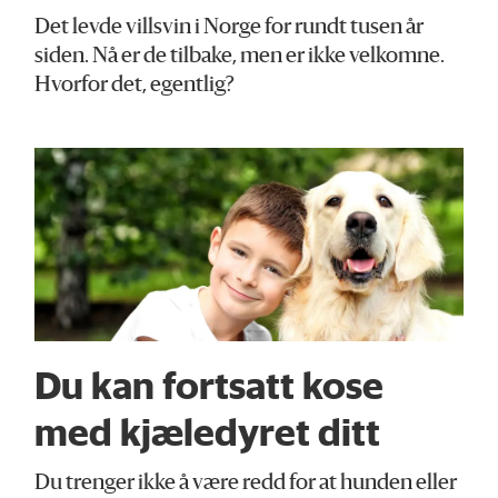
Det levde villsvin i Norge for rundt tusen år
siden. Nå er de tilbake, men er ikke velkomne.
Hvorfor det, egentlig?
Du kan fortsatt kose
med kjæledyret ditt
Du trenger ikke å være redd for at hunden eller