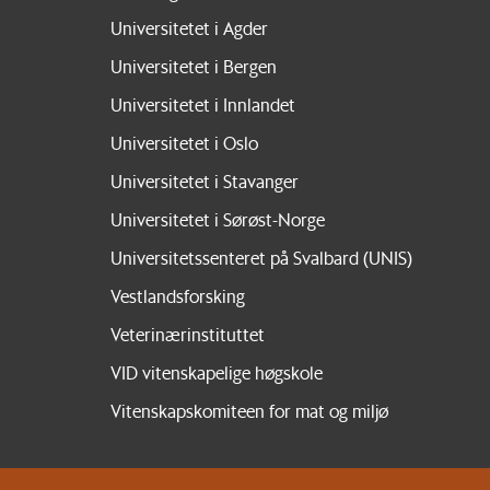
Universitetet i Agder
Universitetet i Bergen
Universitetet i Innlandet
Universitetet i Oslo
Universitetet i Stavanger
Universitetet i Sørøst-Norge
Universitetssenteret på Svalbard (UNIS)
Vestlandsforsking
Veterinærinstituttet
VID vitenskapelige høgskole
Vitenskapskomiteen for mat og miljø