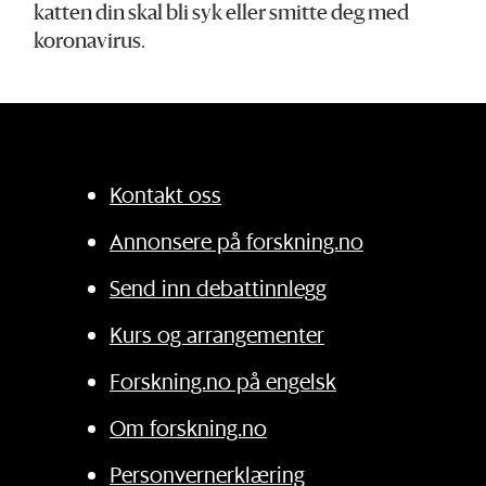
katten din skal bli syk eller smitte deg med
koronavirus.
Kontakt oss
Annonsere på forskning.no
Send inn debattinnlegg
Kurs og arrangementer
Forskning.no på engelsk
Om forskning.no
Personvernerklæring